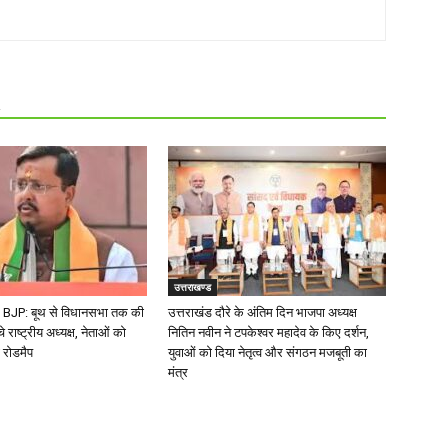
R
उत्तराखण्ड
BJP: बूथ से विधानसभा तक की
उत्तराखंड दौरे के अंतिम दिन भाजपा अध्यक्ष
चे राष्ट्रीय अध्यक्ष, नेताओं को
नितिन नवीन ने टपकेश्वर महादेव के किए दर्शन,
 रोडमैप
युवाओं को दिया नेतृत्व और संगठन मजबूती का
मंत्र