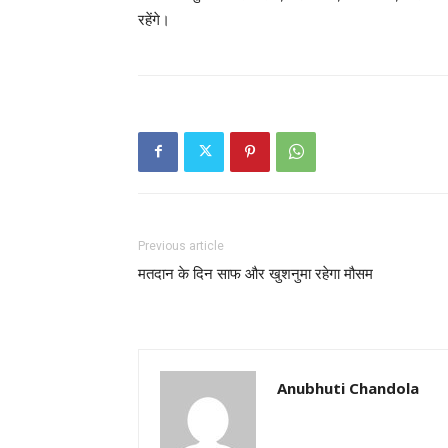
रहेंगे।
Previous article
मतदान के दिन साफ और खुशनुमा रहेगा मौसम
Anubhuti Chandola