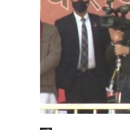
राजनीति