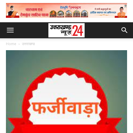
Home
उत्तराखण्ड