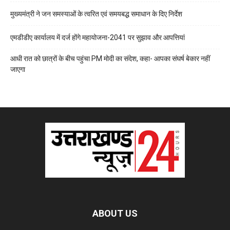
मुख्यमंत्री ने जन समस्याओं के त्वरित एवं समयबद्ध समाधान के दिए निर्देश
एमडीडीए कार्यालय में दर्ज होंगे महायोजना-2041 पर सुझाव और आपत्तियां
आधी रात को छात्रों के बीच पहुंचा PM मोदी का संदेश, कहा- आपका संघर्ष बेकार नहीं
जाएगा
ABOUT US