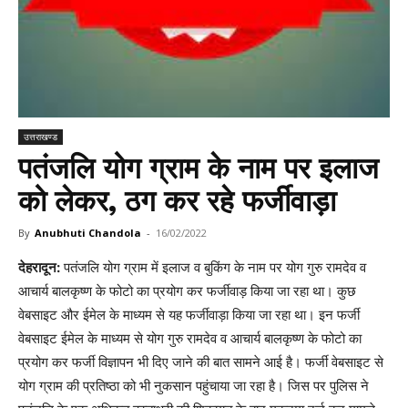
उत्तराखण्ड
पतंजलि योग ग्राम के नाम पर इलाज
को लेकर, ठग कर रहे फर्जीवाड़ा
By
Anubhuti Chandola
-
16/02/2022
देहरादून:
पतंजलि योग ग्राम में इलाज व बुकिंग के नाम पर योग गुरु रामदेव व
आचार्य बालकृष्ण के फोटो का प्रयोग कर फर्जीवाड़ किया जा रहा था। कुछ
वेबसाइट और ईमेल के माध्यम से यह फर्जीवाड़ा किया जा रहा था। इन फर्जी
वेबसाइट ईमेल के माध्यम से योग गुरु रामदेव व आचार्य बालकृष्ण के फोटो का
प्रयोग कर फर्जी विज्ञापन भी दिए जाने की बात सामने आई है। फर्जी वेबसाइट से
योग ग्राम की प्रतिष्ठा को भी नुकसान पहुंचाया जा रहा है। जिस पर पुलिस ने