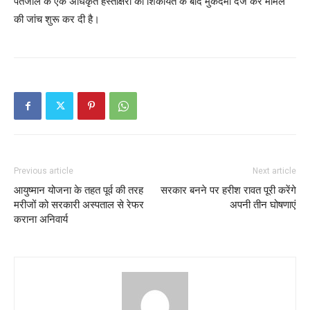
पतंजलि के एक अधिकृत हस्ताक्षरी की शिकायत के बाद मुकदमा दर्ज कर मामले
की जांच शुरू कर दी है।
Previous article
Next article
आयुष्मान योजना के तहत पूर्व की तरह
सरकार बनने पर हरीश रावत पूरी करेंगे
मरीजों को सरकारी अस्पताल से रेफर
अपनी तीन घोषणाएं
कराना अनिवार्य