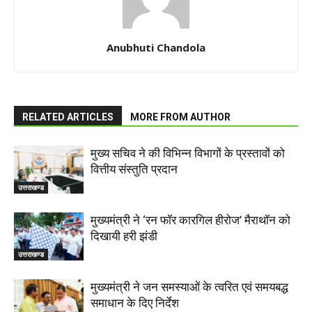
Anubhuti Chandola
RELATED ARTICLES
MORE FROM AUTHOR
मुख्य सचिव ने की विभिन्न विभागों के प्रस्तावों को
वित्तीय संस्तुति प्रदान
उत्तराखण्ड
मुख्यमंत्री ने ‘रन फॉर कारगिल हीरोज’ मैराथॉन को
दिखायी हरी झंडी
उत्तराखण्ड
मुख्यमंत्री ने जन समस्याओं के त्वरित एवं समयबद्ध
समाधान के दिए निर्देश