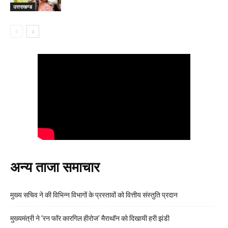
उत्तराखण्ड
अन्य ताजा समाचार
मुख्य सचिव ने की विभिन्न विभागों के प्रस्तावों को वित्तीय संस्तुति प्रदान
मुख्यमंत्री ने ‘रन फॉर कारगिल हीरोज’ मैराथॉन को दिखायी हरी झंडी