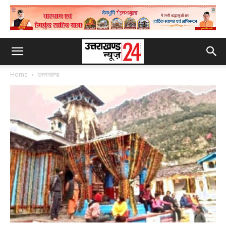
Home
उत्तराखण्ड