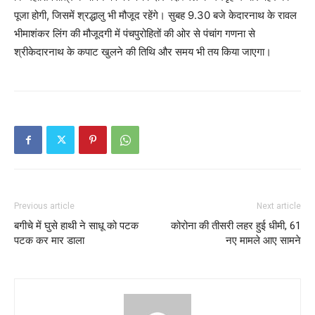
पूजा होगी, जिसमें श्रद्धालु भी मौजूद रहेंगे। सुबह 9.30 बजे केदारनाथ के रावल
भीमाशंकर लिंग की मौजूदगी में पंचपुरोहितों की ओर से पंचांग गणना से
श्रीकेदारनाथ के कपाट खुलने की तिथि और समय भी तय किया जाएगा।
Previous article
Next article
बगीचे में घुसे हाथी ने साधू को पटक
कोरोना की तीसरी लहर हुई धीमी, 61
पटक कर मार डाला
नए मामले आए सामने