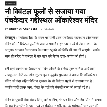
उत्तराखण्ड
नौ क्विंटल फूलों से सजाया गया
पंचकेदार गद्दीस्थल ओंकारेश्वर मंदिर
By
Anubhuti Chandola
-
01/03/2022
देहरादून
: महाशिवरात्रि के पावन पर्व यानी आज पंचकेदार गद्दीस्थल ओंकारेश्वर
मंदिर को नौ क्विंटल फूलों से सजाया गया है। इस पावन पर्व में पंचांग गणना के
अनुसार भगवान केदारनाथ के कपाट खुलने की तिथि भी तय की जाएगी। इसके
साथ ही मंदिर के गर्भगृह में चार पहर की विशेष पूजा-अर्चना भी होगी।
वहीं श्री बदरीनाथ-केदारनाथ मंदिर समिति के वरिष्ठ प्रशासनिक अधिकारी
राजकुमार नौटियाल और सुपरवाइजर युद्धवीर पुष्पवाण ने बताया कि ओंकारेश्वर
मंदिर को गेंदा सहित विभिन्न प्रकार के नौ क्विंटल फूलों से सजाया गया है।
जबकि चारों तरफ आम, पीपल के पत्तों की सैकड़ों माला भी लगाई गई है।
मंदिर के पुजारी शिव शंकर लिंग, बागेश लिंग, गंगाधर लिंग और शिव लिंग ने बताया
कि महाशिवरात्रि के पावन पर्व पर पंचकेदार गद्दीस्थल के गर्भगृह में चार पहर की