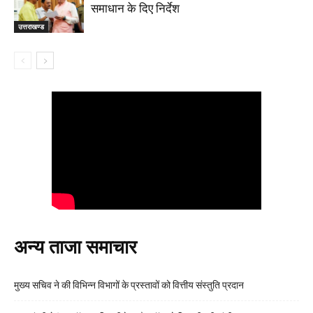
समाधान के दिए निर्देश
उत्तराखण्ड
अन्य ताजा समाचार
मुख्य सचिव ने की विभिन्न विभागों के प्रस्तावों को वित्तीय संस्तुति प्रदान