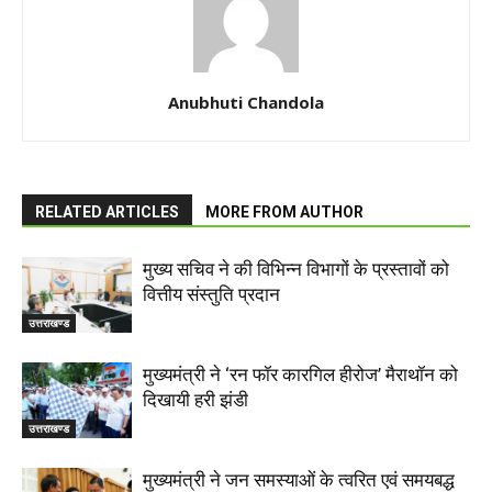
Anubhuti Chandola
RELATED ARTICLES
MORE FROM AUTHOR
मुख्य सचिव ने की विभिन्न विभागों के प्रस्तावों को
वित्तीय संस्तुति प्रदान
उत्तराखण्ड
मुख्यमंत्री ने ‘रन फॉर कारगिल हीरोज’ मैराथॉन को
दिखायी हरी झंडी
उत्तराखण्ड
मुख्यमंत्री ने जन समस्याओं के त्वरित एवं समयबद्ध