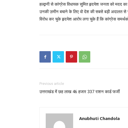
हल्द्वानी से कांग्रेस विधायक सुमित हृदयेश जनता को मदद का भ
उनकी ज़मीन बचाने के लिए वो देश की सबसे बड़ी अदालत से रा
विरोध कर चुके हृदयेश आरोप लगा चुके हैं कि कांग्रेस समर्थक
Previous article
उत्तराखंड में छह लाख 46 हजार 337 राशन कार्ड फर्जी
Anubhuti Chandola