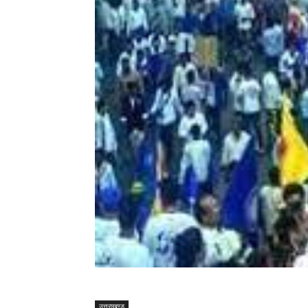
उत्तराखण्ड