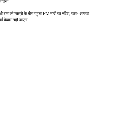
्तियां
ी रात को छात्रों के बीच पहुंचा PM मोदी का संदेश, कहा- आपका
र्ष बेकार नहीं जाएगा