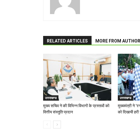
RELATED ARTICLES
MORE FROM AUTHO
उत्तराखण्ड
उत्तराखण्ड
मुख्य सचिव ने की विभिन्न विभागों के प्रस्तावों को
मुख्यमंत्री ने 
वित्तीय संस्तुति प्रदान
को दिखायी हरी 