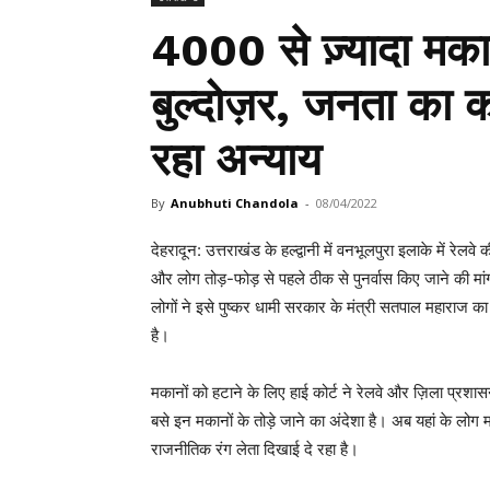
4000 से ज़्यादा मका
बुल्दोज़र, जनता का 
रहा अन्याय
By
Anubhuti Chandola
-
08/04/2022
देहरादून: उत्तराखंड के हल्द्वानी में वनभूलपुरा इलाके में रे
और लोग तोड़-फोड़ से पहले ठीक से पुनर्वास किए जाने की मांग
लोगों ने इसे पुष्कर धामी सरकार के मंत्री सतपाल महाराज 
है।
मकानों को ​हटाने के लिए हाई कोर्ट ने रेलवे और ज़िला प्रशास
बसे इन मकानों के तोड़े जाने का अंदेशा है। अब यहां के लोग 
राजनीतिक रंग लेता दिखाई दे रहा है।