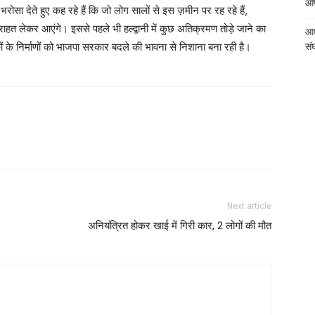
आपत
रोसा देते हुए कह रहे हैं कि जो लोग सालों से इस ज़मीन पर रह रहे हैं,
हत लेकर आएंगे। इससे पहले भी हल्द्वानी में कुछ अतिक्रमण तोड़े जाने का
आध
ों के निर्माणों को भाजपा सरकार बदले की भावना से निशाना बना रही है।
संघ
Next article
अनियंत्रित होकर खाई में गिरी कार, 2 लोगों की मौत