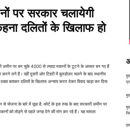
नों पर सरकार चलायेगी
कहना दलितों के खिलाफ हो
अ
लवे की ज़मीन पर बन चुके 4000 से ज़्यादा मकानों के टूटने के आसार बन गए हैं
 करने लगे हैं। वहीं दूसरी ओर टिहरी में बुलडोज़र चलने के बाद स्थानीय
मुख
का दबाव बताकर दलितों के खिलाफ अन्याय करार देकर विवाद खड़ा कर दिया
प्
मु
न से योजना के बारे में पूछा है. कोर्ट के इस रुख के बाद सरकारी ज़मीन पर
मु
मकानों को तोड़ने से पहले जगह देने की मांग कर रहे हैं। यह मामला
निर
एम