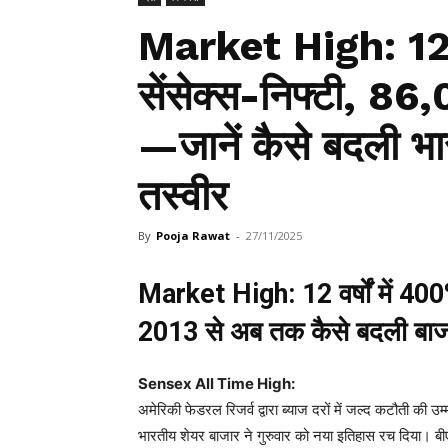
Market High: 12 व
सेंसेक्स-निफ्टी, 86,
—जानें कैसे बदली भ
तस्वीर
By
Pooja Rawat
-
27/11/2025
Market High: 12 वर्षों में 40
2013 से अब तक कैसे बदली बाजा
Sensex All Time High:
अमेरिकी फेडरल रिजर्व द्वारा ब्याज दरों में जल्द कटौती की उम्
भारतीय शेयर बाजार ने गुरुवार को नया इतिहास रच दिया। ब