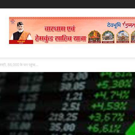
्टी, 86,000 के पार पहुंचा...