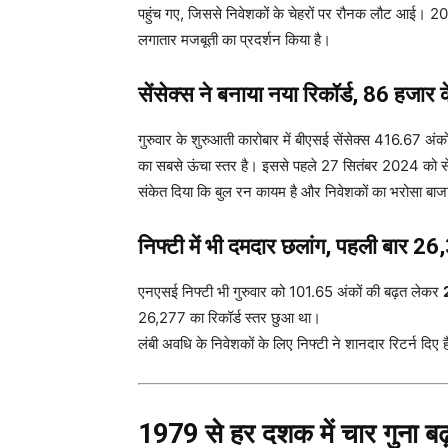
पहुंच गए, जिससे निवेशकों के चेहरों पर रौनक लौट आई। 2
लगातार मजबूती का प्रदर्शन किया है।
सेंसेक्स ने बनाया नया रिकॉर्ड, 86 हजार क
गुरुवार के शुरुआती कारोबार में बीएसई सेंसेक्स 416.67 अं
का सबसे ऊंचा स्तर है। इससे पहले 27 सितंबर 2024 को से
संकेत दिया कि बुल रन कायम है और निवेशकों का भरोसा बाजा
निफ्टी में भी दमदार छलांग, पहली बार 2
एनएसई निफ्टी भी गुरुवार को 101.65 अंकों की बढ़त लेकर
26,277 का रिकॉर्ड स्तर छुआ था।
लंबी अवधि के निवेशकों के लिए निफ्टी ने शानदार रिटर्न दिए हैं
1979 से हर दशक में चार गुना बढ़ा