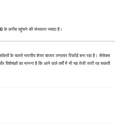
00
के करीब पहुंचने की संभावना ज्यादा है।
संकेतों के चलते भारतीय शेयर बाजार लगातार रिकॉर्ड बना रहा है। सेंसेक्स
र विशेषज्ञों का मानना है कि आने वाले वर्षों में भी यह तेजी जारी रह सकती