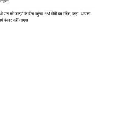
्तियां
ी रात को छात्रों के बीच पहुंचा PM मोदी का संदेश, कहा- आपका
र्ष बेकार नहीं जाएगा