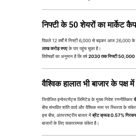
निफ्टी के 50 शेयरों का मार्केट 
पिछले 12 वर्षों में निफ्टी 6,000 से बढ़कर आज 26,000 के 
लाख करोड़ रुपए
के पार पहुंच चुका है।
विशेषज्ञों का अनुमान है कि वर्ष
2030 तक निफ्टी 50,000
वैश्विक हालात भी बाजार के पक्ष में
जियोजित इन्वेस्टमेंट्स लिमिटेड के मुख्य निवेश रणनीतिकार
व
बीच संभावित शांति वार्ता और वैश्विक स्तर पर स्थिरता के संकेत
इस बीच, अंतरराष्ट्रीय बाजार में
ब्रेंट क्रूड 0.57% गिरकर
बाजारों के लिए सकारात्मक संकेत है।