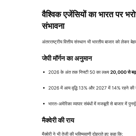
वैश्विक एजेंसियों का भारत पर भ
संभावना
अंतरराष्ट्रीय वित्तीय संस्थान भी भारतीय बाजार को लेकर बेह
जेपी मॉर्गन का अनुमान
2026 के अंत तक निफ्टी 50 का लक्ष्य
20,000 से ब
2026 में आय वृद्धि 13% और 2027 में 14% रहने की उ
भारत-अमेरिका व्यापार संबंधों में मजबूती से बाजार में पुनर्
मैक्वेरी की राय
मैक्वेरी ने भी तेजी की भविष्यवाणी दोहराते हुए कहा कि: