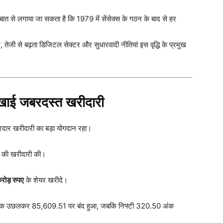
ात से लगाया जा सकता है कि 1979 में सेंसेक्स के गठन के बाद से हर
ंग, तेजी से बढ़ता डिजिटल सेक्टर और सुधारवादी नीतियां इस वृद्धि के प्रमुख
ई जबरदस्त खरीदारी
जोरदार खरीदारी का बड़ा योगदान रहा।
की खरीदारी की।
ोड़ रुपए
के शेयर खरीदे।
50 अंक उछलकर 85,609.51 पर बंद हुआ, जबकि निफ्टी 320.50 अंक