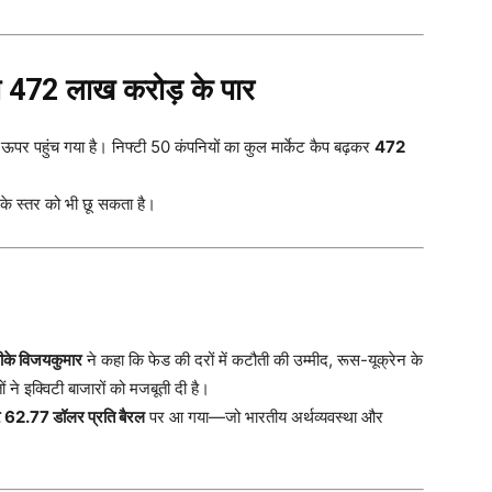
कैप 472 लाख करोड़ के पार
ऊपर पहुंच गया है। निफ्टी 50 कंपनियों का कुल मार्केट कैप बढ़कर
472
के स्तर को भी छू सकता है।
ीके विजयकुमार
ने कहा कि फेड की दरों में कटौती की उम्मीद, रूस-यूक्रेन के
ों ने इक्विटी बाजारों को मजबूती दी है।
 62.77 डॉलर प्रति बैरल
पर आ गया—जो भारतीय अर्थव्यवस्था और