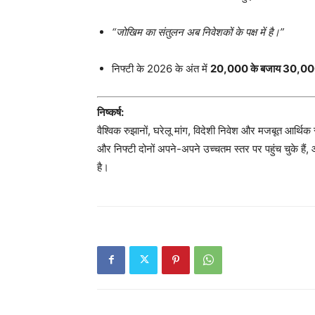
“जोखिम का संतुलन अब निवेशकों के पक्ष में है।”
निफ्टी के 2026 के अंत में
20,000 के बजाय 30,0
निष्कर्ष:
वैश्विक रुझानों, घरेलू मांग, विदेशी निवेश और मजबूत आर्थिक 
और निफ्टी दोनों अपने-अपने उच्चतम स्तर पर पहुंच चुके हैं, औ
है।