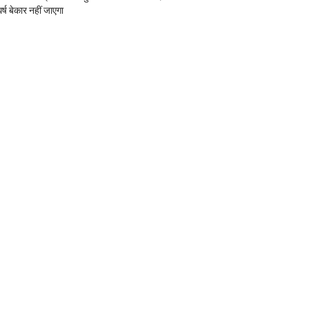
र्ष बेकार नहीं जाएगा