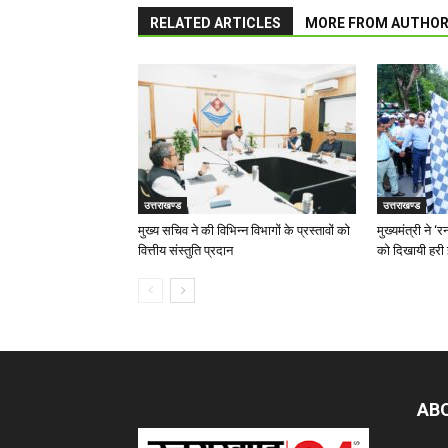
RELATED ARTICLES
MORE FROM AUTHO
उत्तराखण्ड
उत्तराखण्ड
मुख्य सचिव ने की विभिन्न विभागों के प्रस्तावों को
मुख्यमंत्री ने 
वित्तीय संस्तुति प्रदान
को दिखायी हरी 
AB