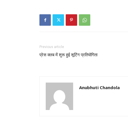
Previous article
प्रेस क्लब में शुरू हुई शूटिंग प्रतियोगिता
Anubhuti Chandola