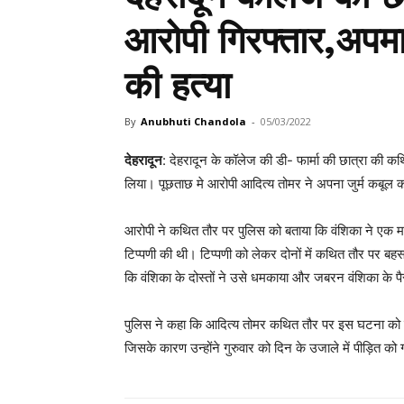
आरोपी गिरफ्तार,अपमा
की हत्या
By
Anubhuti Chandola
-
05/03/2022
देहरादून
: देहरादून के कॉलेज की डी- फार्मा की छात्रा की क
लिया। पूछताछ मे आरोपी आदित्य तोमर ने अपना जुर्म कबूल
आरोपी ने कथित तौर पर पुलिस को बताया कि वंशिका ने एक
टिप्पणी की थी। टिप्पणी को लेकर दोनों में कथित तौर पर ब
कि वंशिका के दोस्तों ने उसे धमकाया और जबरन वंशिका के प
पुलिस ने कहा कि आदित्य तोमर कथित तौर पर इस घटना को 
जिसके कारण उन्होंने गुरुवार को दिन के उजाले में पीड़ित को