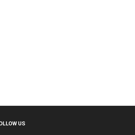
OLLOW US