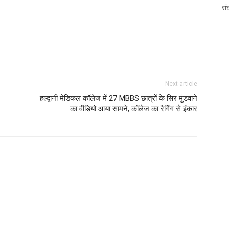
संघ
Next article
हल्द्वानी मेडिकल कॉलेज में 27 MBBS छात्रों के सिर मुंडवाने
का वीडियो आया सामने, कॉलेज का रैगिंग से इंकार