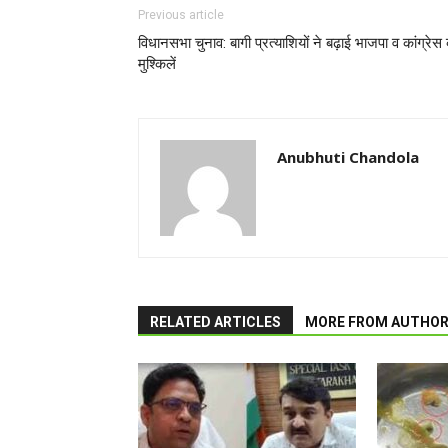
Previous article
विधानसभा चुनाव: बागी प्रत्याशियों ने बढ़ाई भाजपा व कांग्रेस
मुश्किलें
Anubhuti Chandola
RELATED ARTICLES
MORE FROM AUTHO