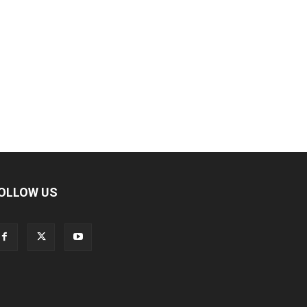
OLLOW US