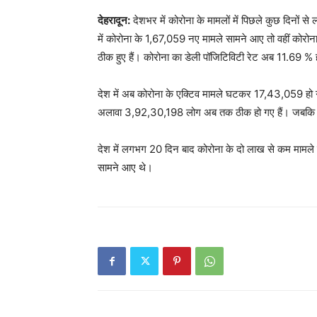
देहरादून:
देशभर में कोरोना के मामलों में पिछले कुछ दिनों से 
में कोरोना के 1,67,059 नए मामले सामने आए तो वहीं कोर
ठीक हुए हैं। कोरोना का डेली पॉजिटिविटी रेट अब 11.69 % 
देश में अब कोरोना के एक्टिव मामले घटकर 17,43,059 हो
अलावा 3,92,30,198 लोग अब तक ठीक हो गए हैं। जबकि 4,
देश में लगभग 20 दिन बाद कोरोना के दो लाख से कम मामल
सामने आए थे।