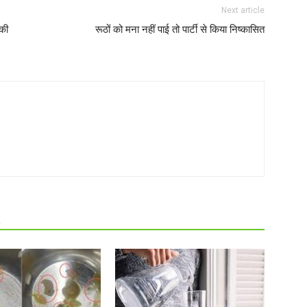
Next article
 की
रूठों को मना नहीं पाई तो पार्टी से किया निष्कासित
R