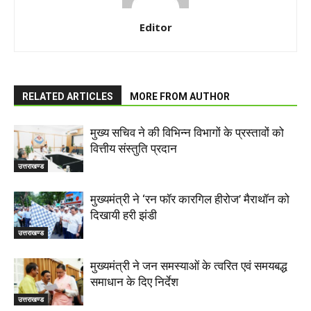
Editor
RELATED ARTICLES
MORE FROM AUTHOR
मुख्य सचिव ने की विभिन्न विभागों के प्रस्तावों को
वित्तीय संस्तुति प्रदान
उत्तराखण्ड
मुख्यमंत्री ने ‘रन फॉर कारगिल हीरोज’ मैराथॉन को
दिखायी हरी झंडी
उत्तराखण्ड
मुख्यमंत्री ने जन समस्याओं के त्वरित एवं समयबद्ध
समाधान के दिए निर्देश
उत्तराखण्ड