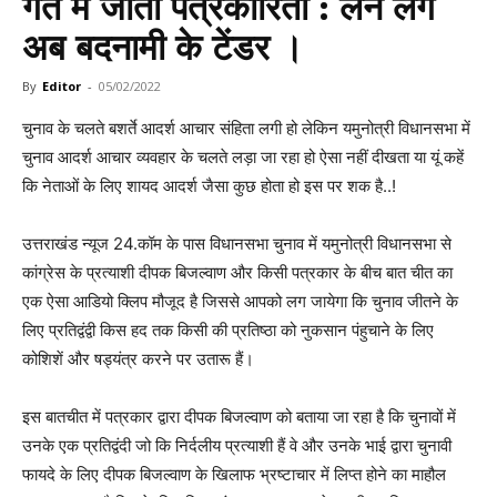
गर्त में जाती पत्रकारिता : लेने लगे
अब बदनामी के टेंडर ।
By
Editor
-
05/02/2022
चुनाव के चलते बशर्ते आदर्श आचार संहिता लगी हो लेकिन यमुनोत्री विधानसभा में
चुनाव आदर्श आचार व्यवहार के चलते लड़ा जा रहा हो ऐसा नहीं दीखता या यूं कहें
कि नेताओं के लिए शायद आदर्श जैसा कुछ होता हो इस पर शक है..!
उत्तराखंड न्यूज 24.कॉम के पास विधानसभा चुनाव में यमुनोत्री विधानसभा से
कांग्रेस के प्रत्याशी दीपक बिजल्वाण और किसी पत्रकार के बीच बात चीत का
एक ऐसा आडियो क्लिप मौजूद है जिससे आपको लग जायेगा कि चुनाव जीतने के
लिए प्रतिद्वंद्वी किस हद तक किसी की प्रतिष्ठा को नुकसान पंहुचाने के लिए
कोशिशें और षड्यंत्र करने पर उतारू हैं।
इस बातचीत में पत्रकार द्वारा दीपक बिजल्वाण को बताया जा रहा है कि चुनावों में
उनके एक प्रतिद्वंदी जो कि निर्दलीय प्रत्याशी हैं वे और उनके भाई द्वारा चुनावी
फायदे के लिए दीपक बिजल्वाण के खिलाफ भ्रष्टाचार में लिप्त होने का माहौल