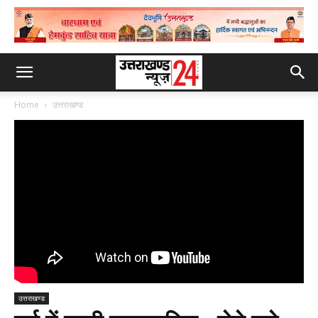
Home
उत्तराखण्ड
उत्तराखण्ड