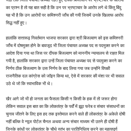
का प्रश्न है तो यह बात सही है कि उन पर भ्रष्टाचार के आरोप लगे थे किंतु बिंदु
यह भी है कि उन आरोपों पर कमिश्नरी जाँच की गयी जिसमें उनके खिलाफ आरोप
सिद्ध नहीं हुए।
हालांकि सत्तारूढ़ निवर्तमान भाजपा सरकार द्वारा श्री बिजल्वाण को इस कमिश्नरी
जाँच में दोषमुक्त होने के बावजूद भी जिला पंचायत अध्यक्ष पद स पदमुक्त करने का
आदेश दिया गया था जिस पर दीपक बिजल्वाण को माननीय न्यायालय से राहत मिल
गयी है, हालांकि सरकार द्वारा उन्हें जिला पंचायत अध्यक्ष पद से पदमुक्त करने का
निर्णय ठीक बिजल्वाण के उस निर्णय के बाद लिया गया जब उन्होंने विपक्षी
राजनैतिक दल कांग्रेस को जॉइन किया था, ऐसे में सरकार की मंशा पर भी सवाल
उठे थे जो कि स्वाभाविक भी थे।
खैर आगे जो भी हो जनता का फैसला किसी न किसी के हक में तो जरूर होगा
लेकिन सवाल इस बात का कि लोकतंत्र के पर्वों में झूठ फरेब व संचार संसाधनों का
चुनाव जीतने के लिए इस हद तक इस्तेमाल करने वाले ही लोकतंत्र के अकेले दोषी
नहीं बल्कि वे न्यूज पोर्टल चैनल अथवा अन्य संचार माध्यम भी उतने ही दोषी हैं
जिनके कांधों पर लोकतंत्र के चौथे स्तंभ का प्रतिनिधित्व करने का महत्वपूर्ण