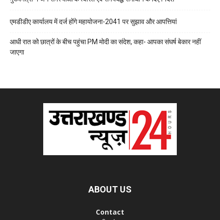
एमडीडीए कार्यालय में दर्ज होंगे महायोजना-2041 पर सुझाव और आपत्तियां
आधी रात को छात्रों के बीच पहुंचा PM मोदी का संदेश, कहा- आपका संघर्ष बेकार नहीं
जाएगा
ABOUT US
Contact