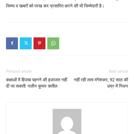
जिम्मा व खबरों को परख कर प्रसारित करने की भी जिम्मेदारी है।
Previous article
Next article
कक्षाओं में हिजाब पहनने की इजाजत नहीं
नहीं रही लता मंगेशकर, 92 साल की
दी जा सकती: नलीन कुमार कतील
उम्र में निधन