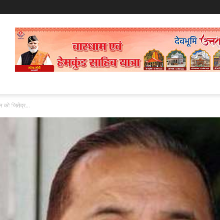
 को जितेंद्र...