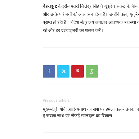
देहरादून:
केंद्रीय मंत्री जितेंद्र सिंह ने यूक्रेन संकट के ब
और उन्के परिजनों को आश्वासन दिया हैं। उन्होंने कहा, यूक्रे
प्राप्त हो रही है। विदेश मंत्रालय लगातार आवश्यक व्यवस्था क
रहें और हर एडवाइजरी का पालन करें।
Previous article
मुख्यमंत्री योगी आदित्यनाथ का सपा पर हमला कहा- उनका न
है सबका साथ पर सैफई खानदान का विकास