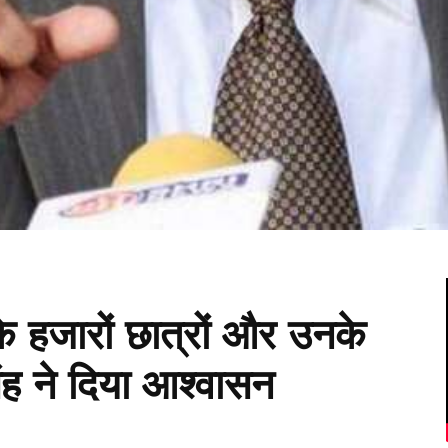
 के हजारों छात्रों और उनके
ंह ने दिया आश्वासन