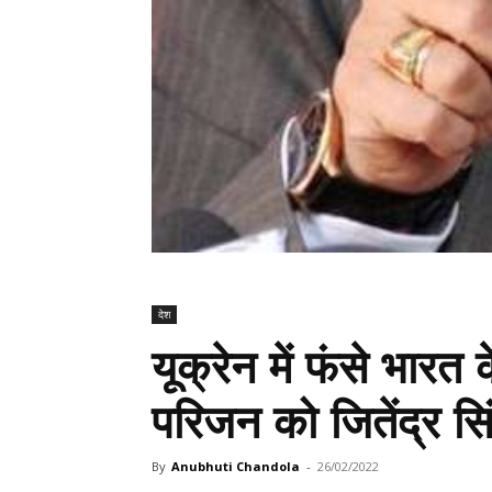
देश
यूक्रेन में फंसे भारत
परिजन को जितेंद्र सि
By
Anubhuti Chandola
-
26/02/2022