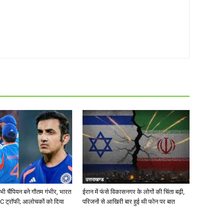
R
उत्तराखण्ड
भी चैंपियन बने गौतम गंभीर, भारत
ईरान में फंसे विकासनगर के लोगों की चिंता बढ़ी,
CC ट्रॉफी; आलोचकों को दिया
परिजनों से आखिरी बार हुई थी फोन पर बात