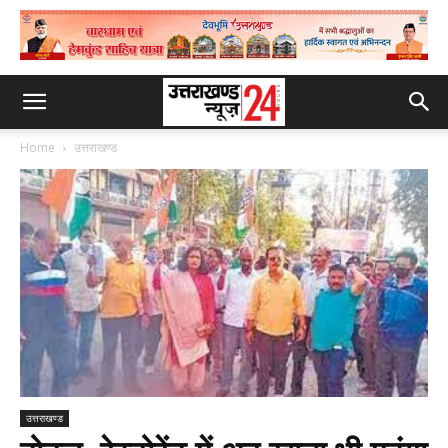
Home
उत्तराखण्ड
उत्तराखण्ड