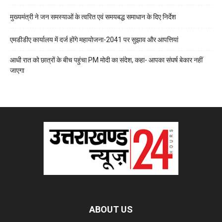
मुख्यमंत्री ने जन समस्याओं के त्वरित एवं समयबद्ध समाधान के दिए निर्देश
एमडीडीए कार्यालय में दर्ज होंगे महायोजना-2041 पर सुझाव और आपत्तियां
आधी रात को छात्रों के बीच पहुंचा PM मोदी का संदेश, कहा- आपका संघर्ष बेकार नहीं
जाएगा
ABOUT US