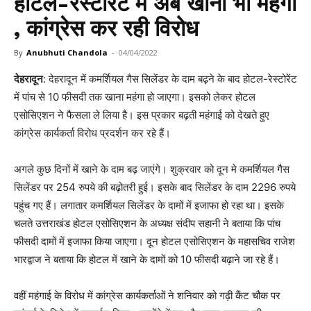
होटल-रेस्टोरेंट में अब खाना भी महंगा
, कांग्रेस कर रही विरोध
By
Anubhuti Chandola
-
04/04/2022
देहरादून
: देहरादून में कमर्शियल गैस सिलेंडर के दाम बढ़ने के बाद होटल-रेस्टोरेंट
में पांच से 10 फीसदी तक खाना महंगा हो जाएगा। इसको लेकर होटल
एसोसिएशन ने फैसला ले लिया है। इस प्रकार बढ़ती महंगाई को देखते हुए
कांग्रेस कार्यकर्ता विरोध प्रदर्शन कर रहे हैं।
अगले कुछ दिनों में खाने के दाम बढ़ जाएंगे। शुक्रवार को दून मे कमर्शियल गैस
सिलेंडर पर 254 रुपये की बढ़ोतरी हुई। इसके बाद सिलेंडर के दाम 2296 रुपये
पहुंच गए हैं। लगातार कमर्शियल सिलेंडर के दामों में इजाफा हो रहा था। इसके
चलते उत्तराखंड होटल एसोसिएशन के अध्यक्ष संदीप सहानी ने बताया कि पांच
फीसदी दामों में इजाफा किया जाएगा। दून होटल एसोसिएशन के महासचिव राजेश
भारद्वाज ने बताया कि होटल में खाने के दामों को 10 फीसदी बढ़ाने जा रहे हैं।
वहीं महंगाई के विरोध में कांग्रेस कार्यकर्ताओं ने शनिवार को गढ़ी कैंट चौक पर