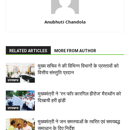
Anubhuti Chandola
RELATED ARTICLES
MORE FROM AUTHOR
मुख्य सचिव ने की विभिन्न विभागों के प्रस्तावों को
वित्तीय संस्तुति प्रदान
उत्तराखण्ड
मुख्यमंत्री ने ‘रन फॉर कारगिल हीरोज’ मैराथॉन को
दिखायी हरी झंडी
उत्तराखण्ड
मुख्यमंत्री ने जन समस्याओं के त्वरित एवं समयबद्ध
समाधान के दिए निर्देश