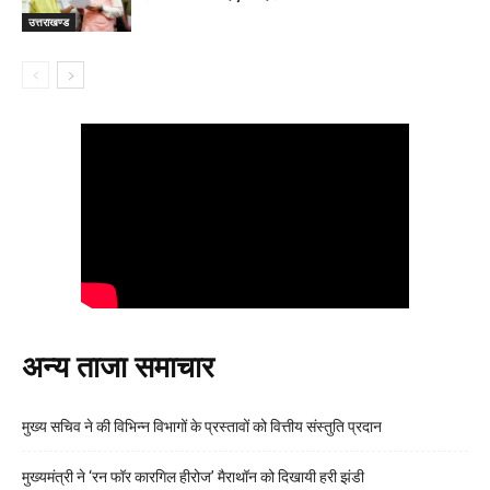
उत्तराखण्ड
अन्य ताजा समाचार
मुख्य सचिव ने की विभिन्न विभागों के प्रस्तावों को वित्तीय संस्तुति प्रदान
मुख्यमंत्री ने ‘रन फॉर कारगिल हीरोज’ मैराथॉन को दिखायी हरी झंडी