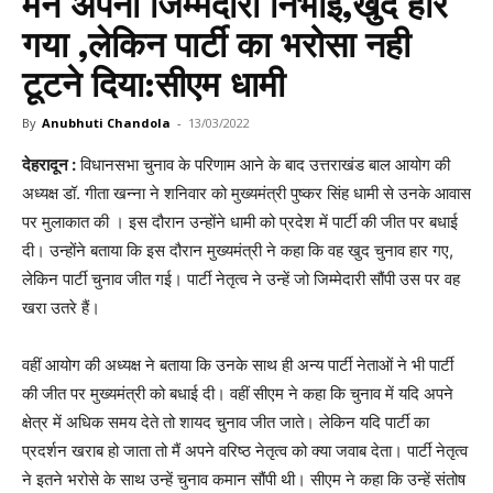
मैंने अपनी जिम्मेदारी निभाई,खुद हार
गया ,लेकिन पार्टी का भरोसा नही
टूटने दिया:सीएम धामी
By
Anubhuti Chandola
-
13/03/2022
देहरादून :
विधानसभा चुनाव के परिणाम आने के बाद उत्तराखंड बाल आयोग की
अध्यक्ष डॉ. गीता खन्ना ने शनिवार को मुख्यमंत्री पुष्कर सिंह धामी से उनके आवास
पर मुलाकात की । इस दौरान उन्होंने धामी को प्रदेश में पार्टी की जीत पर बधाई
दी। उन्होंने बताया कि इस दौरान मुख्यमंत्री ने कहा कि वह खुद चुनाव हार गए,
लेकिन पार्टी चुनाव जीत गई। पार्टी नेतृत्व ने उन्हें जो जिम्मेदारी सौंपी उस पर वह
खरा उतरे हैं।
वहीं आयोग की अध्यक्ष ने बताया कि उनके साथ ही अन्य पार्टी नेताओं ने भी पार्टी
की जीत पर मुख्यमंत्री को बधाई दी। वहीं सीएम ने कहा कि चुनाव में यदि अपने
क्षेत्र में अधिक समय देते तो शायद चुनाव जीत जाते। लेकिन यदि पार्टी का
प्रदर्शन खराब हो जाता तो मैं अपने वरिष्ठ नेतृत्व को क्या जवाब देता। पार्टी नेतृत्व
ने इतने भरोसे के साथ उन्हें चुनाव कमान सौंपी थी। सीएम ने कहा कि उन्हें संतोष