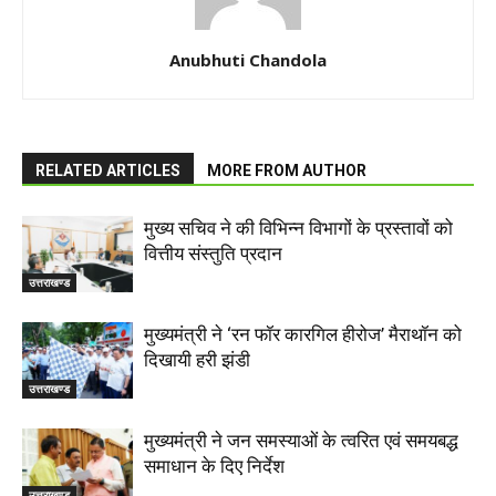
Anubhuti Chandola
RELATED ARTICLES
MORE FROM AUTHOR
मुख्य सचिव ने की विभिन्न विभागों के प्रस्तावों को
वित्तीय संस्तुति प्रदान
उत्तराखण्ड
मुख्यमंत्री ने ‘रन फॉर कारगिल हीरोज’ मैराथॉन को
दिखायी हरी झंडी
उत्तराखण्ड
मुख्यमंत्री ने जन समस्याओं के त्वरित एवं समयबद्ध
समाधान के दिए निर्देश
उत्तराखण्ड