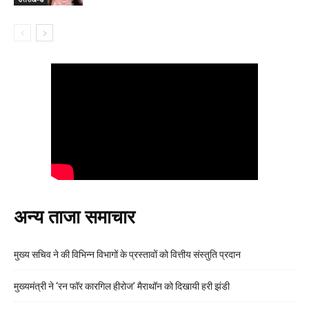
अन्य ताजा समाचार
मुख्य सचिव ने की विभिन्न विभागों के प्रस्तावों को वित्तीय संस्तुति प्रदान
मुख्यमंत्री ने ‘रन फॉर कारगिल हीरोज’ मैराथॉन को दिखायी हरी झंडी