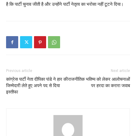
है कि पार्टी चुनाव जीती है और उन्होंने पार्टी नेतृत्व का भरोसा नहीं टूटने दिया।
Previous article
Next article
कांग्रेस पार्टी नेता दीपिका पांडे ने हार की
राजनीतिक भविष्य को लेकर आलोचनाओं
जिम्मेदारी लेते हुए अपने पद से दिया
पर हरदा का करारा जवाब
इस्तीफा