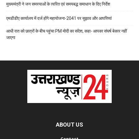
मुख्यमंत्री ने जन समस्याओं के त्वरित एवं समयबद्ध समाधान के दिए निर्देश
एमडीडीए कार्यालय में दर्ज होंगे महायोजना-2041 पर सुझाव और आपत्तियां
आधी रात को छात्रों के बीच पहुंचा PM मोदी का संदेश, कहा- आपका संघर्ष बेकार नहीं
जाएगा
ABOUT US
Contact