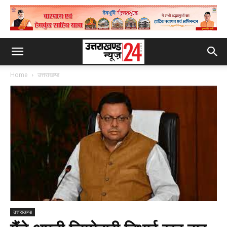
Home
उत्तराखण्ड
उत्तराखण्ड