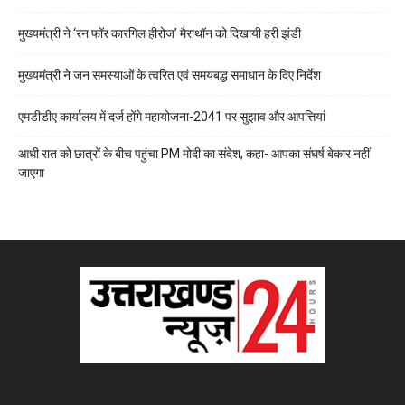
मुख्यमंत्री ने ‘रन फॉर कारगिल हीरोज’ मैराथॉन को दिखायी हरी झंडी
मुख्यमंत्री ने जन समस्याओं के त्वरित एवं समयबद्ध समाधान के दिए निर्देश
एमडीडीए कार्यालय में दर्ज होंगे महायोजना-2041 पर सुझाव और आपत्तियां
आधी रात को छात्रों के बीच पहुंचा PM मोदी का संदेश, कहा- आपका संघर्ष बेकार नहीं
जाएगा