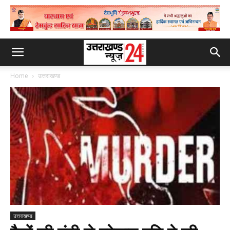
Home
उत्तराखण्ड
उत्तराखण्ड