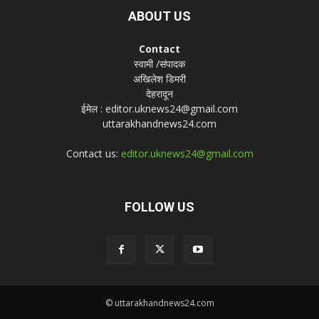
ABOUT US
Contact
स्वामी /संपादक
अखिलेश डिमरी
देहरादून
ईमेल : editor.uknews24@gmail.com
uttarakhandnews24.com
Contact us:
editor.uknews24@gmail.com
FOLLOW US
© uttarakhandnews24.com