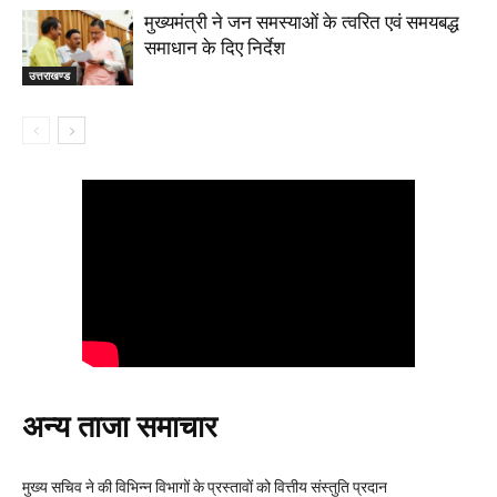
मुख्यमंत्री ने जन समस्याओं के त्वरित एवं समयबद्ध
समाधान के दिए निर्देश
उत्तराखण्ड
अन्य ताजा समाचार
मुख्य सचिव ने की विभिन्न विभागों के प्रस्तावों को वित्तीय संस्तुति प्रदान