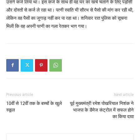
उसने कर्ज लिया था। इस कर्ज के साथ ही वह घर का खर्च चलाने के लिए पड़ोसी
और दोस्तों से कर्ज ले रहा था। पत्नी स्वाति भी सौरभ से पैसो की मांग कर रही थी,
लेकिन वह पैसों का जुगाड़ नहीं कर पा रहा था। शनिवार रात पुलिस को सूचना
मिली कि वह अपनी पत्नी का गला रेतकर भाग गया।
Previous article
Next article
10वीं से 12वीं तक के बच्चों के खुले
पूर्व मुख्यमंत्री रमेश पोखरियाल निशंक ने
स्कूल
भाजपा के डैमेज कंट्रोल में सफल होने
का किया दावा