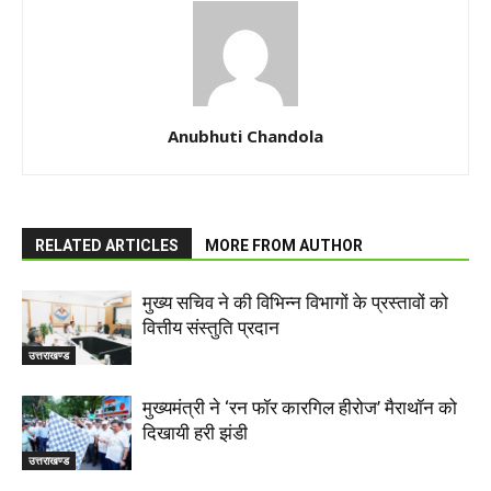
Anubhuti Chandola
RELATED ARTICLES
MORE FROM AUTHOR
मुख्य सचिव ने की विभिन्न विभागों के प्रस्तावों को
वित्तीय संस्तुति प्रदान
उत्तराखण्ड
मुख्यमंत्री ने ‘रन फॉर कारगिल हीरोज’ मैराथॉन को
दिखायी हरी झंडी
उत्तराखण्ड