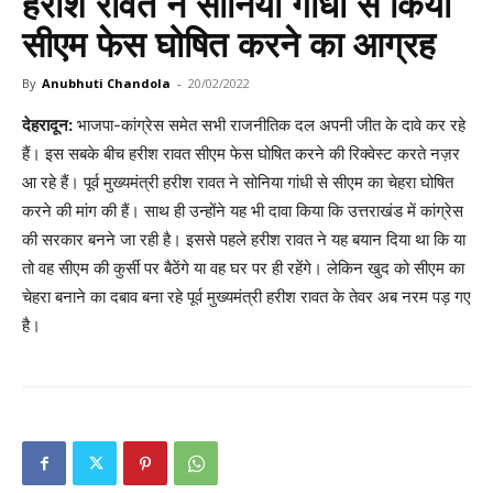
हरीश रावत ने सोनिया गांधी से किया
सीएम फेस घोषित करने का आग्रह
By
Anubhuti Chandola
-
20/02/2022
देहरादून:
भाजपा-कांग्रेस समेत सभी राजनीतिक दल अपनी जीत के दावे कर रहे
हैं। इस सबके बीच हरीश रावत सीएम फेस घोषित करने की रिक्वेस्ट करते नज़र
आ रहे हैं। पूर्व मुख्यमंत्री हरीश रावत ने सोनिया गांधी से सीएम का चेहरा घोषित
करने की मांग की हैं। साथ ही उन्होंने यह भी दावा किया कि उत्तराखंड में कांग्रेस
की सरकार बनने जा रही है। इससे पहले हरीश रावत ने यह बयान दिया था कि या
तो वह सीएम की कुर्सी पर बैठेंगे या वह घर पर ही रहेंगे। लेकिन खुद को सीएम का
चेहरा बनाने का दबाव बना रहे पूर्व मुख्यमंत्री हरीश रावत के तेवर अब नरम पड़ गए
है।