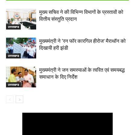
मुख्य सचिव ने की विभिन्न विभागों के प्रस्तावों को
वित्तीय संस्तुति प्रदान
उत्तराखण्ड
मुख्यमंत्री ने ‘रन फॉर कारगिल हीरोज’ मैराथॉन को
दिखायी हरी झंडी
उत्तराखण्ड
मुख्यमंत्री ने जन समस्याओं के त्वरित एवं समयबद्ध
समाधान के दिए निर्देश
उत्तराखण्ड