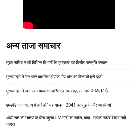
अन्य ताजा समाचार
मुख्य सचिव ने की विभिन्न विभागों के प्रस्तावों को वित्तीय संस्तुति प्रदान
मुख्यमंत्री ने ‘रन फॉर कारगिल हीरोज’ मैराथॉन को दिखायी हरी झंडी
मुख्यमंत्री ने जन समस्याओं के त्वरित एवं समयबद्ध समाधान के दिए निर्देश
एमडीडीए कार्यालय में दर्ज होंगे महायोजना-2041 पर सुझाव और आपत्तियां
आधी रात को छात्रों के बीच पहुंचा PM मोदी का संदेश, कहा- आपका संघर्ष बेकार नहीं
जाएगा