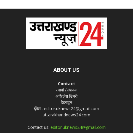
ABOUT US
Contact
स्वामी /संपादक
अखिलेश डिमरी
देहरादून
ईमेल : editor.uknews24@gmail.com
uttarakhandnews24.com
Contact us:
editor.uknews24@gmail.com