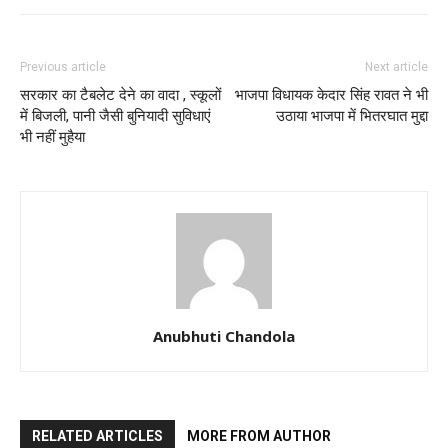
Previous article
Next article
सरकार का टैबलेट देने का वादा , स्कूलों
भाजपा विधायक केदार सिंह रावत ने भी
में बिजली, पानी जैसी बुनियादी सुविधाएं
उठाया भाजपा में भितरघात मुद्दा
भी नहीं मुहैया
Anubhuti Chandola
RELATED ARTICLES
MORE FROM AUTHOR