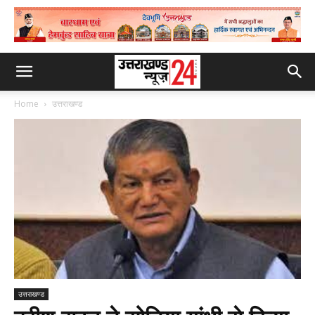
Home
उत्तराखण्ड
उत्तराखण्ड