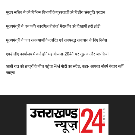
मुख्य सचिव ने की विभिन्न विभागों के प्रस्तावों को वित्तीय संस्तुति प्रदान
मुख्यमंत्री ने ‘रन फॉर कारगिल हीरोज’ मैराथॉन को दिखायी हरी झंडी
मुख्यमंत्री ने जन समस्याओं के त्वरित एवं समयबद्ध समाधान के दिए निर्देश
एमडीडीए कार्यालय में दर्ज होंगे महायोजना-2041 पर सुझाव और आपत्तियां
आधी रात को छात्रों के बीच पहुंचा PM मोदी का संदेश, कहा- आपका संघर्ष बेकार नहीं
जाएगा