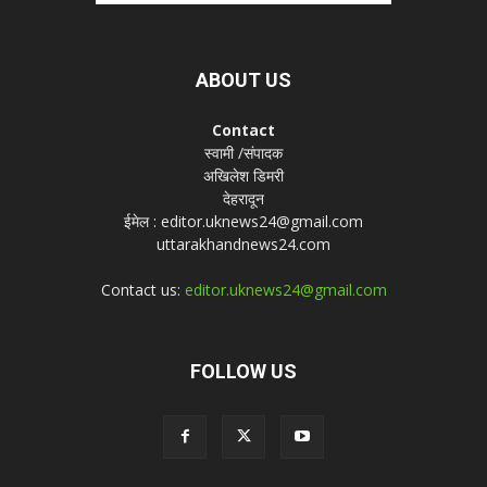
ABOUT US
Contact
स्वामी /संपादक
अखिलेश डिमरी
देहरादून
ईमेल : editor.uknews24@gmail.com
uttarakhandnews24.com
Contact us:
editor.uknews24@gmail.com
FOLLOW US