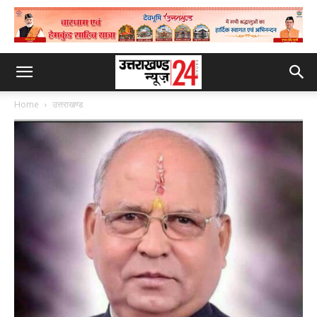
Home
उत्तराखण्ड