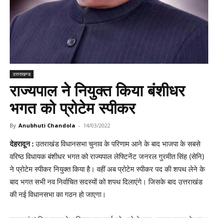
उत्तराखण्ड
राज्यपाल ने नियुक्त किया बंशीधर
भगत को प्रोटेम स्पीकर
By
Anubhuti Chandola
-
14/03/2022
देहरादून :
उतराखंड विधानसभा चुनाव के परिणाम आने के बाद भाजपा के सबसे
वरिष्ठ विधायक बंशीधर भगत को राज्यपाल लेफ्टिनेंट जनरल गुरमीत सिंह (सेनि)
ने प्रोटेम स्पीकर नियुक्त किया है। वहीं अब प्रोटेम स्पीकर पद की शपथ लेने के
बाद भगत सभी नव निर्वाचित सदस्यों को शपथ दिलाएंगे। जिसके बाद उत्तराखंड
की नई विधानसभा का गठन हो जाएगा।