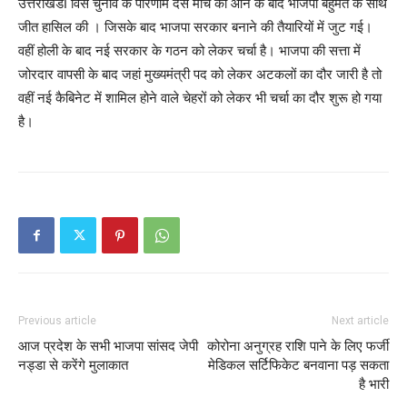
उत्तराखंडI विस चुनाव के परिणाम दस मार्च को आने के बाद भाजपा बहुमत के साथ
जीत हासिल की । जिसके बाद भाजपा सरकार बनाने की तैयारियों में जुट गई।
वहीं होली के बाद नई सरकार के गठन को लेकर चर्चा है। भाजपा की सत्ता में
जोरदार वापसी के बाद जहां मुख्यमंत्री पद को लेकर अटकलों का दौर जारी है तो
वहीं नई कैबिनेट में शामिल होने वाले चेहरों को लेकर भी चर्चा का दौर शुरू हो गया
है।
Previous article
Next article
आज प्रदेश के सभी भाजपा सांसद जेपी
कोरोना अनुग्रह राशि पाने के लिए फर्जी
नड्डा से करेंगे मुलाकात
मेडिकल सर्टिफिकेट बनवाना पड़ सकता
है भारी