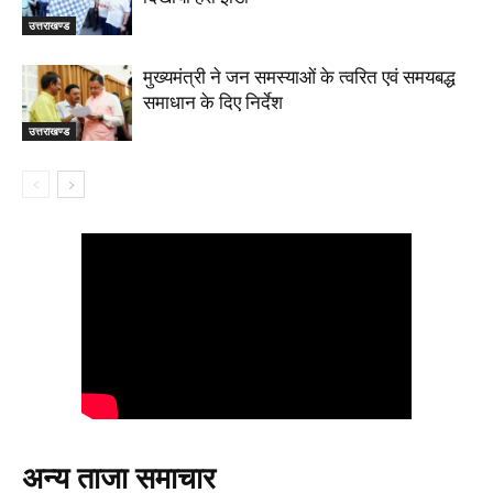
उत्तराखण्ड
मुख्यमंत्री ने जन समस्याओं के त्वरित एवं समयबद्ध
समाधान के दिए निर्देश
उत्तराखण्ड
अन्य ताजा समाचार