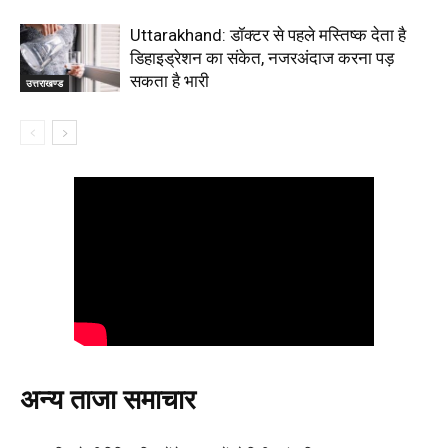
Uttarakhand: डॉक्टर से पहले मस्तिष्क देता है
डिहाइड्रेशन का संकेत, नजरअंदाज करना पड़
सकता है भारी
उत्तराखण्ड
अन्य ताजा समाचार