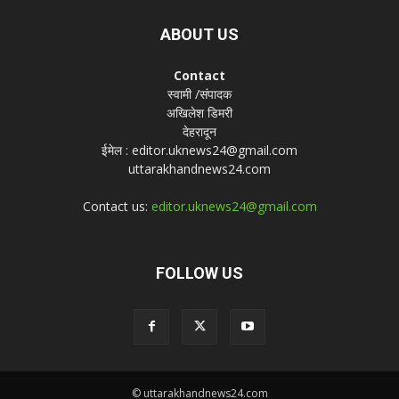
ABOUT US
Contact
स्वामी /संपादक
अखिलेश डिमरी
देहरादून
ईमेल : editor.uknews24@gmail.com
uttarakhandnews24.com
Contact us:
editor.uknews24@gmail.com
FOLLOW US
© uttarakhandnews24.com