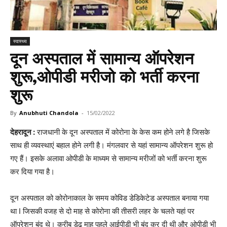
स्वास्थ्य
दून अस्पताल में सामान्य ऑपरेशन
शुरू,ओपीडी मरीजो को भर्ती करना
शुरू
By
Anubhuti Chandola
-
15/02/2022
देहरादून :
राजधानी के दून अस्पताल में कोरोना के केस कम होने लगे है जिसके
साथ ही व्यवस्थाएं बहाल होने लगी है। मंगलवार से यहां सामान्य ऑपरेशन शुरू हो
गए हैं। इसके अलावा ओपीडी के माध्यम से सामान्य मरीजों को भर्ती करना शुरू
कर दिया गया है।
दून अस्पताल को कोरोनाकाल के समय कोविड डेडिकेटेड अस्पताल बनाया गया
था I जिसकी वजह से दो माह से कोरोना की तीसरी लहर के चलते यहां पर
ऑपरेशन बंद थे। करीब डेढ़ माह पहले आईपीडी भी बंद कर दी थी और ओपीडी भी