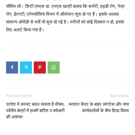
सीमित थी। डिप्टी एमएस डा. एनएस खत्री बताया कि सर्जरी, हड्डी रोग, नेत्र
रोग, ईएनटी, एनेस्थीसिया विभाग में ऑपरेशन शुरू हो गए हैं। इसके अलावा
सामान्य ओपीडी से भर्ती भी शुरू हो गई है। मरीजों को कोई दिक्कत न हो, इसके
लिए अलर्ट किया गया हैं।
Previous article
Next article
प्रदेश में करवट बदल सकता है मौसम,
मतदान केंद्र के बाहर कांग्रेस और सपा
पर्वतीय क्षेत्रों में हल्की बारिश व बर्फबारी
कार्यकर्ताओं के बीच छिडा विवाद
की आशंका