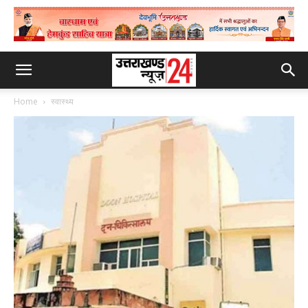
Home
स्वास्थ्य