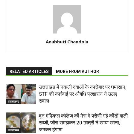
Anubhuti Chandola
RELATED ARTICLES
MORE FROM AUTHOR
उत्तराखंड में नकली दवाओं के कारोबार पर घमासान,
STF की कार्रवाई पर औषधि प्रशासन ने उठाए
सवाल
उत्तराखण्ड
दून मेडिकल कॉलेज की मेस में परोसी गई कीड़ों वाली
सब्जी, जीरा समझकर 20 छात्रों ने खाया खाना;
जमकर हंगामा
उत्तराखण्ड