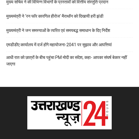
मुख्य सचिव ने की विभिन्न विभागों के प्रस्तावों को वित्तीय संस्तुति प्रदान
मुख्यमंत्री ने ‘रन फॉर कारगिल हीरोज’ मैराथॉन को दिखायी हरी झंडी
मुख्यमंत्री ने जन समस्याओं के त्वरित एवं समयबद्ध समाधान के दिए निर्देश
एमडीडीए कार्यालय में दर्ज होंगे महायोजना-2041 पर सुझाव और आपत्तियां
आधी रात को छात्रों के बीच पहुंचा PM मोदी का संदेश, कहा- आपका संघर्ष बेकार नहीं
जाएगा