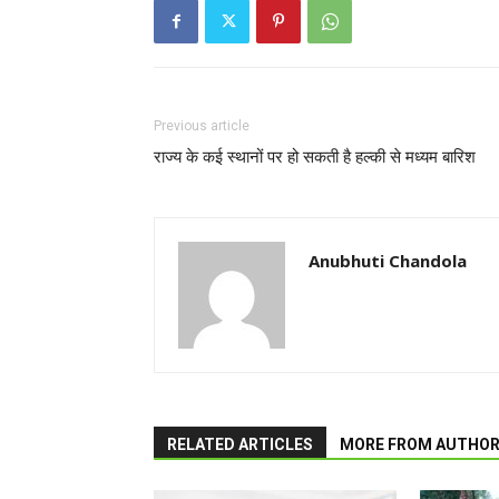
Previous article
राज्य के कई स्थानों पर हो सकती है हल्की से मध्यम बारिश
Anubhuti Chandola
RELATED ARTICLES
MORE FROM AUTHO