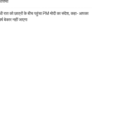
्तियां
ी रात को छात्रों के बीच पहुंचा PM मोदी का संदेश, कहा- आपका
र्ष बेकार नहीं जाएगा