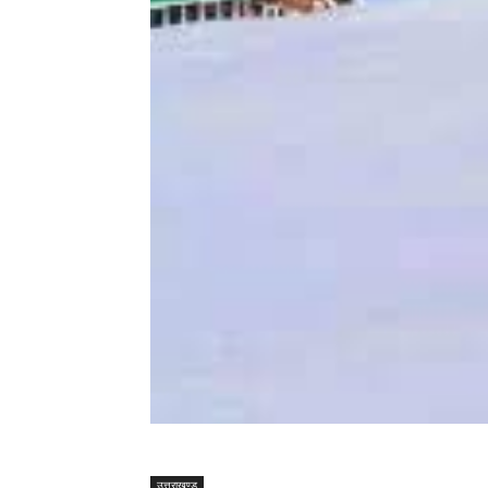
उत्तराखण्ड