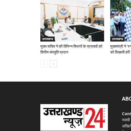
उत्तराखण्ड
उत्तराखण्ड
मुख्य सचिव ने की विभिन्न विभागों के प्रस्तावों को
मुख्यमंत्री ने 
वित्तीय संस्तुति प्रदान
को दिखायी हरी 
AB
Con
स्वामी
अखिले