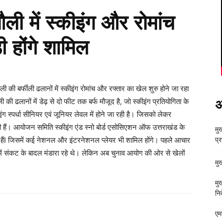
 में स्कीइंग और रोमांच
होंगे शामिल
 की बर्फीली ढलानों में स्कीइंग रोमांच और रफ्तार का खेल शुरु होने जा रहा
लानों में डेढ़ से दो फीट तक बर्फ मौजूद है, जो स्कीइंग प्रतियोगिता के
अ
ीइंग स्पर्धा सीनियर एवं जूनियर लेवल में होने जा रही है। जिसको लेकर
 हैं। आयोजन समिति स्कीइंग एंड स्नो बोर्ड एसोसिएशन ऑफ उत्तराखंड के
मुख
हे हैंI जिसमें कई नेशनल और इंटरनेशनल प्लेयर भी शामिल होंगे। पहले आचार
प्
में संकट के बादल मंडारा रहे थे। लेकिन अब चुनाव आयोग की ओर से खेलों
मु
मु
निर
एम