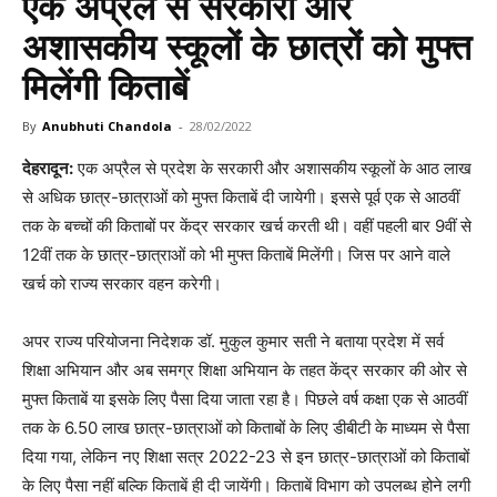
एक अप्रैल से सरकारी और
अशासकीय स्कूलों के छात्रों को मुफ्त
मिलेंगी किताबें
By
Anubhuti Chandola
-
28/02/2022
देहरादून:
एक अप्रैल से प्रदेश के सरकारी और अशासकीय स्कूलों के आठ लाख
से अधिक छात्र-छात्राओं को मुफ्त किताबें दी जायेगी। इससे पूर्व एक से आठवीं
तक के बच्चों की किताबों पर केंद्र सरकार खर्च करती थी। वहीं पहली बार 9वीं से
12वीं तक के छात्र-छात्राओं को भी मुफ्त किताबें मिलेंगी। जिस पर आने वाले
खर्च को राज्य सरकार वहन करेगी।
अपर राज्य परियोजना निदेशक डॉ. मुकुल कुमार सती ने बताया प्रदेश में सर्व
शिक्षा अभियान और अब समग्र शिक्षा अभियान के तहत केंद्र सरकार की ओर से
मुफ्त किताबें या इसके लिए पैसा दिया जाता रहा है। पिछले वर्ष कक्षा एक से आठवीं
तक के 6.50 लाख छात्र-छात्राओं को किताबों के लिए डीबीटी के माध्यम से पैसा
दिया गया, लेकिन नए शिक्षा सत्र 2022-23 से इन छात्र-छात्राओं को किताबों
के लिए पैसा नहीं बल्कि किताबें ही दी जायेंगी। किताबें विभाग को उपलब्ध होने लगी