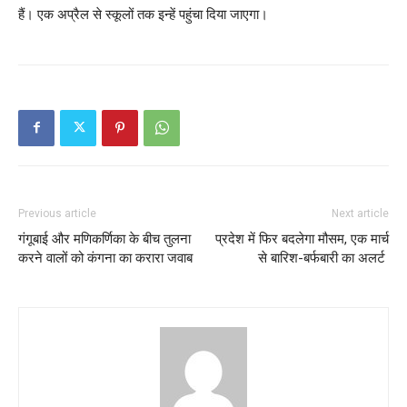
हैं। एक अप्रैल से स्कूलों तक इन्हें पहुंचा दिया जाएगा।
Previous article
Next article
गंगूबाई और मणिकर्णिका के बीच तुलना
प्रदेश में फिर बदलेगा मौसम, एक मार्च
करने वालों को कंगना का करारा जवाब
से बारिश-बर्फबारी का अलर्ट