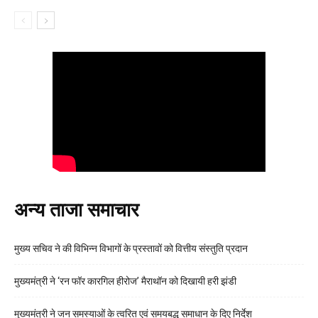
अन्य ताजा समाचार
मुख्य सचिव ने की विभिन्न विभागों के प्रस्तावों को वित्तीय संस्तुति प्रदान
मुख्यमंत्री ने ‘रन फॉर कारगिल हीरोज’ मैराथॉन को दिखायी हरी झंडी
मुख्यमंत्री ने जन समस्याओं के त्वरित एवं समयबद्ध समाधान के दिए निर्देश