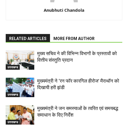
Anubhuti Chandola
RELATED ARTICLES
MORE FROM AUTHOR
मुख्य सचिव ने की विभिन्न विभागों के प्रस्तावों को
वित्तीय संस्तुति प्रदान
उत्तराखण्ड
मुख्यमंत्री ने ‘रन फॉर कारगिल हीरोज’ मैराथॉन को
दिखायी हरी झंडी
उत्तराखण्ड
मुख्यमंत्री ने जन समस्याओं के त्वरित एवं समयबद्ध
समाधान के दिए निर्देश
उत्तराखण्ड