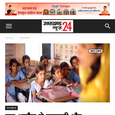
Home
उत्तराखण्ड
उत्तराखण्ड