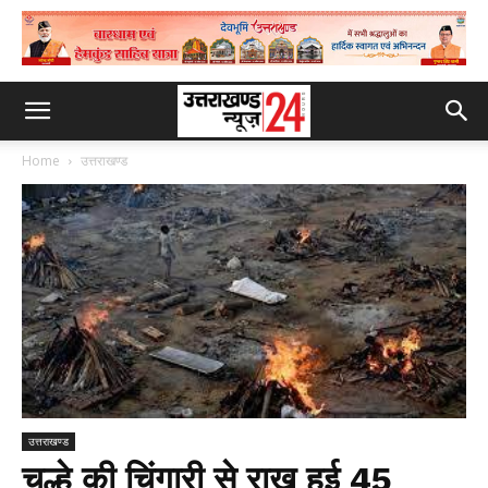
Home
उत्तराखण्ड
उत्तराखण्ड
चूल्हे की चिंगारी से राख हुई 45