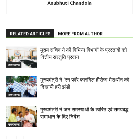
Anubhuti Chandola
RELATED ARTICLES
MORE FROM AUTHOR
मुख्य सचिव ने की विभिन्न विभागों के प्रस्तावों को
वित्तीय संस्तुति प्रदान
उत्तराखण्ड
मुख्यमंत्री ने ‘रन फॉर कारगिल हीरोज’ मैराथॉन को
दिखायी हरी झंडी
उत्तराखण्ड
मुख्यमंत्री ने जन समस्याओं के त्वरित एवं समयबद्ध
समाधान के दिए निर्देश
उत्तराखण्ड