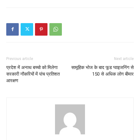
Previous article
Next article
प्रदेश में अनाथ बच्चो को मिलेगा
सामूहिक भोज के बाद फूड प्वाइजनिंग से
सरकारी नौकरियों में पांच प्रतिशत
150 से अधिक लोग बीमार
आरक्षण