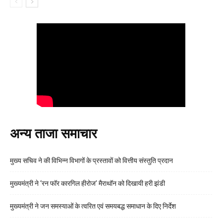
अन्य ताजा समाचार
मुख्य सचिव ने की विभिन्न विभागों के प्रस्तावों को वित्तीय संस्तुति प्रदान
मुख्यमंत्री ने ‘रन फॉर कारगिल हीरोज’ मैराथॉन को दिखायी हरी झंडी
मुख्यमंत्री ने जन समस्याओं के त्वरित एवं समयबद्ध समाधान के दिए निर्देश