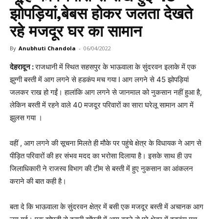
झोपड़ियां,बेबस होकर जलता देखते
रहे मजदूर घर का सामान
By
Anubhuti Chandola
-
06/04/2022
देहरादून :
राजधानी में स्थित सहसपुर के भाऊवाला के सुंदरवन इलाके में एक
झुग्गी बस्ती में आग लगने से हडकंप मच गया I आग लगने से 45 झोपड़ियां
जलकर राख हो गईं। हालांकि आग लगने से जानमाल को नुकसान नहीं हुआ है,
लेकिन बस्ती में रहने वाले 40 मजदूर परिवारों का सारा घरेलू सामान आग में
झुलस गया ।
वहीं , आग लगने की सूचना मिलते ही मौके पर पहुंचे क्षेत्र के विधायक ने आग से
पीड़ित परिवारों की हर संभव मदद का भरोसा दिलाया है। इसके साथ ही उप
जिलाधिकारी ने राजस्व विभाग की टीम से बस्ती में हुए नुकसान का आंकलन
कराने की बात कही है।
बता दे कि भाऊवाला के सुंदरवन क्षेत्र में बसी एक मजदूर बस्ती में अचानक आग