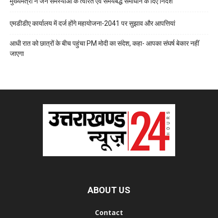
मुख्यमंत्री ने जन समस्याओं के त्वरित एवं समयबद्ध समाधान के दिए निर्देश
एमडीडीए कार्यालय में दर्ज होंगे महायोजना-2041 पर सुझाव और आपत्तियां
आधी रात को छात्रों के बीच पहुंचा PM मोदी का संदेश, कहा- आपका संघर्ष बेकार नहीं
जाएगा
ABOUT US
Contact