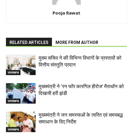
Pooja Rawat
RELATED ARTICLES
MORE FROM AUTHOR
मुख्य सचिव ने की विभिन्न विभागों के प्रस्तावों को
वित्तीय संस्तुति प्रदान
उत्तराखण्ड
मुख्यमंत्री ने ‘रन फॉर कारगिल हीरोज’ मैराथॉन को
दिखायी हरी झंडी
उत्तराखण्ड
मुख्यमंत्री ने जन समस्याओं के त्वरित एवं समयबद्ध
समाधान के दिए निर्देश
उत्तराखण्ड