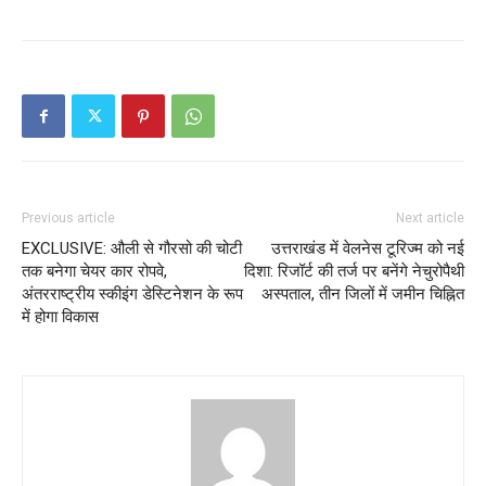
Previous article
Next article
EXCLUSIVE: औली से गौरसो की चोटी
उत्तराखंड में वेलनेस टूरिज्म को नई
तक बनेगा चेयर कार रोपवे,
दिशा: रिजॉर्ट की तर्ज पर बनेंगे नेचुरोपैथी
अंतरराष्ट्रीय स्कीइंग डेस्टिनेशन के रूप
अस्पताल, तीन जिलों में जमीन चिह्नित
में होगा विकास