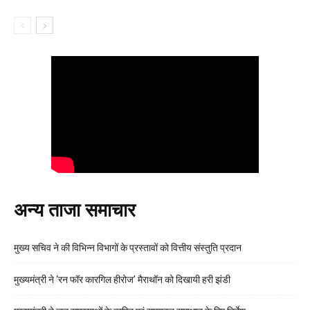
अन्य ताजा समाचार
मुख्य सचिव ने की विभिन्न विभागों के प्रस्तावों को वित्तीय संस्तुति प्रदान
मुख्यमंत्री ने ‘रन फॉर कारगिल हीरोज’ मैराथॉन को दिखायी हरी झंडी