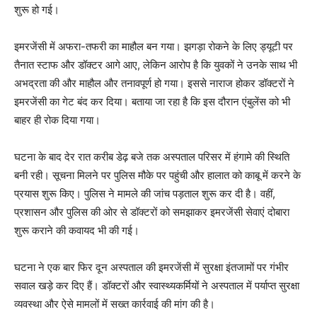
शुरू हो गई।
इमरजेंसी में अफरा-तफरी का माहौल बन गया। झगड़ा रोकने के लिए ड्यूटी पर
तैनात स्टाफ और डॉक्टर आगे आए, लेकिन आरोप है कि युवकों ने उनके साथ भी
अभद्रता की और माहौल और तनावपूर्ण हो गया। इससे नाराज होकर डॉक्टरों ने
इमरजेंसी का गेट बंद कर दिया। बताया जा रहा है कि इस दौरान एंबुलेंस को भी
बाहर ही रोक दिया गया।
घटना के बाद देर रात करीब डेढ़ बजे तक अस्पताल परिसर में हंगामे की स्थिति
बनी रही। सूचना मिलने पर पुलिस मौके पर पहुंची और हालात को काबू में करने के
प्रयास शुरू किए। पुलिस ने मामले की जांच पड़ताल शुरू कर दी है। वहीं,
प्रशासन और पुलिस की ओर से डॉक्टरों को समझाकर इमरजेंसी सेवाएं दोबारा
शुरू कराने की कवायद भी की गई।
घटना ने एक बार फिर दून अस्पताल की इमरजेंसी में सुरक्षा इंतजामों पर गंभीर
सवाल खड़े कर दिए हैं। डॉक्टरों और स्वास्थ्यकर्मियों ने अस्पताल में पर्याप्त सुरक्षा
व्यवस्था और ऐसे मामलों में सख्त कार्रवाई की मांग की है।