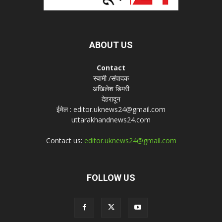
ABOUT US
Contact
स्वामी /संपादक
अखिलेश डिमरी
देहरादून
ईमेल : editor.uknews24@gmail.com
uttarakhandnews24.com
Contact us:
editor.uknews24@gmail.com
FOLLOW US