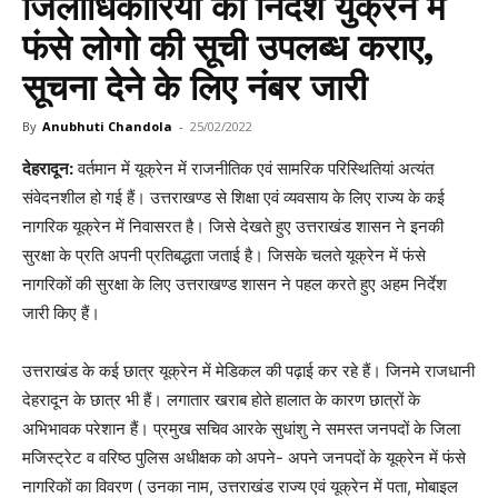
जिलाधिकारियों को निर्देश युक्रेन में
फंसे लोगो की सूची उपलब्ध कराए,
सूचना देने के लिए नंबर जारी
By
Anubhuti Chandola
-
25/02/2022
देहरादून:
वर्तमान में यूक्रेन में राजनीतिक एवं सामरिक परिस्थितियां अत्यंत
संवेदनशील हो गई हैं। उत्तराखण्ड से शिक्षा एवं व्यवसाय के लिए राज्य के कई
नागरिक यूक्रेन में निवासरत है। जिसे देखते हुए उत्तराखंड शासन ने इनकी
सुरक्षा के प्रति अपनी प्रतिबद्धता जताई है। जिसके चलते यूक्रेन में फंसे
नागरिकों की सुरक्षा के लिए उत्तराखण्ड शासन ने पहल करते हुए अहम निर्देश
जारी किए हैं।
उत्तराखंड के कई छात्र यूक्रेन में मेडिकल की पढ़ाई कर रहे हैं। जिनमे राजधानी
देहरादून के छात्र भी हैं। लगातार खराब होते हालात के कारण छात्रों के
अभिभावक परेशान हैं। प्रमुख सचिव आरके सुधांशु ने समस्त जनपदों के जिला
मजिस्ट्रेट व वरिष्ठ पुलिस अधीक्षक को अपने- अपने जनपदों के यूक्रेन में फंसे
नागरिकों का विवरण ( उनका नाम, उत्तराखंड राज्य एवं यूक्रेन में पता, मोबाइल