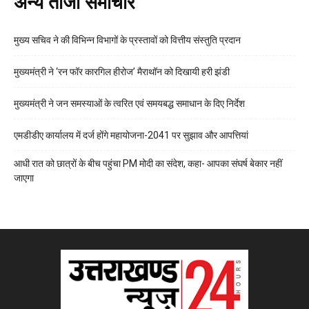
अन्य ताजा समाचार
मुख्य सचिव ने की विभिन्न विभागों के प्रस्तावों को वित्तीय संस्तुति प्रदान
मुख्यमंत्री ने ‘रन फॉर कारगिल हीरोज’ मैराथॉन को दिखायी हरी झंडी
मुख्यमंत्री ने जन समस्याओं के त्वरित एवं समयबद्ध समाधान के दिए निर्देश
एमडीडीए कार्यालय में दर्ज होंगे महायोजना-2041 पर सुझाव और आपत्तियां
आधी रात को छात्रों के बीच पहुंचा PM मोदी का संदेश, कहा- आपका संघर्ष बेकार नहीं
जाएगा