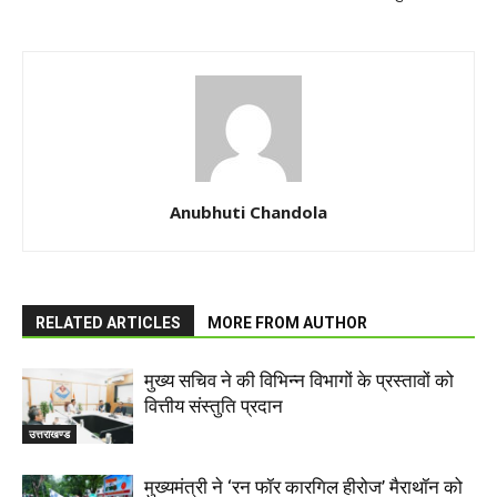
Anubhuti Chandola
RELATED ARTICLES
MORE FROM AUTHOR
मुख्य सचिव ने की विभिन्न विभागों के प्रस्तावों को
वित्तीय संस्तुति प्रदान
उत्तराखण्ड
मुख्यमंत्री ने ‘रन फॉर कारगिल हीरोज’ मैराथॉन को