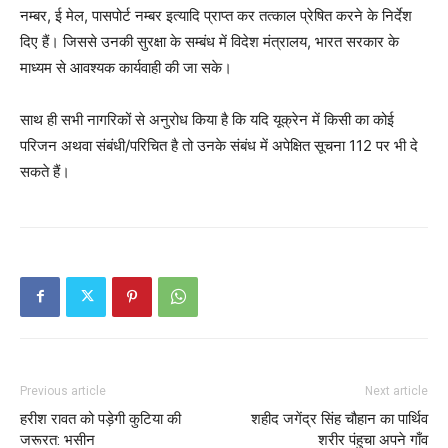
नम्बर, ई मेल, पासपोर्ट नम्बर इत्यादि प्राप्त कर तत्काल प्रेषित करने के निर्देश
दिए हैं। जिससे उनकी सुरक्षा के सम्बंध में विदेश मंत्रालय, भारत सरकार के
माध्यम से आवश्यक कार्यवाही की जा सके।
साथ ही सभी नागरिकों से अनुरोध किया है कि यदि यूक्रेन में किसी का कोई
परिजन अथवा संबंधी/परिचित है तो उनके संबंध में अपेक्षित सूचना 112 पर भी दे
सकते हैं।
Previous article
Next article
हरीश रावत को पड़ेगी कुटिया की
शहीद जगेंद्र सिंह चौहान का पार्थिव
जरूरत: भसीन
शरीर पंहुचा अपने गाँव