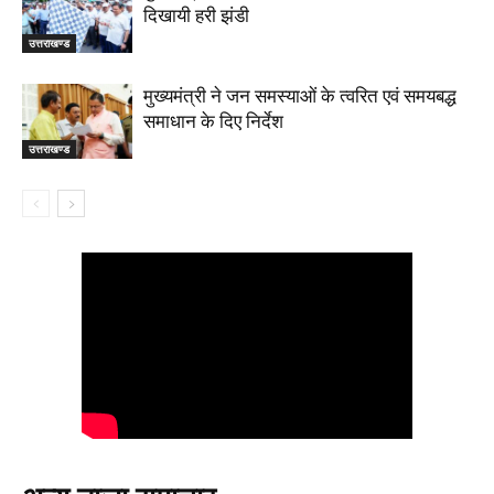
दिखायी हरी झंडी
उत्तराखण्ड
मुख्यमंत्री ने जन समस्याओं के त्वरित एवं समयबद्ध
समाधान के दिए निर्देश
उत्तराखण्ड