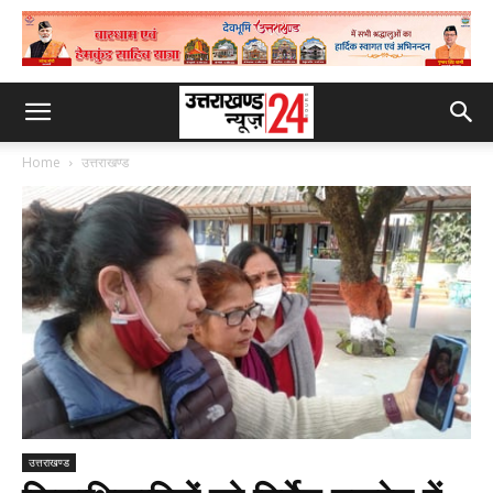
Home
उत्तराखण्ड
उत्तराखण्ड