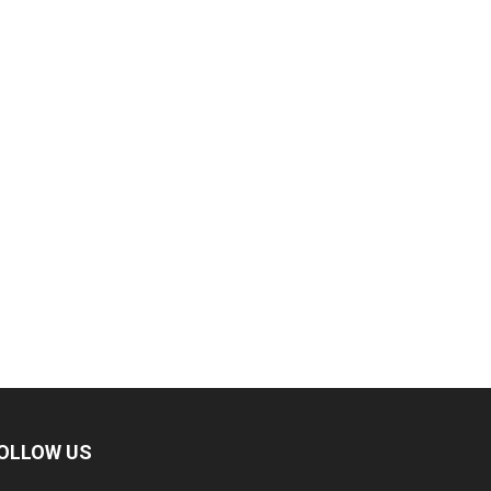
OLLOW US