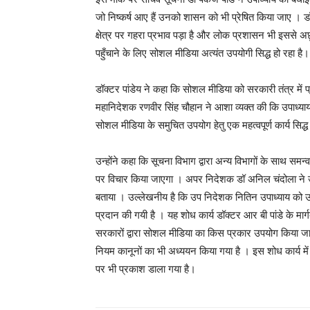
जो निष्कर्ष आए हैं उनको शासन को भी प्रेषित किया जाए । 
क्षेत्र पर गहरा प्रभाव पड़ा है और लोक प्रशासन भी इससे 
पहुँचाने के लिए सोशल मीडिया अत्यंत उपयोगी सिद्ध हो रहा है।
डॉक्टर पांडेय ने कहा कि सोशल मीडिया को सरकारी तंत्र में 
महानिदेशक रणवीर सिंह चौहान ने आशा व्यक्त की कि उपाध्याय द्
सोशल मीडिया के समुचित उपयोग हेतु एक महत्वपूर्ण कार्य सिद्ध
उन्होंने कहा कि सूचना विभाग द्वारा अन्य विभागों के साथ स
पर विचार किया जाएगा । अपर निदेशक डॉ अनिल चंदोला ने उपाध
बताया । उल्लेखनीय है कि उप निदेशक नितिन उपाध्याय को उत्
प्रदान की गयी है । यह शोध कार्य डॉक्टर आर बी पांडे के मार्गद
सरकारों द्वारा सोशल मीडिया का किस प्रकार उपयोग किया जा 
नियम कानूनों का भी अध्ययन किया गया है । इस शोध कार्य में 
पर भी प्रकाश डाला गया है।