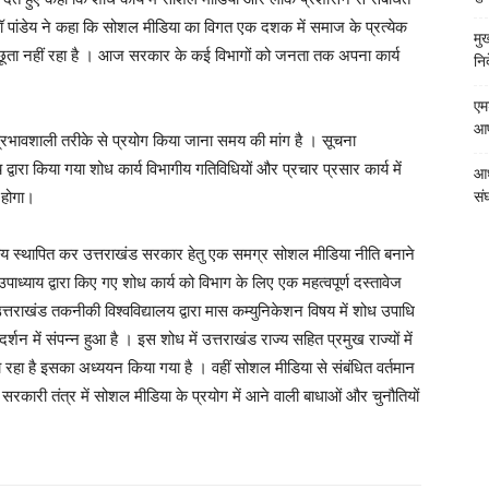
डॉ पांडेय ने कहा कि सोशल मीडिया का विगत एक दशक में समाज के प्रत्येक
मु
अछूता नहीं रहा है । आज सरकार के कई विभागों को जनता तक अपना कार्य
निर
एम
आपत
प्रभावशाली तरीके से प्रयोग किया जाना समय की मांग है । सूचना
वारा किया गया शोध कार्य विभागीय गतिविधियों और प्रचार प्रसार कार्य में
आध
 होगा।
संघ
मन्वय स्थापित कर उत्तराखंड सरकार हेतु एक समग्र सोशल मीडिया नीति बनाने
्याय द्वारा किए गए शोध कार्य को विभाग के लिए एक महत्वपूर्ण दस्तावेज
तराखंड तकनीकी विश्वविद्यालय द्वारा मास कम्युनिकेशन विषय में शोध उपाधि
र्शन में संपन्न हुआ है । इस शोध में उत्तराखंड राज्य सहित प्रमुख राज्यों में
रहा है इसका अध्ययन किया गया है । वहीं सोशल मीडिया से संबंधित वर्तमान
सरकारी तंत्र में सोशल मीडिया के प्रयोग में आने वाली बाधाओं और चुनौतियों