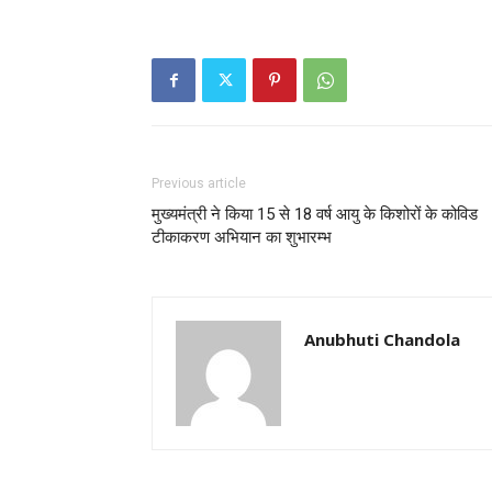
Previous article
मुख्यमंत्री ने किया 15 से 18 वर्ष आयु के किशोरों के कोविड
टीकाकरण अभियान का शुभारम्भ
Anubhuti Chandola