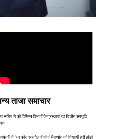
न्य ताजा समाचार
्य सचिव ने की विभिन्न विभागों के प्रस्तावों को वित्तीय संस्तुति
रदान
ख्यमंत्री ने ‘रन फॉर कारगिल हीरोज’ मैराथॉन को दिखायी हरी झंडी