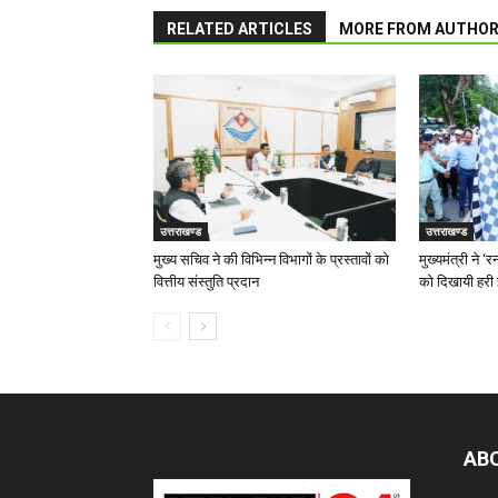
RELATED ARTICLES
MORE FROM AUTHO
उत्तराखण्ड
उत्तराखण्ड
मुख्य सचिव ने की विभिन्न विभागों के प्रस्तावों को
मुख्यमंत्री ने 
वित्तीय संस्तुति प्रदान
को दिखायी हरी 
AB