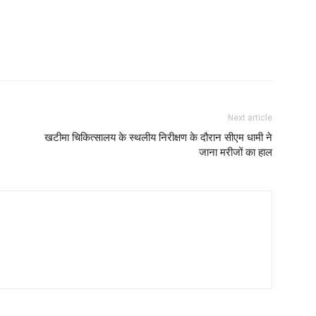
Next article
खटीमा चिकित्सालय के स्थलीय निरीक्षण के दौरान सीएम धामी ने
जाना मरीजों का हाल