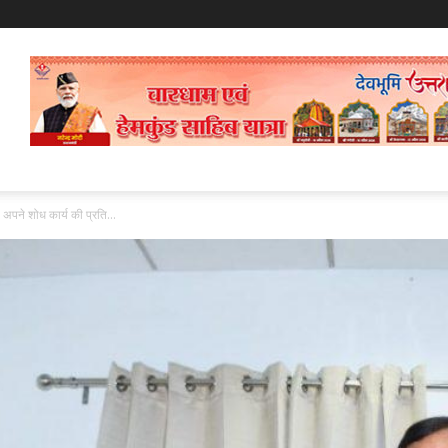
अपने शोध कार्य की प्रति...