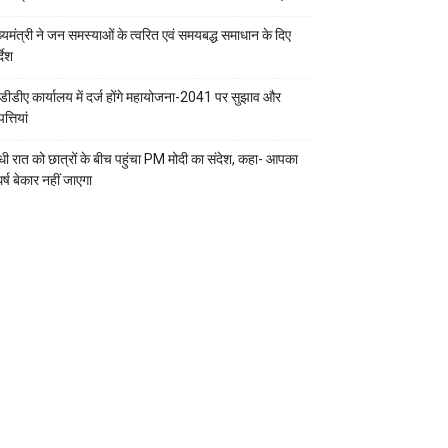
ख्यमंत्री ने जन समस्याओं के त्वरित एवं समयबद्ध समाधान के दिए
्देश
डीडीए कार्यालय में दर्ज होंगे महायोजना-2041 पर सुझाव और
्तियां
ी रात को छात्रों के बीच पहुंचा PM मोदी का संदेश, कहा- आपका
र्ष बेकार नहीं जाएगा