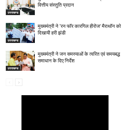
वित्तीय संस्तुति प्रदान
उत्तराखण्ड
मुख्यमंत्री ने ‘रन फॉर कारगिल हीरोज’ मैराथॉन को
दिखायी हरी झंडी
उत्तराखण्ड
मुख्यमंत्री ने जन समस्याओं के त्वरित एवं समयबद्ध
समाधान के दिए निर्देश
उत्तराखण्ड