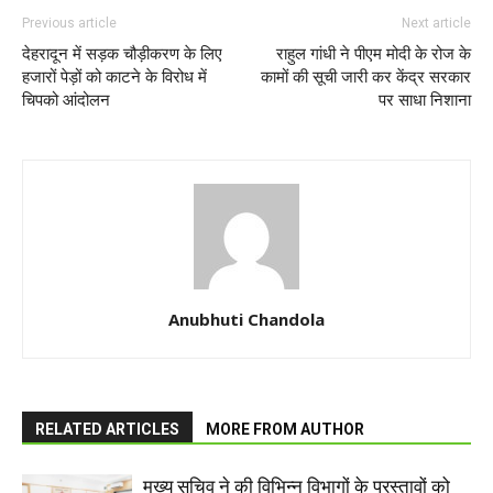
Previous article
Next article
देहरादून में सड़क चौड़ीकरण के लिए
राहुल गांधी ने पीएम मोदी के रोज के
हजारों पेड़ों को काटने के विरोध में
कामों की सूची जारी कर केंद्र सरकार
चिपको आंदोलन
पर साधा निशाना
Anubhuti Chandola
RELATED ARTICLES
MORE FROM AUTHOR
मुख्य सचिव ने की विभिन्न विभागों के प्रस्तावों को