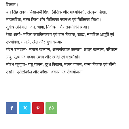
विकास।
धन सिंह रावत- विद्यालयी शिक्षा (बेसिक और माध्यमिक), संस्कृत शिक्षा,
सहकारिता, उच्च शिक्षा और चिकित्सा स्वास्थ्य एवं चिकित्सा शिक्षा।
सुबोध उनियाल- वन, भाषा, निर्वाचन और तकनीकी शिक्षा।
रेखा आर्या- महिला सशक्तिकरण एवं बाल विकास, खाद्य, नागरिक आपूर्ति एवं
उपभोक्ता, मामले, खेल और युवा कल्याण।
चंदन रामदास- समाज कल्याण, अल्पसंख्यक कल्याण, छात्र कल्याण, परिवहन,
लघु, सूक्ष्म एवं मध्यम उद्यम और खादी एवं ग्रामोद्योग
सौरभ बहुगुणा- पशु पालन, दुग्ध विकास, मत्स्य पालन, गन्ना विकास एवं चीनी
उद्योग, प्रोटोकॉल और कौशन विकास एवं सेवायोजना