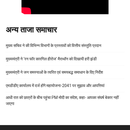
अन्य ताजा समाचार
मुख्य सचिव ने की विभिन्न विभागों के प्रस्तावों को वित्तीय संस्तुति प्रदान
मुख्यमंत्री ने ‘रन फॉर कारगिल हीरोज’ मैराथॉन को दिखायी हरी झंडी
मुख्यमंत्री ने जन समस्याओं के त्वरित एवं समयबद्ध समाधान के दिए निर्देश
एमडीडीए कार्यालय में दर्ज होंगे महायोजना-2041 पर सुझाव और आपत्तियां
आधी रात को छात्रों के बीच पहुंचा PM मोदी का संदेश, कहा- आपका संघर्ष बेकार नहीं
जाएगा