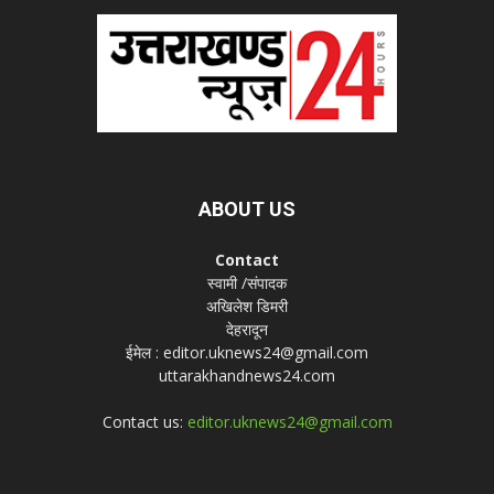
ABOUT US
Contact
स्वामी /संपादक
अखिलेश डिमरी
देहरादून
ईमेल : editor.uknews24@gmail.com
uttarakhandnews24.com
Contact us:
editor.uknews24@gmail.com