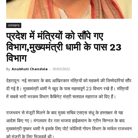
उत्तराखण्ड
प्रदेश में मंत्रियों को सौंपे गए
विभाग,मुख्यमंत्री धामी के पास 23
विभाग
By
Anubhuti Chandola
-
30/03/2022
देहरादून: नई सरकार के बाद आखिरकार मंत्रियों को महकमे की जिम्मेदारियां सौंप
दी गई है। मुख्यमंत्री धामी ने खुद के पास महत्वपूर्ण 23 विभाग रखे हैं। मंत्रियों
में सबसे भारी भरकम विभाग कैबिनेट मंत्री सतपाल महाराज को दिए हैं।
राजभवन से मंजूरी मिलने के बाद मुख्य सचिव एसएस संधु के हस्ताक्षर से यह
आदेश किए गए। मंगलवार देर रात भाजपा हाईकमान के ग्रीन सिग्नल के बाद
मुख्यमंत्री पुष्कर धामी ने इसके लिए पोर्ट फोलियो गोपन विभाग के मार्फत राजभवन
को मंजूरी के लिए भिजवाई थी।