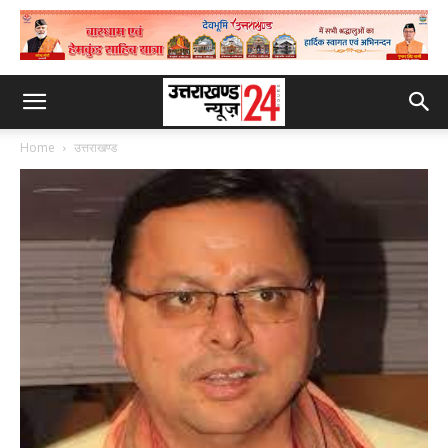
Home
उत्तराखण्ड