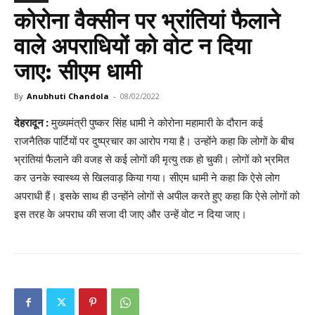
कोरोना वैक्सीन पर भ्रांतियां फैलाने
वाले अपराधियों को वोट न दिया
जाए: सीएम धामी
By
Anubhuti Chandola
-
08/02/2022
देहरादून :
मुख्यमंत्री पुष्कर सिंह धामी ने कोरोना महामारी के दौरान कई
राजनैतिक पार्टियों पर दुष्प्रचार का आरोप गया है। उन्होंने कहा कि लोगों के बीच
भ्रांतियां फैलाने की वजह से कई लोगाें की मृत्यु तक हो चुकी। लोगों को भ्रमित
कर उनके स्वास्थ्य से खिलवाड़ किया गया। सीएम धामी ने कहा कि ऐसे लोग
अपराधी हैं। इसके साथ ही उन्होंने लोगों से अपील करते हुए कहा कि ऐसे लोगों को
इस तरह के अपराध की सजा दी जाए और उन्हें वोट न दिया जाए।