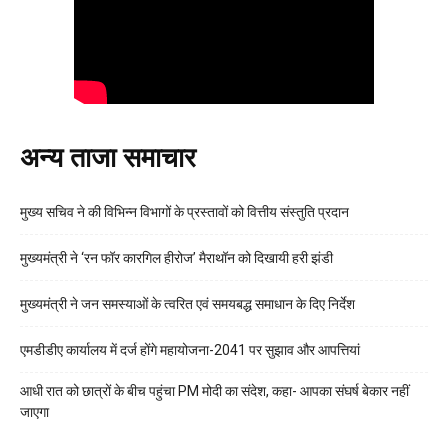
अन्य ताजा समाचार
मुख्य सचिव ने की विभिन्न विभागों के प्रस्तावों को वित्तीय संस्तुति प्रदान
मुख्यमंत्री ने ‘रन फॉर कारगिल हीरोज’ मैराथॉन को दिखायी हरी झंडी
मुख्यमंत्री ने जन समस्याओं के त्वरित एवं समयबद्ध समाधान के दिए निर्देश
एमडीडीए कार्यालय में दर्ज होंगे महायोजना-2041 पर सुझाव और आपत्तियां
आधी रात को छात्रों के बीच पहुंचा PM मोदी का संदेश, कहा- आपका संघर्ष बेकार नहीं
जाएगा