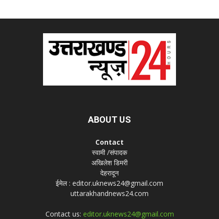
ABOUT US
Contact
स्वामी /संपादक
अखिलेश डिमरी
देहरादून
ईमेल : editor.uknews24@gmail.com
uttarakhandnews24.com
Contact us:
editor.uknews24@gmail.com