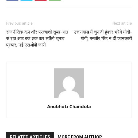
Previous article
Next article
राजनीतिक दल और प्रत्याशी सुबह आठ
उत्तराखंड में चुनावी हुंकार भरेंगे मोदी-
से रात आठ बजे तक कर सकेंगे चुनाव
योगी, मनवीर सिंह ने दी जानकारी
प्रचार, नई एसओपी जारी
Anubhuti Chandola
RELATED ARTICLES
MORE FROM AUTHOR