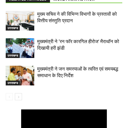
मुख्य सचिव ने की विभिन्न विभागों के प्रस्तावों को
वित्तीय संस्तुति प्रदान
उत्तराखण्ड
मुख्यमंत्री ने ‘रन फॉर कारगिल हीरोज’ मैराथॉन को
दिखायी हरी झंडी
उत्तराखण्ड
मुख्यमंत्री ने जन समस्याओं के त्वरित एवं समयबद्ध
समाधान के दिए निर्देश
उत्तराखण्ड