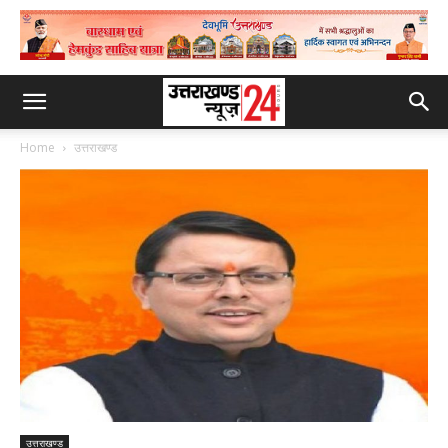
Home
उत्तराखण्ड
उत्तराखण्ड