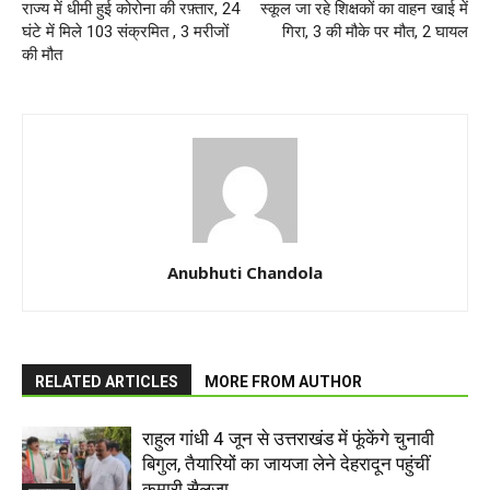
राज्य में धीमी हुई कोरोना की रफ़्तार, 24
स्कूल जा रहे शिक्षकों का वाहन खाई में
घंटे में मिले 103 संक्रमित , 3 मरीजों
गिरा, 3 की मौके पर मौत, 2 घायल
की मौत
Anubhuti Chandola
RELATED ARTICLES
MORE FROM AUTHOR
राहुल गांधी 4 जून से उत्तराखंड में फूंकेंगे चुनावी
बिगुल, तैयारियों का जायजा लेने देहरादून पहुंचीं
कुमारी सैलजा