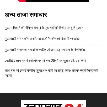
अन्य ताजा समाचार
मुख्य सचिव ने की विभिन्न विभागों के प्रस्तावों को वित्तीय संस्तुति प्रदान
मुख्यमंत्री ने ‘रन फॉर कारगिल हीरोज’ मैराथॉन को दिखायी हरी झंडी
मुख्यमंत्री ने जन समस्याओं के त्वरित एवं समयबद्ध समाधान के दिए निर्देश
एमडीडीए कार्यालय में दर्ज होंगे महायोजना-2041 पर सुझाव और आपत्तियां
आधी रात को छात्रों के बीच पहुंचा PM मोदी का संदेश, कहा- आपका संघर्ष बेकार नहीं
जाएगा