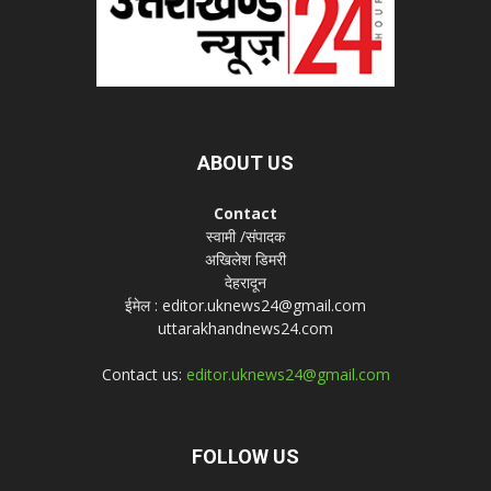
ABOUT US
Contact
स्वामी /संपादक
अखिलेश डिमरी
देहरादून
ईमेल : editor.uknews24@gmail.com
uttarakhandnews24.com
Contact us:
editor.uknews24@gmail.com
FOLLOW US