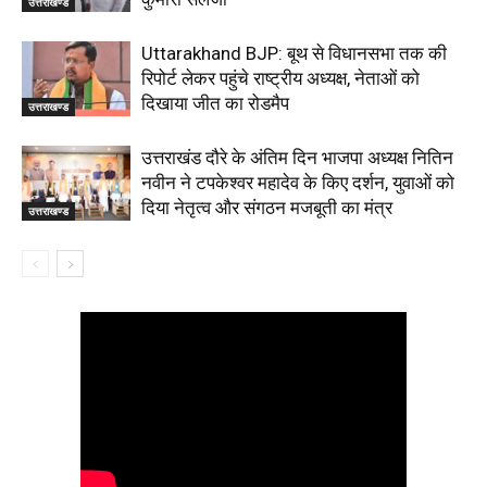
उत्तराखण्ड
Uttarakhand BJP: बूथ से विधानसभा तक की
रिपोर्ट लेकर पहुंचे राष्ट्रीय अध्यक्ष, नेताओं को
दिखाया जीत का रोडमैप
उत्तराखण्ड
उत्तराखंड दौरे के अंतिम दिन भाजपा अध्यक्ष नितिन
नवीन ने टपकेश्वर महादेव के किए दर्शन, युवाओं को
दिया नेतृत्व और संगठन मजबूती का मंत्र
उत्तराखण्ड