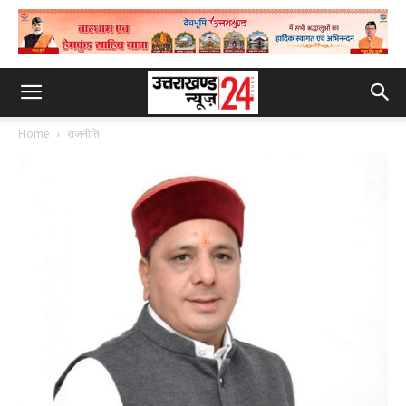
Home
राजनीति