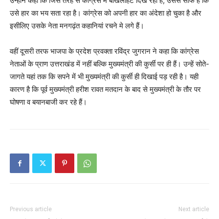
उन्होंने कहा कि जिस तरह से कांग्रेस में बौखलाहट दिख रही है, उससे साफ है कि
उसे हार का भय सता रहा है। कांग्रेस को अपनी हार का अंदेशा हो चुका है और
इसीलिए उसके नेता मनगढ़ंत कहानियां रचने मे लगे हैं।
वहीं दूसरी तरफ भाजपा के प्रदेश प्रवक्ता रविंद्र जुगरान ने कहा कि कांग्रेस
नेताओं के प्राण उत्तराखंड में नहीं बल्कि मुख्यमंत्री की कुर्सी पर ही हैं। उन्हें सोते-
जागते यहां तक कि सपने में भी मुख्यमंत्री की कुर्सी ही दिखाई पड़ रही है। यही
कारण है कि पूर्व मुख्यमंत्री हरीश रावत मतदान के बाद से मुख्यमंत्री के तौर पर
घोषणा व बयानबाजी कर रहे हैं।
Previous article
Next article