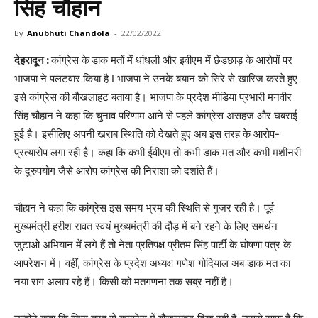
सिंह चौहान
By
Anubhuti Chandola
-
22/02/2022
देहरादून :
कांग्रेस के
डाक मतों में धांधली और इवीएम में छेड़छाड़ के आरोपों पर
भाजपा ने पलटवार किया है I भाजपा ने उनके बयान को सिरे से खारिज करते हुए
इसे कांग्रेस की बौखलाहट बताया है। भाजपा के प्रदेश मीडिया प्रभारी मनवीर
सिंह चौहान ने कहा कि चुनाव परिणाम आने से पहले कांग्रेस असहज और घबराई
हुई है। इसीलिए अपनी खराब स्थिति को देखते हुए अब इस तरह के आरोप-
प्रत्यारोप लगा रही है। कहा कि कभी ईवीएम तो कभी डाक मत और कभी मशीनरी
के दुरुपयोग जैसे आरोप कांग्रेस की निराशा को दर्शाते हैं।
चौहान ने कहा कि कांग्रेस इस समय भ्रम की स्थिति से गुजर रही है। पूर्व
मुख्यमंत्री हरीश रावत स्वयं मुख्यमंत्री की दौड़ में बने रहने के लिए समर्थन
जुटाओ अभियान में लगे हैं तो नेता प्रतिपक्ष प्रीतम सिंह पार्टी के घोषणा पत्र के
आपरेशन में। वहीं, कांग्रेस के प्रदेश अध्यक्ष गणेश गोदियाल अब डाक मत का
नया राग अलाप रहे हैं। किसी को मतगणना तक सब्र नहीं है।