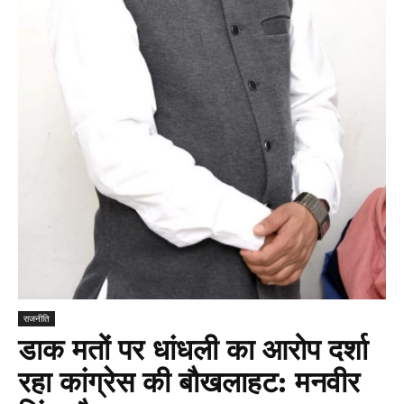
राजनीति
डाक मतों पर धांधली का आरोप दर्शा
रहा कांग्रेस की बौखलाहट: मनवीर