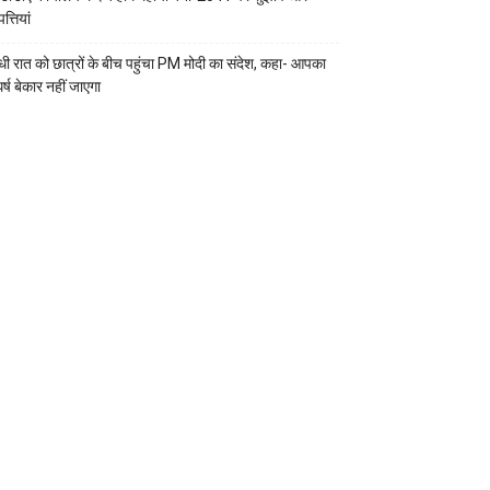
्तियां
ी रात को छात्रों के बीच पहुंचा PM मोदी का संदेश, कहा- आपका
र्ष बेकार नहीं जाएगा