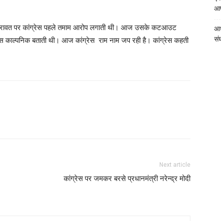
आपत
िन रावत पर कांग्रेस पहले तमाम आरोप लगाती थी। आज उसके कटआउट
आध
संघ
रेस काल्पनिक बताती थी। आज कांग्रेस राम नाम जप रही है। कांग्रेस कहती
Next article
कांग्रेस पर जमकर बरसे प्रधानमंत्री नरेन्द्र मोदी