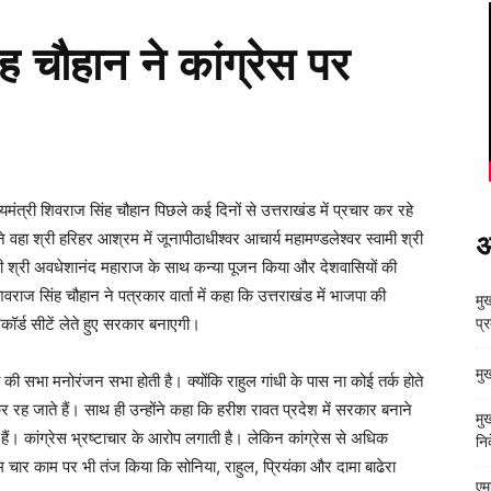
ंह चौहान ने कांग्रेस पर
यमंत्री शिवराज सिंह चौहान पिछले कई दिनों से उत्तराखंड में प्रचार कर रहे
ने वहा श्री हरिहर आश्रम में जूनापीठाधीश्वर आचार्य महामण्डलेश्वर स्वामी श्री
अ
ामी श्री अवधेशानंद महाराज के साथ कन्या पूजन किया और देशवासियों की
राज सिंह चौहान ने पत्रकार वार्ता में कहा कि उत्तराखंड में भाजपा की
मुख
ॉर्ड सीटें लेते हुए सरकार बनाएगी।
प्
मु
ी की सभा मनोरंजन सभा होती है। क्योंकि राहुल गांधी के पास ना कोई तर्क होते
र रह जाते हैं। साथ ही उन्होंने कहा कि हरीश रावत प्रदेश में सरकार बनाने
मु
े हैं। कांग्रेस भ्रष्टाचार के आरोप लगाती है। लेकिन कांग्रेस से अधिक
निर
ाम चार काम पर भी तंज किया कि सोनिया, राहुल, प्रियंका और दामा बाढेरा
एम