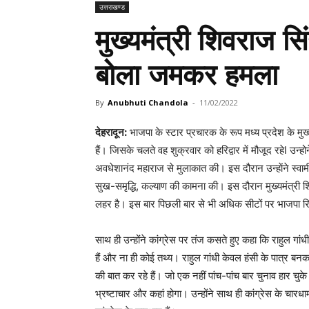
उत्तराखण्ड
मुख्यमंत्री शिवराज सि
बोला जमकर हमला
By
Anubhuti Chandola
-
11/02/2022
देहरादून:
भाजपा के स्टार प्रचारक के रूप मध्य प्रदेश के मुख्
हैं। जिसके चलते वह शुक्रवार को हरिद्वार में मौजूद रहेI उन्हो
अवधेशानंद महाराज से मुलाकात की। इस दौरान उन्हाेंने स्व
सुख-समृद्धि, कल्याण की कामना की। इस दौरान मुख्यमंत्री शिव
लहर है। इस बार पिछली बार से भी अधिक सीटों पर भाजपा रिक
साथ ही उन्होंने कांग्रेस पर तंज कसते हुए कहा कि राहुल गांध
हैं और ना ही कोई तथ्य। राहुल गांधी केवल हंसी के पात्र बनक
की बात कर रहे हैं। जो एक नहीं पांच-पांच बार चुनाव हार चुक
भ्रष्टाचार और कहां होगा। उन्होंने साथ ही कांग्रेस के चारध