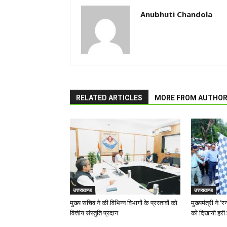
Anubhuti Chandola
RELATED ARTICLES
MORE FROM AUTHO
उत्तराखण्ड
उत्तराखण्ड
मुख्य सचिव ने की विभिन्न विभागों के प्रस्तावों को
मुख्यमंत्री ने 
वित्तीय संस्तुति प्रदान
को दिखायी हरी 