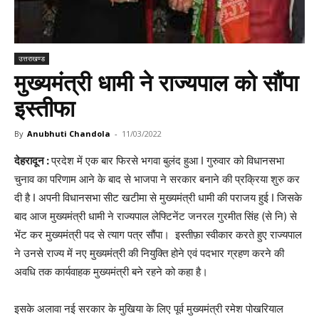
उत्तराखण्ड
मुख्यमंत्री धामी ने राज्यपाल को सौंपा
इस्तीफा
By
Anubhuti Chandola
-
11/03/2022
देहरादून :
प्रदेश में एक बार फिरसे भगवा बुलंद हुआ I गुरुवार को विधानसभा
चुनाव का परिणाम आने के बाद से भाजपा ने सरकार बनाने की प्रक्रिया शुरु कर
दी है I अपनी विधानसभा सीट खटीमा से मुख्यमंत्री धामी की पराजय हुई I जिसके
बाद आज मुख्यमंत्री धामी ने राज्यपाल लेफ्टिनेंट जनरल गुरमीत सिंह (से नि) से
भेंट कर मुख्यमंत्री पद से त्याग पत्र सौंपा। इस्तीफ़ा स्वीकार करते हुए राज्यपाल
ने उनसे राज्य में नए मुख्यमंत्री की नियुक्ति होने एवं पदभार ग्रहण करने की
अवधि तक कार्यवाहक मुख्यमंत्री बने रहने को कहा है।
इसके अलावा नई सरकार के मुखिया के लिए पूर्व मुख्यमंत्री रमेश पोखरियाल