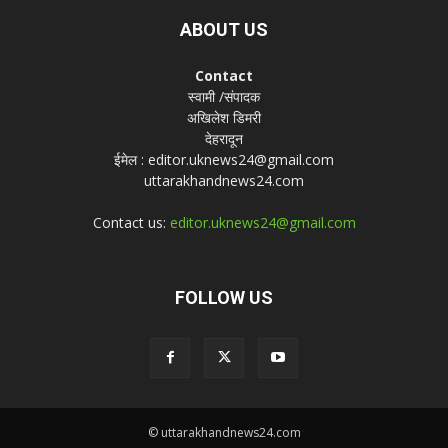
ABOUT US
Contact
स्वामी /संपादक
अखिलेश डिमरी
देहरादून
ईमेल : editor.uknews24@gmail.com
uttarakhandnews24.com
Contact us:
editor.uknews24@gmail.com
FOLLOW US
© uttarakhandnews24.com