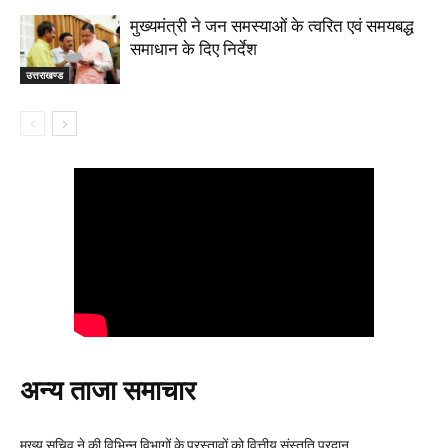
मुख्यमंत्री ने जन समस्याओं के त्वरित एवं समयबद्ध
समाधान के दिए निर्देश
उत्तराखण्ड
अन्य ताजा समाचार
मुख्य सचिव ने की विभिन्न विभागों के प्रस्तावों को वित्तीय संस्तुति प्रदान