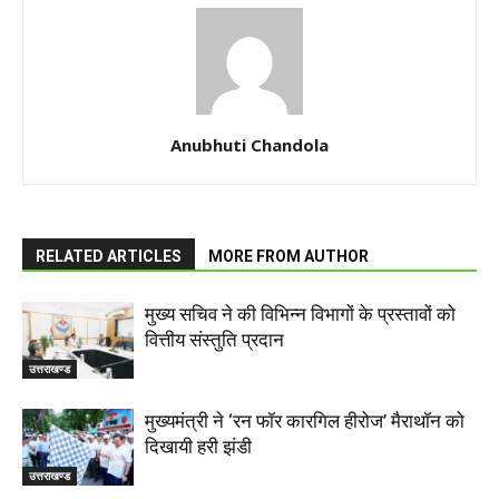
Anubhuti Chandola
RELATED ARTICLES
MORE FROM AUTHOR
मुख्य सचिव ने की विभिन्न विभागों के प्रस्तावों को
वित्तीय संस्तुति प्रदान
उत्तराखण्ड
मुख्यमंत्री ने ‘रन फॉर कारगिल हीरोज’ मैराथॉन को
दिखायी हरी झंडी
उत्तराखण्ड