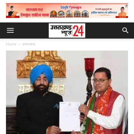
Home
उत्तराखण्ड