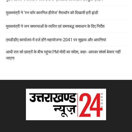
मुख्यमंत्री ने ‘रन फॉर कारगिल हीरोज’ मैराथॉन को दिखायी हरी झंडी
मुख्यमंत्री ने जन समस्याओं के त्वरित एवं समयबद्ध समाधान के दिए निर्देश
एमडीडीए कार्यालय में दर्ज होंगे महायोजना-2041 पर सुझाव और आपत्तियां
आधी रात को छात्रों के बीच पहुंचा PM मोदी का संदेश, कहा- आपका संघर्ष बेकार नहीं
जाएगा