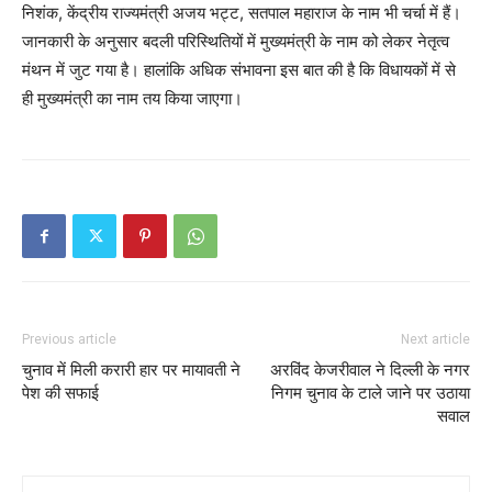
निशंक, केंद्रीय राज्यमंत्री अजय भट्ट, सतपाल महाराज के नाम भी चर्चा में हैं।
जानकारी के अनुसार बदली परिस्थितियों में मुख्यमंत्री के नाम को लेकर नेतृत्व
मंथन में जुट गया है। हालांकि अधिक संभावना इस बात की है कि विधायकों में से
ही मुख्यमंत्री का नाम तय किया जाएगा।
Previous article
Next article
चुनाव में मिली करारी हार पर मायावती ने
अरविंद केजरीवाल ने दिल्ली के नगर
पेश की सफाई
निगम चुनाव के टाले जाने पर उठाया
सवाल