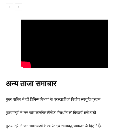
अन्य ताजा समाचार
मुख्य सचिव ने की विभिन्न विभागों के प्रस्तावों को वित्तीय संस्तुति प्रदान
मुख्यमंत्री ने ‘रन फॉर कारगिल हीरोज’ मैराथॉन को दिखायी हरी झंडी
मुख्यमंत्री ने जन समस्याओं के त्वरित एवं समयबद्ध समाधान के दिए निर्देश