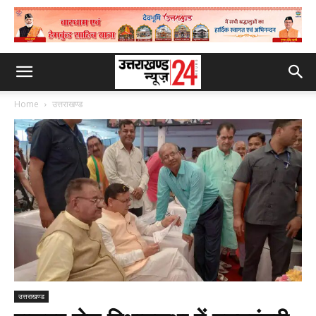
Home
उत्तराखण्ड
उत्तराखण्ड