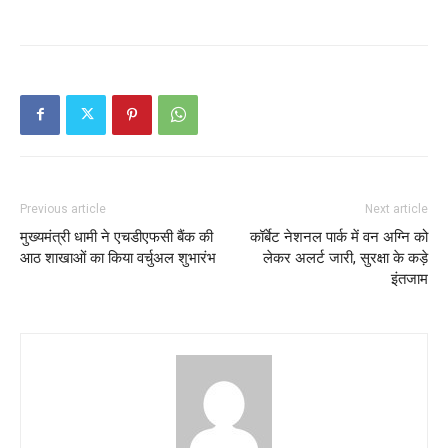
Previous article
Next article
मुख्यमंत्री धामी ने एचडीएफसी बैंक की
कॉर्बेट नेशनल पार्क में वन अग्नि को
आठ शाखाओं का किया वर्चुअल शुभारंभ
लेकर अलर्ट जारी, सुरक्षा के कड़े
इंतजाम