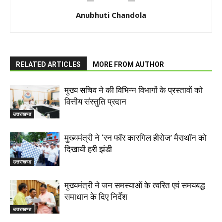
Anubhuti Chandola
RELATED ARTICLES
MORE FROM AUTHOR
मुख्य सचिव ने की विभिन्न विभागों के प्रस्तावों को
वित्तीय संस्तुति प्रदान
उत्तराखण्ड
मुख्यमंत्री ने ‘रन फॉर कारगिल हीरोज’ मैराथॉन को
दिखायी हरी झंडी
उत्तराखण्ड
मुख्यमंत्री ने जन समस्याओं के त्वरित एवं समयबद्ध
समाधान के दिए निर्देश
उत्तराखण्ड