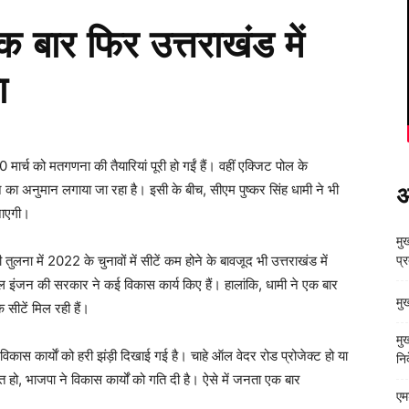
 बार फिर उत्तराखंड में
ा
र्च को मतगणना की तैयारियां पूरी हो गईं हैं। वहीं एक्जिट पोल के
 का अनुमान लगाया जा रहा है। इसी के बीच, सीएम पुष्कर सिंह धामी ने भी
अ
बनाएगी।
मुख
लना में 2022 के चुनावों में सीटें कम होने के बावजूद भी उत्तराखंड में
प्
ल इंजन की सरकार ने कई विकास कार्य किए हैं। हालांकि, धामी ने एक बार
मु
 सीटें मिल रही हैं।
मु
 विकास कार्याें को हरी झंड़ी दिखाई गई है। चाहे ऑल वेदर रोड प्रोजेक्ट हो या
निर
ात हो, भाजपा ने विकास कार्यों को गति दी है। ऐसे में जनता एक बार
एम