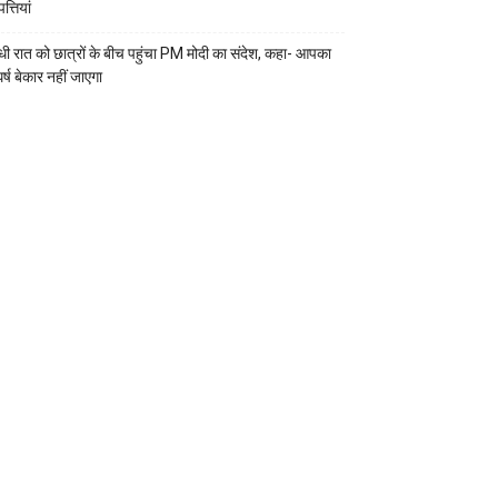
्तियां
ी रात को छात्रों के बीच पहुंचा PM मोदी का संदेश, कहा- आपका
र्ष बेकार नहीं जाएगा