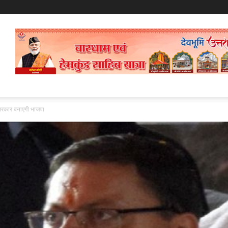
 सरकार बनाएगी भाजपा