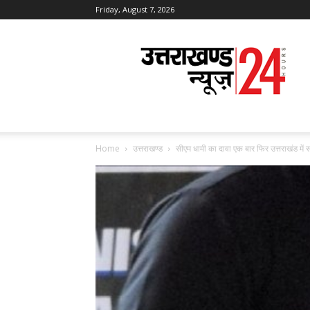
Friday, August 7, 2026
Uttarakhand
News
24
Home
उत्तराखण्ड
सीएम धामी का दावा एक बार फिर उत्तराखंड में