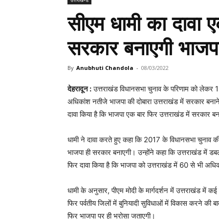
सीएम धामी का दावा एक
सरकार बनाएगी भाजप
By
Anubhuti Chandola
-
08/03/2022
देहरादून :
उत्तराखंड विधानसभा चुनाव के परिणाम को लेकर 10 मा
अधिकांश नतीजे भाजपा की दोबारा उत्तराखंड में सरकार बनाने
दावा किया है कि भाजपा एक बार फिर उत्तराखंड में सरकार 
धामी ने दावा करते हुए कहा कि 2017 के विधानसभा चुनाव की तु
भाजपा ही सरकार बनाएगी। उन्होंने कहा कि उत्तराखंड में डब
फिर दावा किया है कि भाजपा को उत्तराखंड में 60 से भी अधिक
धामी के अनुसार, पीएम मोदी के मार्गदर्शन में उत्तराखंड में कई
फिर पर्वतीय जिलों में बुनियादी सुविधाओं में विकास करने की ब
फिर भाजपा पर ही भरोसा जताएगी।