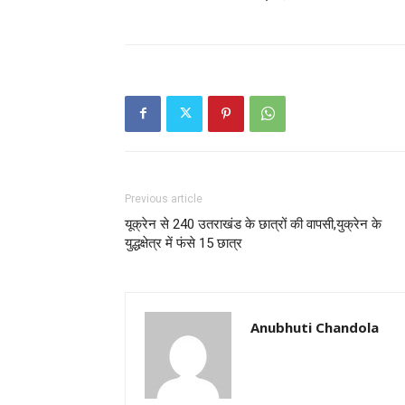
Previous article
यूक्रेन से 240 उतराखंड के छात्रों की वापसी,युक्रेन के
युद्धक्षेत्र में फंसे 15 छात्र
Anubhuti Chandola