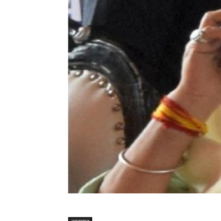
उत्तराखण्ड