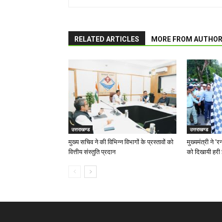
RELATED ARTICLES
MORE FROM AUTHO
उत्तराखण्ड
उत्तराखण्ड
मुख्य सचिव ने की विभिन्न विभागों के प्रस्तावों को
मुख्यमंत्री ने 
वित्तीय संस्तुति प्रदान
को दिखायी हरी 