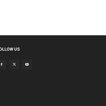
OLLOW US