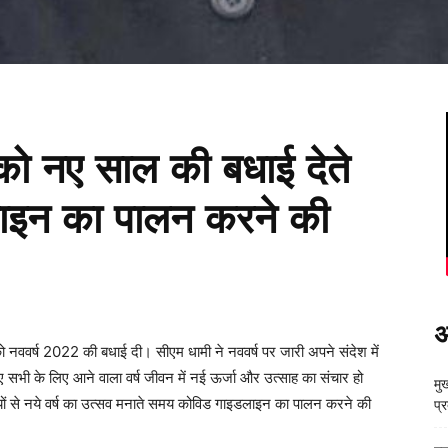
 को नए साल की बधाई देते
लाइन का पालन करने की
अ
ं को नववर्ष 2022 की बधाई दी। सीएम धामी ने नववर्ष पर जारी अपने संदेश में
ुए सभी के लिए आने वाला वर्ष जीवन में नई ऊर्जा और उत्साह का संचार हो
मुख
ासियों से नये वर्ष का उत्सव मनाते समय कोविड गाइडलाइन का पालन करने की
प्