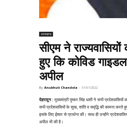
उत्तराखण्ड
सीएम ने राज्यवासियों
हुए कि कोविड गाइड
अपील
By
Anubhuti Chandola
-
01/01/2022
देहरादून
: मुख्यमंत्री पुष्कर सिंह धामी ने सभी प्रदेशवासियो
सभी प्रदेशवासियों के सुख, शांति व समृद्धि की कामना करते ह
इसके लिए ईश्वर से प्रार्थना की। साथ ही उन्होंने प्रदेशव
अपील भी की है।