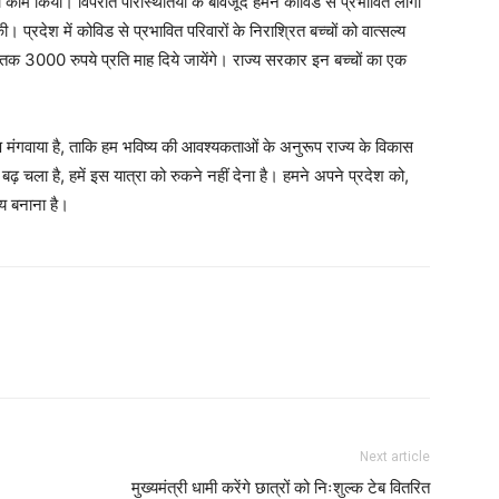
 काम किया। विपरीत परिस्थितियों के बावजूद हमने कोविड से प्रभावित लोगों
 प्रदेश में कोविड से प्रभावित परिवारों के निराश्रित बच्चों को वात्सल्य
 तक 3000 रुपये प्रति माह दिये जायेंगे। राज्य सरकार इन बच्चों का एक
 मंगवाया है, ताकि हम भविष्य की आवश्यकताओं के अनुरूप राज्य के विकास
चला है, हमें इस यात्रा को रुकने नहीं देना है। हमने अपने प्रदेश को,
्य बनाना है।
Next article
मुख्यमंत्री धामी करेंगे छात्रों को निःशुल्क टेब वितरित