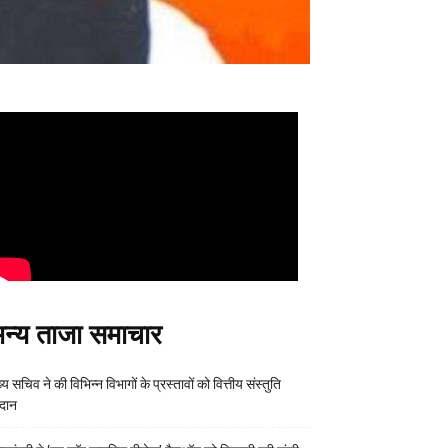
न्य ताजा समाचार
्य सचिव ने की विभिन्न विभागों के प्रस्तावों को वित्तीय संस्तुति
रदान