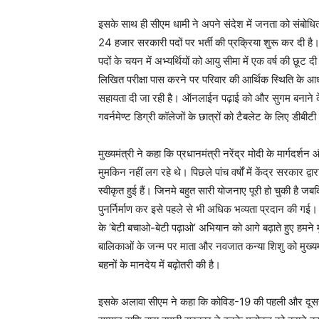
इसके साथ ही सीएम धामी ने अपने संदेश में जनता को संबोधि
24 हजार सरकारी पदों पर भर्ती की प्रक्रिया शुरू कर दी है। र
पदों के चयन में अभ्यर्थियों को आयु सीमा में एक वर्ष की छ
लिखित परीक्षा पास करने पर परिवार की आर्थिक स्थिति के आधार
सहायता दी जा रही है। ऑनलाईन पढ़ाई को और सुगम बनाने के 
गवर्नमेण्ट डिग्री कॉलेजों के छात्रों को टैबलेट के लिए डीबीट
मुख्यमंत्री ने कहा कि प्रधानमंत्री नरेंद्र मोदी के मार्गदर्श
मुमकिन नहीं लग रहे थे। पिछले पांच वर्षों में केंद्र सरकार
स्वीकृत हुई हैं। जिनमे बहुत सारी योजनाए पूरी हो चुकी ह
पुनर्निर्माण कर इसे पहले से भी अधिक भव्यता प्रदान की गई। 
के ‘बेटी बचाओ-बेटी पढ़ाओ’ अभियान को आगे बढ़ाते हुए हमने 
बालिकाओं के जन्म पर माता और नवजात कन्या शिशु को मुख्यमं
बहनों के मानदेय में बढ़ोतरी की है।
इसके अलावा सीएम ने कहा कि कोविड-19 की पहली और दूसरी लह