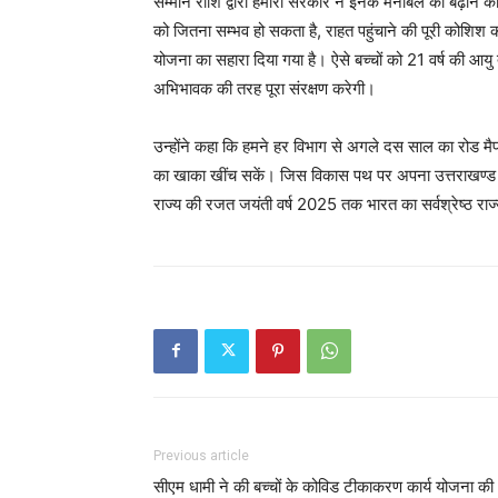
सम्मान राशि द्वारा हमारी सरकार ने इनके मनोबल को बढ़ाने का
को जितना सम्भव हो सकता है, राहत पहुंचाने की पूरी कोशिश की।
योजना का सहारा दिया गया है। ऐसे बच्चों को 21 वर्ष की आयु
अभिभावक की तरह पूरा संरक्षण करेगी।
उन्होंने कहा कि हमने हर विभाग से अगले दस साल का रोड मैप
का खाका खींच सकें। जिस विकास पथ पर अपना उत्तराखण्ड बढ़ 
राज्य की रजत जयंती वर्ष 2025 तक भारत का सर्वश्रेष्ठ राज
Previous article
सीएम धामी ने की बच्चों के कोविड टीकाकरण कार्य योजना की