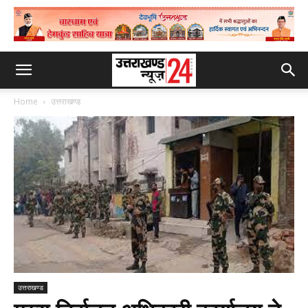
Home
उत्तराखण्ड
उत्तराखण्ड