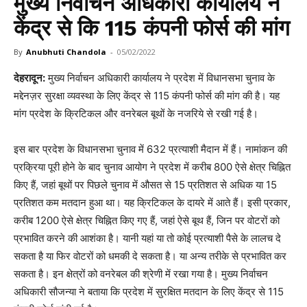
मुख्य निर्वाचन अधिकारी कार्यालय ने
केंद्र से कि 115 कंपनी फोर्स की मांग
By
Anubhuti Chandola
-
05/02/2022
देहरादून:
मुख्य निर्वाचन अधिकारी कार्यालय ने प्रदेश में विधानसभा चुनाव के
मद्देनज़र सुरक्षा व्यवस्था के लिए केंद्र से 115 कंपनी फोर्स की मांग की है। यह
मांग प्रदेश के क्रिटिकल और वनरेबल बूथों के नजरिये से रखी गई है।
इस बार प्रदेश के विधानसभा चुनाव में 632 प्रत्याशी मैदान में हैं। नामांकन की
प्रक्रिया पूरी होने के बाद चुनाव आयोग ने प्रदेश में करीब 800 ऐसे क्षेत्र चिह्नित
किए हैं, जहां बूथों पर पिछले चुनाव में औसत से 15 प्रतिशत से अधिक या 15
प्रतिशत कम मतदान हुआ था। यह क्रिटिकल के दायरे में आते हैं। इसी प्रकार,
करीब 1200 ऐसे क्षेत्र चिह्नित किए गए हैं, जहां ऐसे बूथ हैं, जिन पर वोटरों को
प्रभावित करने की आशंका है। यानी यहां या तो कोई प्रत्याशी पैसे के लालच दे
सकता है या फिर वोटरों को धमकी दे सकता है। या अन्य तरीके से प्रभावित कर
सकता है। इन क्षेत्रों को वनरेबल की श्रेणी में रखा गया है। मुख्य निर्वाचन
अधिकारी सौजन्या ने बताया कि प्रदेश में सुरक्षित मतदान के लिए केंद्र से 115