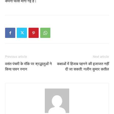
कंपनी फोर्स मांगी गई है।
Previous article
Next article
वसंत पंचमी के मौके पर श्रद्धालुओं ने
कक्षाओं में हिजाब पहनने की इजाजत नहीं
किया पावन स्नान
दी जा सकती: नलीन कुमार कतील