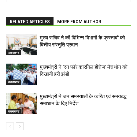
RELATED ARTICLES
MORE FROM AUTHOR
मुख्य सचिव ने की विभिन्न विभागों के प्रस्तावों को
वित्तीय संस्तुति प्रदान
उत्तराखण्ड
मुख्यमंत्री ने ‘रन फॉर कारगिल हीरोज’ मैराथॉन को
दिखायी हरी झंडी
उत्तराखण्ड
मुख्यमंत्री ने जन समस्याओं के त्वरित एवं समयबद्ध
समाधान के दिए निर्देश
उत्तराखण्ड