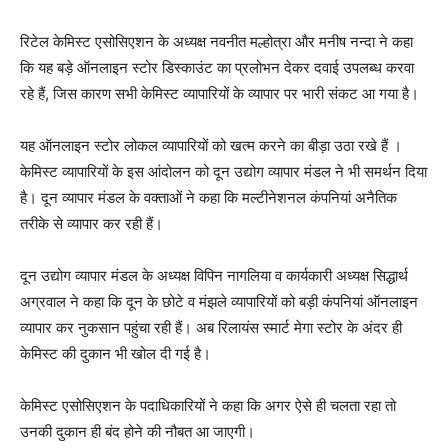
रिटेल केमिस्ट एसोसिएशन के अध्यक्ष नवनीत मल्होत्रा और मनीष नन्दा ने कहा
कि यह बड़े ऑनलाइन स्टोर डिस्काउंट का प्रलोभन देकर दवाई उपलब्ध करवा
रहे हैं, जिस कारण सभी केमिस्ट व्यापारियों के व्यापार पर भारी संकट आ गया है।
यह ऑनलाइन स्टोर लोकल व्यापारियों को खत्म करने का बीड़ा उठा रखे हैं ।
केमिस्ट व्यापारियों के इस आंदोलन को दून उद्योग व्यापार मंडल ने भी समर्थन दिया
है। दून व्यापार मंडल के वक्ताओं ने कहा कि मल्टीनेशनल कंपनियां अनैतिक
तरीके से व्यापार कर रही हैं।
दून उद्योग व्यापार मंडल के अध्यक्ष विपिन नागलिया व कार्यकारी अध्यक्ष सिद्धार्थ
अग्रवाल ने कहा कि दून के छोटे व मंझले व्यापारियों को बड़ी कंपनियां ऑनलाइन
व्यापार कर नुकसान पहुंचा रही हैं। अब रिलायंस स्मार्ट मेगा स्टोर के अंदर ही
केमिस्ट की दुकान भी खोल दी गई है।
केमिस्ट एसोसिएशन के पदाधिकारियों ने कहा कि अगर ऐसे ही चलता रहा तो
उनकी दुकान ही बंद होने की नौबत आ जाएगी।