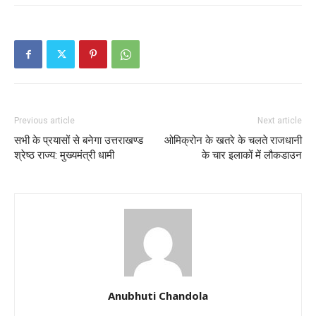
Previous article
Next article
सभी के प्रयासों से बनेगा उत्तराखण्ड
ओमिक्रोन के खतरे के चलते राजधानी
श्रेष्ठ राज्य: मुख्यमंत्री धामी
के चार इलाकों में लौकडाउन
Anubhuti Chandola