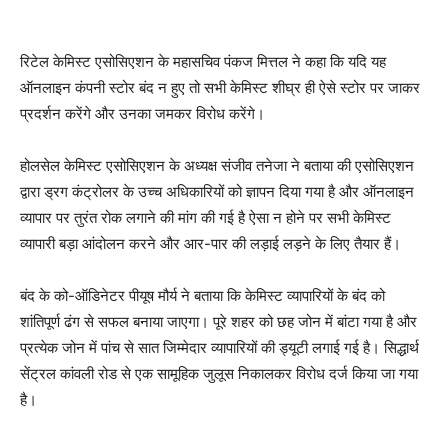
रिटेल केमिस्ट एसोसिएशन के महासचिव पंकज मित्तल ने कहा कि यदि यह
ऑनलाइन कंपनी स्टोर बंद न हुए तो सभी केमिस्ट शीघ्र ही ऐसे स्टोर पर जाकर
प्रदर्शन करेंगे और उनका जमकर विरोध करेंगे।
होलसेल केमिस्ट एसोसिएशन के अध्यक्ष संजीव तनेजा ने बताया की एसोसिएशन
द्वारा ड्रग कंट्रोलर के उच्च अधिकारियों को ज्ञापन दिया गया है और ऑनलाइन
व्यापार पर तुरंत रोक लगाने की मांग की गई है ऐसा न होने पर सभी केमिस्ट
व्यापारी बड़ा आंदोलन करने और आर-पार की लड़ाई लड़ने के लिए तैयार हैं।
बंद के को-ऑडिनेटर पीयूष मौर्य ने बताया कि केमिस्ट व्यापारियों के बंद को
शांतिपूर्ण ढंग से सफल बनाया जाएगा। पूरे शहर को छह जोन में बांटा गया है और
प्रत्येक जोन में पांच से सात जिम्मेदार व्यापारियों की ड्यूटी लगाई गई है। सिद्धार्थ
सेंट्रल कांवली रोड से एक सामूहिक जुलूस निकालकर विरोध दर्ज किया जा गया
है।