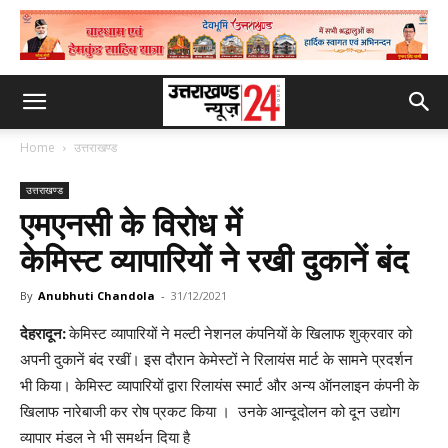
Home
उत्तराखण्ड
उत्तराखण्ड
एमएनसी के विरोध में
केमिस्ट व्यापारियों ने रखी दुकानें बंद
By
Anubhuti Chandola
-
31/12/2021
देहरादून:
केमिस्ट व्यापारियों ने मल्टी नेशनल कंपनियों के खिलाफ शुक्रवार को
अपनी दुकानें बंद रखीं। इस दौरान केमेस्टों ने रिलायंस मार्ट के सामने प्रदर्शन
भी किया। केमिस्ट व्यापारियों द्वारा रिलायंस स्मार्ट और अन्य ऑनलाइन कंपनी के
खिलाफ नारेबाजी कर रोष प्रकट किया । उनके आन्दूदोलन को दून उद्योग
व्यापार मंडल ने भी समर्थन दिया है