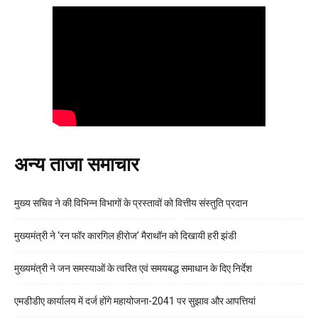
अन्य ताजा समाचार
मुख्य सचिव ने की विभिन्न विभागों के प्रस्तावों को वित्तीय संस्तुति प्रदान
मुख्यमंत्री ने ‘रन फॉर कारगिल हीरोज’ मैराथॉन को दिखायी हरी झंडी
मुख्यमंत्री ने जन समस्याओं के त्वरित एवं समयबद्ध समाधान के दिए निर्देश
एमडीडीए कार्यालय में दर्ज होंगे महायोजना-2041 पर सुझाव और आपत्तियां