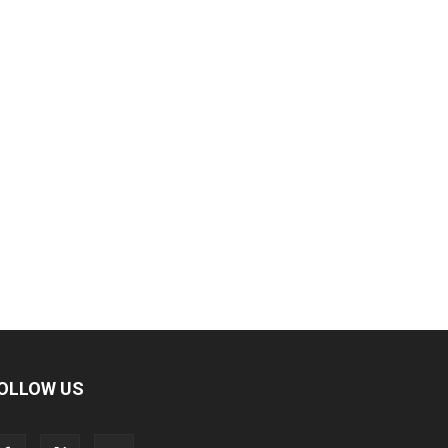
OLLOW US