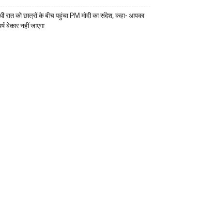
ी रात को छात्रों के बीच पहुंचा PM मोदी का संदेश, कहा- आपका
र्ष बेकार नहीं जाएगा