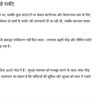
े स्लॉट
गया था, जबकि कुछ काउंटरों पर केवल बदरीनाथ और केदारनाथ धाम के लिए
ो केवल दो धामों के स्लॉट की जानकारी दी जा रही थी, जबकि चारधाम यात्रा
रहने के बावजूद पंजीकरण नहीं मिल सका। लगातार बढ़ती भीड़ और सीमित स्लॉट
ड़ रहा है।
लिस अलर्ट मोड में हैं। सुरक्षा व्यवस्था को मजबूत करने के साथ-साथ भीड़
प्रशासन का कहना है कि यात्रियों की सुविधा और सुरक्षा को ध्यान में रखते