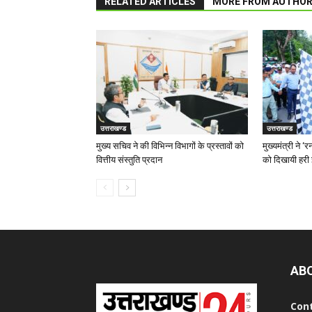
RELATED ARTICLES
MORE FROM AUTHO
उत्तराखण्ड
उत्तराखण्ड
मुख्य सचिव ने की विभिन्न विभागों के प्रस्तावों को
मुख्यमंत्री ने 
वित्तीय संस्तुति प्रदान
को दिखायी हरी 
AB
Con