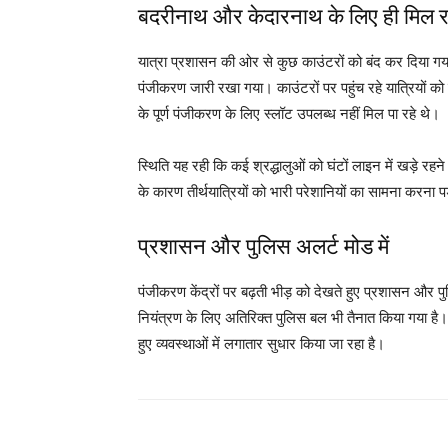
बदरीनाथ और केदारनाथ के लिए ही मिल रह
यात्रा प्रशासन की ओर से कुछ काउंटरों को बंद कर दिया 
पंजीकरण जारी रखा गया। काउंटरों पर पहुंच रहे यात्रियों क
के पूर्ण पंजीकरण के लिए स्लॉट उपलब्ध नहीं मिल पा रहे थे।
स्थिति यह रही कि कई श्रद्धालुओं को घंटों लाइन में खड़े 
के कारण तीर्थयात्रियों को भारी परेशानियों का सामना करना प
प्रशासन और पुलिस अलर्ट मोड में
पंजीकरण केंद्रों पर बढ़ती भीड़ को देखते हुए प्रशासन और पु
नियंत्रण के लिए अतिरिक्त पुलिस बल भी तैनात किया गया है। 
हुए व्यवस्थाओं में लगातार सुधार किया जा रहा है।