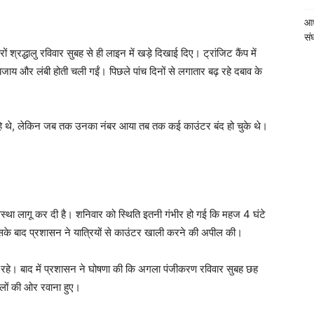
आध
संघ
 श्रद्धालु रविवार सुबह से ही लाइन में खड़े दिखाई दिए। ट्रांजिट कैंप में
 बजाय और लंबी होती चली गईं। पिछले पांच दिनों से लगातार बढ़ रहे दबाव के
 रहे थे, लेकिन जब तक उनका नंबर आया तब तक कई काउंटर बंद हो चुके थे।
यवस्था लागू कर दी है। शनिवार को स्थिति इतनी गंभीर हो गई कि महज 4 घंटे
इसके बाद प्रशासन ने यात्रियों से काउंटर खाली करने की अपील की।
 डटे रहे। बाद में प्रशासन ने घोषणा की कि अगला पंजीकरण रविवार सुबह छह
टलों की ओर रवाना हुए।