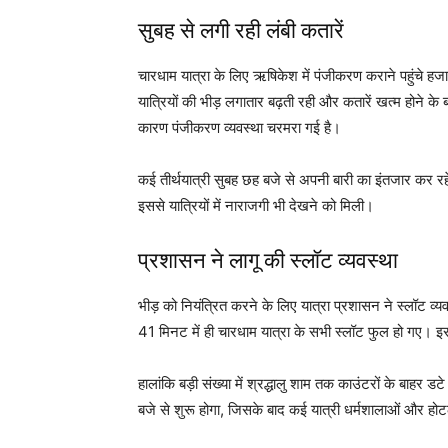
सुबह से लगी रही लंबी कतारें
चारधाम यात्रा के लिए ऋषिकेश में पंजीकरण कराने पहुंचे हजारों
यात्रियों की भीड़ लगातार बढ़ती रही और कतारें खत्म होने के
कारण पंजीकरण व्यवस्था चरमरा गई है।
कई तीर्थयात्री सुबह छह बजे से अपनी बारी का इंतजार कर
इससे यात्रियों में नाराजगी भी देखने को मिली।
प्रशासन ने लागू की स्लॉट व्यवस्था
भीड़ को नियंत्रित करने के लिए यात्रा प्रशासन ने स्लॉट व्
41 मिनट में ही चारधाम यात्रा के सभी स्लॉट फुल हो गए। 
हालांकि बड़ी संख्या में श्रद्धालु शाम तक काउंटरों के बाहर
बजे से शुरू होगा, जिसके बाद कई यात्री धर्मशालाओं और हो