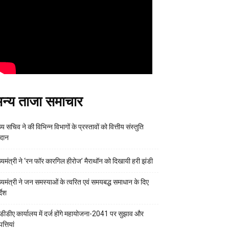
न्य ताजा समाचार
्य सचिव ने की विभिन्न विभागों के प्रस्तावों को वित्तीय संस्तुति
रदान
ख्यमंत्री ने ‘रन फॉर कारगिल हीरोज’ मैराथॉन को दिखायी हरी झंडी
ख्यमंत्री ने जन समस्याओं के त्वरित एवं समयबद्ध समाधान के दिए
्देश
डीडीए कार्यालय में दर्ज होंगे महायोजना-2041 पर सुझाव और
्तियां