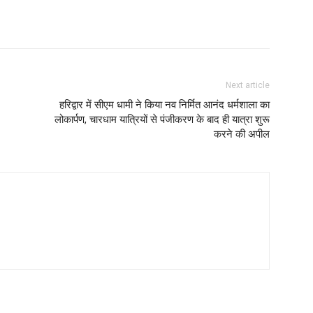
Next article
हरिद्वार में सीएम धामी ने किया नव निर्मित आनंद धर्मशाला का
लोकार्पण, चारधाम यात्रियों से पंजीकरण के बाद ही यात्रा शुरू
करने की अपील