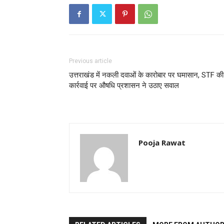
Previous article
उत्तराखंड में नकली दवाओं के कारोबार पर घमासान, STF की
कार्रवाई पर औषधि प्रशासन ने उठाए सवाल
Pooja Rawat