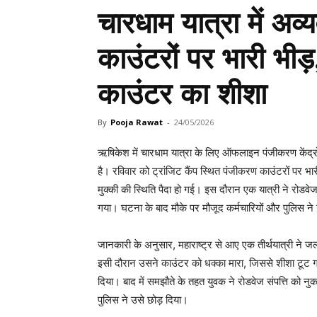
चारधाम यात्रा में अ
काउंटरों पर भारी भीड़
काउंटर का शीशा
By
Pooja Rawat
-
24/05/2026
ऋषिकेश में चारधाम यात्रा के लिए ऑफलाइन पंजीकरण केंद्रो
है। रविवार को ट्रांजिट कैंप स्थित पंजीकरण काउंटरों पर भार
मुक्की की स्थिति पैदा हो गई। इस दौरान एक यात्री ने रोड
गया। घटना के बाद मौके पर मौजूद कर्मचारियों और पुलिस ने
जानकारी के अनुसार, महाराष्ट्र से आए एक तीर्थयात्री ने 
इसी दौरान उसने काउंटर को धक्का मारा, जिससे शीशा टूट ग
दिया। बाद में समझौते के तहत युवक ने रोडवेज संपत्ति को नु
पुलिस ने उसे छोड़ दिया।