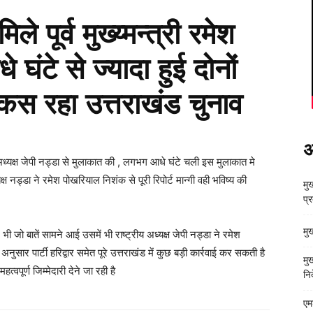
ले पूर्व मुख्य्मन्त्री रमेश
ंटे से ज्यादा हुई दोनों
कस रहा उत्तराखंड चुनाव
अ
ीय अध्यक्ष जेपी नड्डा से मुलाकात की , लगभग आधे घंटे चली इस मुलाकात मे
्ष नड्डा ने रमेश पोखरियाल निशंक से पूरी रिपोर्ट मान्गी वही भविष्य की
मुख
प्
मु
भी जो बातें सामने आई उसमें भी राष्ट्रीय अध्यक्ष जेपी नड्डा ने रमेश
नुसार पार्टी हरिद्वार समेत पूरे उत्तराखंड में कुछ बड़ी कार्रवाई कर सकती है
मु
्वपूर्ण जिम्मेदारी देने जा रही है
निर
एम