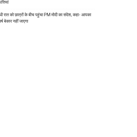
्तियां
ी रात को छात्रों के बीच पहुंचा PM मोदी का संदेश, कहा- आपका
र्ष बेकार नहीं जाएगा