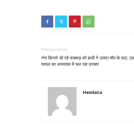
Previous article
गंगा किनारे सो रहे फक्कड़ को हाथी ने उतारा मौत के घाट, ए
घायल का अस्पताल में चल रहा उपचार
Hemlata