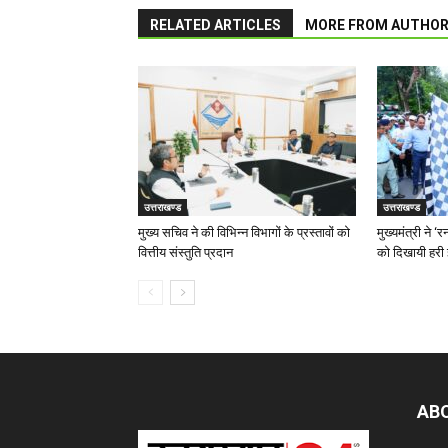
RELATED ARTICLES
MORE FROM AUTHO
उत्तराखण्ड
उत्तराखण्ड
मुख्य सचिव ने की विभिन्न विभागों के प्रस्तावों को
मुख्यमंत्री ने 
वित्तीय संस्तुति प्रदान
को दिखायी हरी 
AB