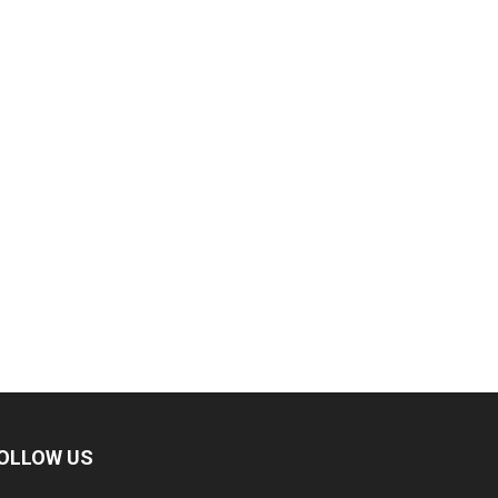
OLLOW US