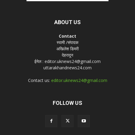
ABOUT US
Contact
स्वामी /संपादक
अखिलेश डिमरी
देहरादून
ईमेल : editor.uknews24@gmail.com
uttarakhandnews24.com
Contact us:
editor.uknews24@gmail.com
FOLLOW US