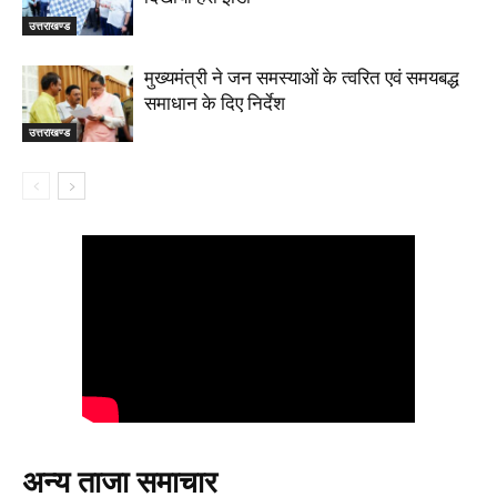
उत्तराखण्ड
मुख्यमंत्री ने जन समस्याओं के त्वरित एवं समयबद्ध
समाधान के दिए निर्देश
उत्तराखण्ड
अन्य ताजा समाचार