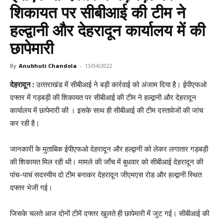
शिकायत पर सीबीआई की टीम ने
हल्द्वानी और देहरादून कार्यालय में की
छापेमारी
By
Anubhuti Chandola
-
13/04/2022
देहरादून :
उत्‍तराखंड में सीबीआई ने बड़ी कार्रवाई को अंजाम दिया है। ईपीएफओ
दफ्तर में गड़बड़ी की शिकायत पर सीबीआई की टीम ने हल्द्वानी और देहरादून
कार्यालय में छापेमारी की । इसके साथ ही सीबीआई की टीम दस्तावेजों की जांच
कर रही है।
जानकारी के मुताबिक ईपीएफओ देहरादून और हल्द्वानी को लेकर लगातार गड़बड़ी
की शिकायत मिल रही थी। मामले की जाँच में बुधवार को सीबीआई देहरादून की
पांच-पाचं सदस्यीय दो टीम बनाकर देहरादून जीएमएस रोड और हल्द्वानी स्थित
दफ्तर भेजी गई।
जिसके चलते आज दोनों टीमें दफ्तर खुलते ही छापेमारी में जुट गई। सीबीआई की