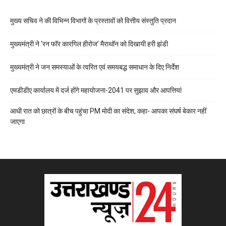
मुख्य सचिव ने की विभिन्न विभागों के प्रस्तावों को वित्तीय संस्तुति प्रदान
मुख्यमंत्री ने ‘रन फॉर कारगिल हीरोज’ मैराथॉन को दिखायी हरी झंडी
मुख्यमंत्री ने जन समस्याओं के त्वरित एवं समयबद्ध समाधान के दिए निर्देश
एमडीडीए कार्यालय में दर्ज होंगे महायोजना-2041 पर सुझाव और आपत्तियां
आधी रात को छात्रों के बीच पहुंचा PM मोदी का संदेश, कहा- आपका संघर्ष बेकार नहीं
जाएगा