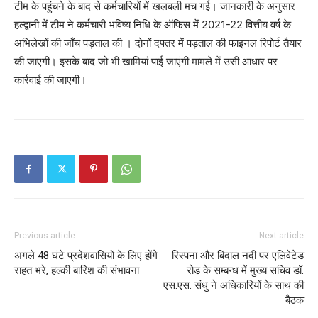
टीम के पहुंचने के बाद से कर्मचारियों में खलबली मच गई। जानकारी के अनुसार
हल्द्वानी में टीम ने कर्मचारी भविष्य निधि के ऑफिस में 2021-22 वित्तीय वर्ष के
अभिलेखों की जाँच पड़ताल की । दोनों दफ्तर में पड़ताल की फाइनल रिपोर्ट तैयार
की जाएगी। इसके बाद जो भी खामियां पाई जाएंगी मामले में उसी आधार पर
कार्रवाई की जाएगी।
Previous article
Next article
अगले 48 घंटे प्रदेशवासियों के लिए होंगे
रिस्पना और बिंदाल नदी पर एलिवेटेड
राहत भरे, हल्की बारिश की संभावना
रोड के सम्बन्ध में मुख्य सचिव डॉ.
एस.एस. संधु ने अधिकारियों के साथ की
बैठक