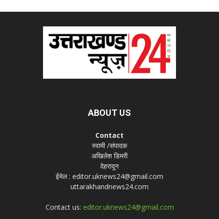
ABOUT US
Contact
स्वामी /संपादक
अखिलेश डिमरी
देहरादून
ईमेल : editor.uknews24@gmail.com
uttarakhandnews24.com
Contact us:
editor.uknews24@gmail.com