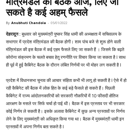
मंत्रिमंडल की बैठक आज, लिए जा
सकते है कई अहम् फैसले
By
Anubhuti Chandola
-
05/01/2022
देहरादून
: बुधवार को मुख्यमंत्री पुष्कर सिंह धामी की अध्यक्षता में सचिवालय के
सभागार में प्रदेश मंत्रिमंडल की बैठक होगी। शाम पांच बजे से शुरू होने वाली
मंत्रिमंडल की इस बैठक में कई एहम फैसले लिए जा सकते हैं । जिसमे कि बढ़ते
कोरोना संक्रमण के चलते बचाव हेतु रणनीति पर विचार किया जा सकता है I साथ
ही पूर्व में हुई कैबिनेट बैठक के दौरान लंबित निर्णयों पर भी मोहर लग सकती है I
प्रदेश में विधानसभा चुनाव की आचार संहिता कभी भी लागू हो सकती है I ऐसे में हो
रही कैबिनेट की बैठक में लोक हित के कई बड़े फैसले हो सकते हैं। पिछली
कैबिनेट में राज्य आंदोलनकारियों को सरकारी नौकरियों में 10 फीसदी क्षैतिज
आरक्षण के मसले पर सिर्फ चर्चा हो पाई थी। बैठक में इस प्रस्ताव पर भी सरकार
कोई निर्णय ले सकती है। इसके अलावा कैबिनेट में कुछ अन्य प्रस्तावों पर निर्णय
लेने के लिए मुख्यमंत्री को अधिकृत किया गया था। बैठक में मुख्यमंत्री धामी इन
प्रस्तावों में अपना निर्णय बता सकते है I