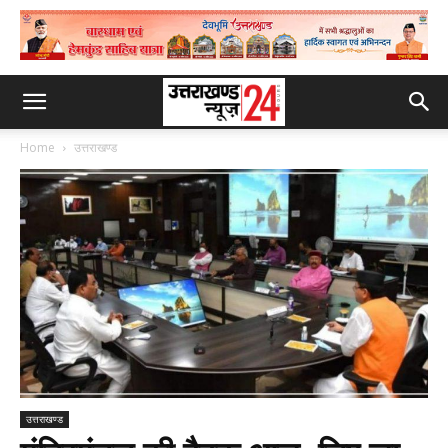
Home
उत्तराखण्ड
उत्तराखण्ड