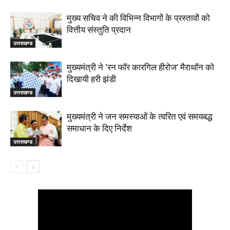
मुख्य सचिव ने की विभिन्न विभागों के प्रस्तावों को
वित्तीय संस्तुति प्रदान
उत्तराखण्ड
मुख्यमंत्री ने ‘रन फॉर कारगिल हीरोज’ मैराथॉन को
दिखायी हरी झंडी
उत्तराखण्ड
मुख्यमंत्री ने जन समस्याओं के त्वरित एवं समयबद्ध
समाधान के दिए निर्देश
उत्तराखण्ड