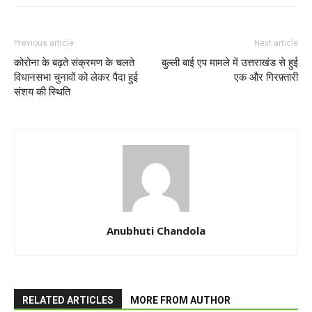
Previous article
Next article
कोरोना के बढ़ते संक्रमण के चलते
बुल्ली बाई एप मामले में उत्तराखंड से हुई
विधानसभा चुनावों को लेकर पैदा हुई
एक और गिरफ़्तारी
संशय की स्थिति
Anubhuti Chandola
RELATED ARTICLES
MORE FROM AUTHOR