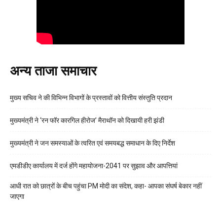
अन्य ताजा समाचार
मुख्य सचिव ने की विभिन्न विभागों के प्रस्तावों को वित्तीय संस्तुति प्रदान
मुख्यमंत्री ने ‘रन फॉर कारगिल हीरोज’ मैराथॉन को दिखायी हरी झंडी
मुख्यमंत्री ने जन समस्याओं के त्वरित एवं समयबद्ध समाधान के दिए निर्देश
एमडीडीए कार्यालय में दर्ज होंगे महायोजना-2041 पर सुझाव और आपत्तियां
आधी रात को छात्रों के बीच पहुंचा PM मोदी का संदेश, कहा- आपका संघर्ष बेकार नहीं
जाएगा