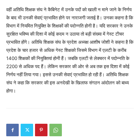
वहीं अतिथि शिक्षक संघ ने कैबिनेट में उनके पदों को खाली न माने जाने के निर्णय
के बाद भी उनकी सेवाएं प्रभावित होने पर नाराजगी जताई है। उनका कहना है कि
विभाग में नियमित नियुक्ति के शिक्षकों की पदोन्नति होनी है। यदि सरकार ने उनके
सुरक्षित भविष्य की दिशा में कोई कदम न उठाया तो बड़ी संख्या में गेस्ट टीचर
प्रभावित होंगे। अतिथि शिक्षक संघ के प्रदेश अध्यक्ष आशीष जोशी ने कहना है कि
प्रदेश के चार हजार से अधिक गेस्ट शिक्षको जिसमे विभाग में एलटी के करीब
1400 शिक्षकों की नियुक्तियां होनी हैं। जबकि एलटी से लेक्चरर में पदोन्नति के
2200 से अधिक पद हैं। लेकिन सरकार की ओर से अब तक इस दिशा में कोई
निर्णय नहीं लिया गया। इससे उनकी सेवाएं प्रभावित हो रही हैं। अतिथि शिक्षक
संघ ने कहा कि सरकार की इस अनदेखी के खिलाफ संगठन आंदोलन को बाध्य
होगा।