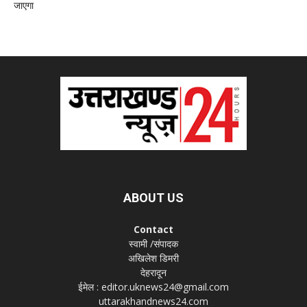
जाएगा
ABOUT US
Contact
स्वामी /संपादक
अखिलेश डिमरी
देहरादून
ईमेल : editor.uknews24@gmail.com
uttarakhandnews24.com