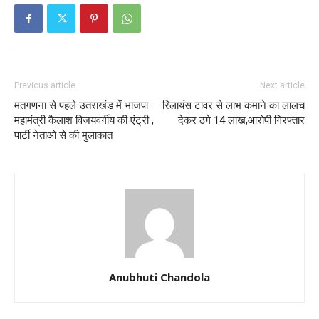
Previous article
Next article
मतगणना से पहले उतराखंड में भाजपा
रिलायंस टावर से लाभ कमाने का लालच
महामंत्री कैलाश विजयवर्गीय की एंट्री ,
देकर ठगे 14 लाख,आरोपी गिरफ्तार
पार्टी नेताओ से की मुलाकात
Anubhuti Chandola