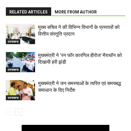
RELATED ARTICLES
MORE FROM AUTHOR
मुख्य सचिव ने की विभिन्न विभागों के प्रस्तावों को
वित्तीय संस्तुति प्रदान
उत्तराखण्ड
मुख्यमंत्री ने ‘रन फॉर कारगिल हीरोज’ मैराथॉन को
दिखायी हरी झंडी
उत्तराखण्ड
मुख्यमंत्री ने जन समस्याओं के त्वरित एवं समयबद्ध
समाधान के दिए निर्देश
उत्तराखण्ड