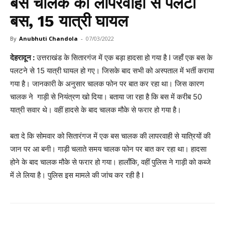
बस चालक की लापरवाही से पलटी
बस, 15 यात्री घायल
By
Anubhuti Chandola
-
07/03/2022
देहरादून :
उत्तराखंड के सितारगंज में एक बड़ा हादसा हो गया है I जहाँ एक बस के
पलटने से 15 यात्री घायल हो गए। जिसके बाद सभी को अस्पताल में भर्ती कराया
गया है। जानकारी के अनुसार चालक फोन पर बात कर रहा था। जिस कारण
चालक ने गाड़ी से नियंत्रण खो दिया। बताया जा रहा है कि बस में करीब 50
यात्री सवार थे। वहीं हादसे के बाद चालक मौके से फरार हो गया है।
बता दे कि सोमवार को सितारंगज में एक बस चालक की लापरवाही से यात्रियों की
जान पर आ बनी। गाड़ी चलाते समय चालक फोन पर बात कर रहा था। हादसा
होने के बाद चालक मौके से फरार हो गया। हालाँकि, वहीं पुलिस ने गाड़ी को कब्जे
में ले लिया है। पुलिस इस मामले की जांच कर रही है I