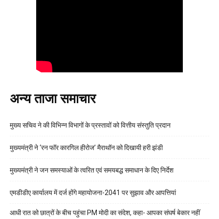
अन्य ताजा समाचार
मुख्य सचिव ने की विभिन्न विभागों के प्रस्तावों को वित्तीय संस्तुति प्रदान
मुख्यमंत्री ने ‘रन फॉर कारगिल हीरोज’ मैराथॉन को दिखायी हरी झंडी
मुख्यमंत्री ने जन समस्याओं के त्वरित एवं समयबद्ध समाधान के दिए निर्देश
एमडीडीए कार्यालय में दर्ज होंगे महायोजना-2041 पर सुझाव और आपत्तियां
आधी रात को छात्रों के बीच पहुंचा PM मोदी का संदेश, कहा- आपका संघर्ष बेकार नहीं