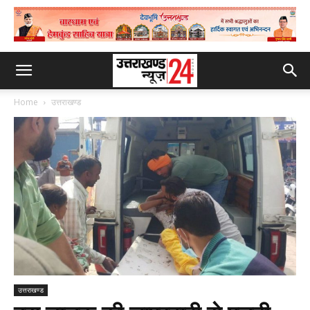
Home
उत्तराखण्ड
उत्तराखण्ड