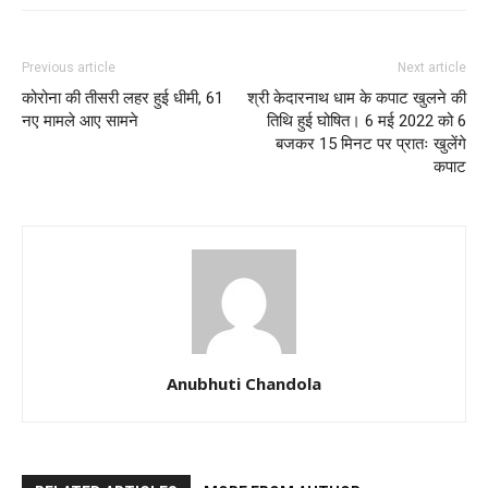
Previous article
Next article
कोरोना की तीसरी लहर हुई धीमी, 61
श्री केदारनाथ धाम के कपाट खुलने की
नए मामले आए सामने
तिथि हुई घोषित। 6 मई 2022 को 6
बजकर 15 मिनट पर प्रातः खुलेंगे
कपाट
Anubhuti Chandola