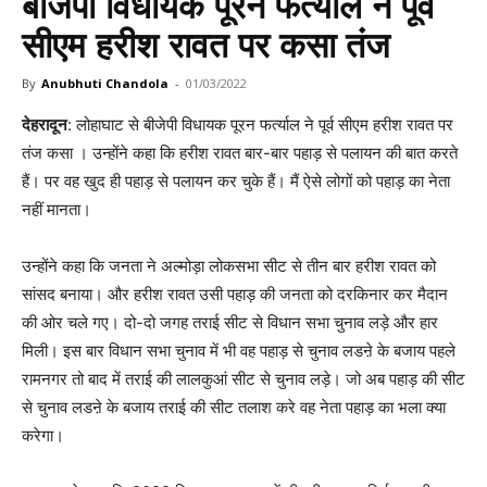
बीजेपी विधायक पूरन फर्त्याल ने पूर्व
सीएम हरीश रावत पर कसा तंज
By
Anubhuti Chandola
-
01/03/2022
देहरादून
: लोहाघाट से बीजेपी विधायक पूरन फर्त्याल ने पूर्व सीएम हरीश रावत पर
तंज कसा । उन्होंने कहा कि हरीश रावत बार-बार पहाड़ से पलायन की बात करते
हैं। पर वह खुद ही पहाड़ से पलायन कर चुके हैं। मैं ऐसे लोगों को पहाड़ का नेता
नहीं मानता।
उन्होंने कहा कि जनता ने अल्मोड़ा लोकसभा सीट से तीन बार हरीश रावत को
सांसद बनाया। और हरीश रावत उसी पहाड़ की जनता को दरकिनार कर मैदान
की ओर चले गए। दो-दो जगह तराई सीट से विधान सभा चुनाव लड़े और हार
मिली। इस बार विधान सभा चुनाव में भी वह पहाड़ से चुनाव लडऩे के बजाय पहले
रामनगर तो बाद में तराई की लालकुआं सीट से चुनाव लड़े। जो अब पहाड़ की सीट
से चुनाव लडऩे के बजाय तराई की सीट तलाश करे वह नेता पहाड़ का भला क्या
करेगा।