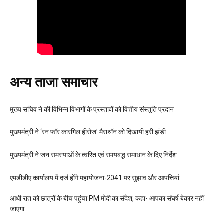
अन्य ताजा समाचार
मुख्य सचिव ने की विभिन्न विभागों के प्रस्तावों को वित्तीय संस्तुति प्रदान
मुख्यमंत्री ने ‘रन फॉर कारगिल हीरोज’ मैराथॉन को दिखायी हरी झंडी
मुख्यमंत्री ने जन समस्याओं के त्वरित एवं समयबद्ध समाधान के दिए निर्देश
एमडीडीए कार्यालय में दर्ज होंगे महायोजना-2041 पर सुझाव और आपत्तियां
आधी रात को छात्रों के बीच पहुंचा PM मोदी का संदेश, कहा- आपका संघर्ष बेकार नहीं
जाएगा