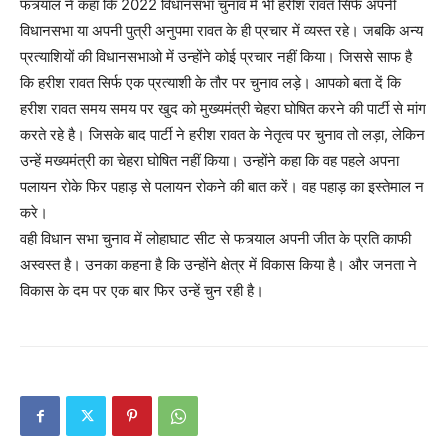
फत्र्याल ने कहा कि 2022 विधानसभा चुनाव में भी हरीश रावत सिर्फ अपनी
विधानसभा या अपनी पुत्री अनुपमा रावत के ही प्रचार में व्यस्त रहे। जबकि अन्य
प्रत्याशियों की विधानसभाओ में उन्होंने कोई प्रचार नहीं किया। जिससे साफ है
कि हरीश रावत सिर्फ एक प्रत्याशी के तौर पर चुनाव लड़े। आपको बता दें कि
हरीश रावत समय समय पर खुद को मुख्यमंत्री चेहरा घोषित करने की पार्टी से मांग
करते रहे है। जिसके बाद पार्टी ने हरीश रावत के नेतृत्व पर चुनाव तो लड़ा, लेकिन
उन्हें मख्यमंत्री का चेहरा घोषित नहीं किया। उन्होंने कहा कि वह पहले अपना
पलायन रोके फिर पहाड़ से पलायन रोकने की बात करें। वह पहाड़ का इस्तेमाल न
करे।
वही विधान सभा चुनाव में लोहाघाट सीट से फत्र्याल अपनी जीत के प्रति काफी
अस्वस्त है। उनका कहना है कि उन्होंने क्षेत्र में विकास किया है। और जनता ने
विकास के दम पर एक बार फिर उन्हें चुन रही है।