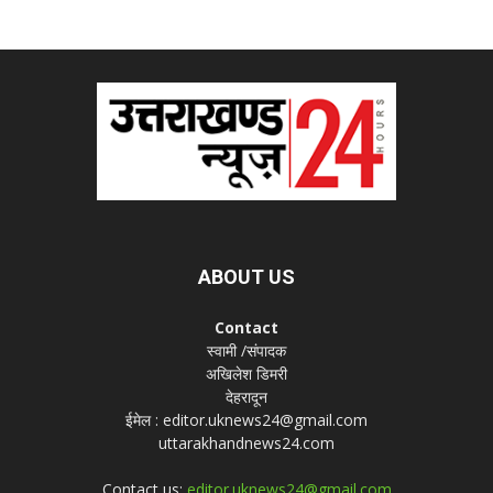
ABOUT US
Contact
स्वामी /संपादक
अखिलेश डिमरी
देहरादून
ईमेल : editor.uknews24@gmail.com
uttarakhandnews24.com
Contact us:
editor.uknews24@gmail.com