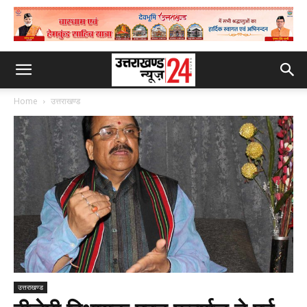
Home
उत्तराखण्ड
उत्तराखण्ड