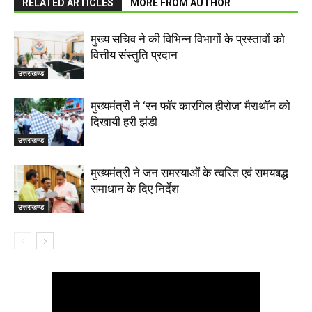
RELATED ARTICLES
MORE FROM AUTHOR
मुख्य सचिव ने की विभिन्न विभागों के प्रस्तावों को
वित्तीय संस्तुति प्रदान
उत्तराखण्ड
मुख्यमंत्री ने ‘रन फॉर कारगिल हीरोज’ मैराथॉन को
दिखायी हरी झंडी
उत्तराखण्ड
मुख्यमंत्री ने जन समस्याओं के त्वरित एवं समयबद्ध
समाधान के दिए निर्देश
उत्तराखण्ड