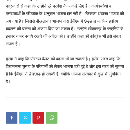
पत्रकारों से कहा कि उन्होंने पूरे प्रदेश के आंकड़े लिए है। कार्यकर्ताओ व
मतदाताओं के फीडबैक के अनुसार भाजपा हार रही है। जिसका अंदाजा भाजपा को
लग गया है। जिससे बौखलाकर भाजपा द्वारा ईवीएम में छेड़छाड़ या फिर ईवीएम
बदलने की घटना को अंजाम दिया जा सकता है। उन्होंने लोकतंत्र के प्रहरियों से
इसपर नजर बनाये रखने की अपील की। उन्होंने कहा की कांग्रेस भी इसे लेकर
सजग है।
हरदा ने कहा कि पोस्टल बैलट को बदला भी जा सकता है। हरीश रावत कहा कि
विधानसभा चुनाव के परिणामों को लेकर भाजपा डरी हुई है और इस तरह की सूचना
है कि ईवीएम से छेड़छाड़ हो सकती है, क्योंकि भाजपा सरकार में कुछ भी मुमकिन
है।