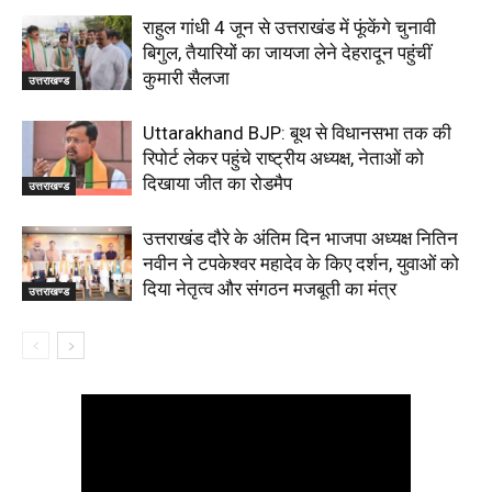
राहुल गांधी 4 जून से उत्तराखंड में फूंकेंगे चुनावी
बिगुल, तैयारियों का जायजा लेने देहरादून पहुंचीं
कुमारी सैलजा
उत्तराखण्ड
Uttarakhand BJP: बूथ से विधानसभा तक की
रिपोर्ट लेकर पहुंचे राष्ट्रीय अध्यक्ष, नेताओं को
दिखाया जीत का रोडमैप
उत्तराखण्ड
उत्तराखंड दौरे के अंतिम दिन भाजपा अध्यक्ष नितिन
नवीन ने टपकेश्वर महादेव के किए दर्शन, युवाओं को
दिया नेतृत्व और संगठन मजबूती का मंत्र
उत्तराखण्ड