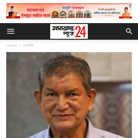
Home
राजनीति