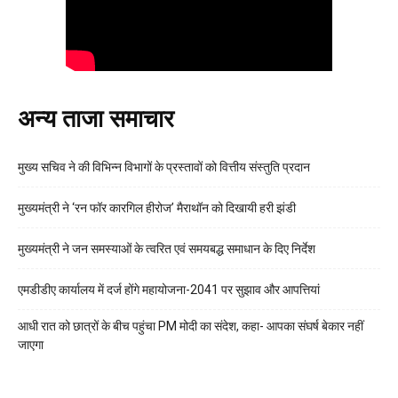
अन्य ताजा समाचार
मुख्य सचिव ने की विभिन्न विभागों के प्रस्तावों को वित्तीय संस्तुति प्रदान
मुख्यमंत्री ने ‘रन फॉर कारगिल हीरोज’ मैराथॉन को दिखायी हरी झंडी
मुख्यमंत्री ने जन समस्याओं के त्वरित एवं समयबद्ध समाधान के दिए निर्देश
एमडीडीए कार्यालय में दर्ज होंगे महायोजना-2041 पर सुझाव और आपत्तियां
आधी रात को छात्रों के बीच पहुंचा PM मोदी का संदेश, कहा- आपका संघर्ष बेकार नहीं
जाएगा