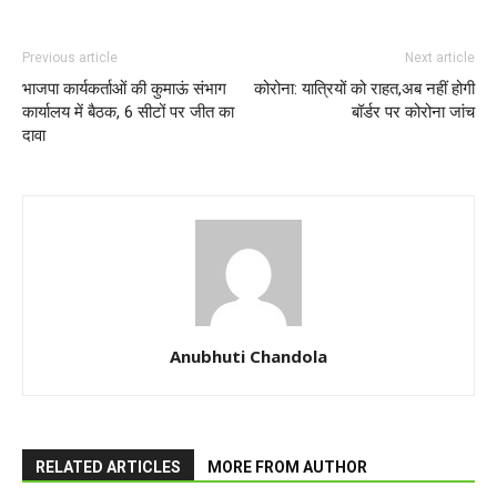
Previous article
Next article
भाजपा कार्यकर्ताओं की कुमाऊं संभाग
कोरोना: यात्रियों को राहत,अब नहीं होगी
कार्यालय में बैठक, 6 सीटों पर जीत का
बॉर्डर पर कोरोना जांच
दावा
Anubhuti Chandola
RELATED ARTICLES
MORE FROM AUTHOR