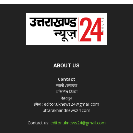
ABOUT US
Contact
स्वामी /संपादक
अखिलेश डिमरी
देहरादून
ईमेल : editor.uknews24@gmail.com
uttarakhandnews24.com
Contact us:
editor.uknews24@gmail.com