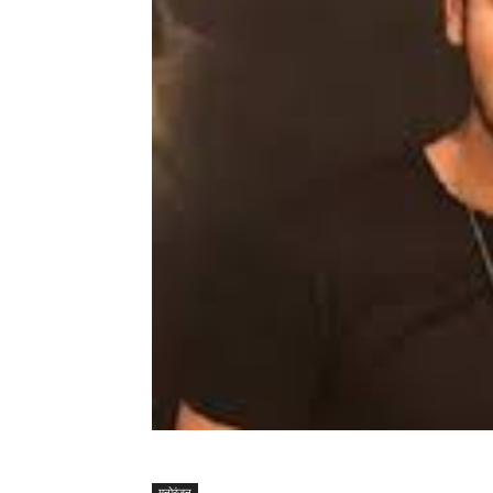
मनोरंजन