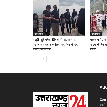
उत्तराखण्ड
उत्तराखण्ड
मसूरी पहुंचे महेंद्र सिंह धोनी, बेटी के समर
चकराता में अनोख
प्रोग्राम में प्रवेश के लिए आए; फैंस में दिखा
भाइयों ने लिए सात
जबरदस्त उत्साह
बारात
AB
Con
स्वामी