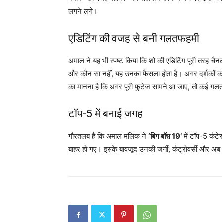
लगने लगे।
एडिटिंग की वजह से बनी गलतफहमी
अमाल ने यह भी स्पष्ट किया कि शो की एडिटिंग पूरी तरह चै
और कौन सा नहीं, यह उनका फैसला होता है। अगर दर्शकों को ल
का मानना है कि अगर पूरी फुटेज सामने आ जाए, तो कई गलत
टॉप-5 में बनाई जगह
गौरतलब है कि अमाल मलिक ने
‘बिग बॉस 19’
में टॉप-5 कंटे
बाहर हो गए। इसके बावजूद उनकी जर्नी, कंट्रोवर्सी और अब