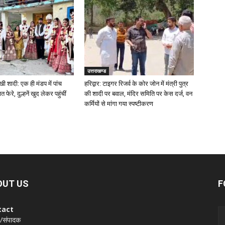
उत्तराखण्ड
ी शादी: एक ही मंडप में पांच
हरिद्वार: टाइगर रिजर्व के कोर जोन में मंत्री पुत्र
 फेरे, दुल्हनें खुद लेकर पहुंचीं
की शादी पर बवाल, मंदिर समिति पर केस दर्ज, वन
कर्मियों से मांगा गया स्पष्टीकरण
OUT US
F
tact
 /संपादक