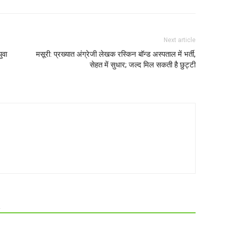
Next article
ुवा
मसूरी: प्रख्यात अंग्रेजी लेखक रस्किन बॉन्ड अस्पताल में भर्ती,
सेहत में सुधार; जल्द मिल सकती है छुट्टी
R