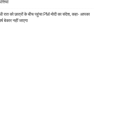
्तियां
ी रात को छात्रों के बीच पहुंचा PM मोदी का संदेश, कहा- आपका
र्ष बेकार नहीं जाएगा