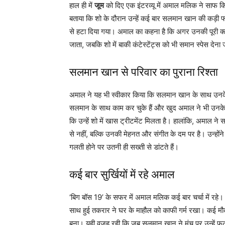
हाल ही में
जूम
को दिए एक इंटरव्यू में अमाल मलिक ने साफ किय
बताया कि शो के दौरान उन्हें कई बार सलमान खान की कड़ी 
से हटा दिया गया। अमाल का कहना है कि अगर उनकी पूरी क्लास दि
जाता, जबकि शो में बाकी कंटेस्टेंट्स को भी समान स्पेस देना 
सलमान खान से परिवार का पुराना रिश्ता
अमाल ने यह भी स्वीकार किया कि सलमान खान के साथ उनके प
सलमान के साथ काम कर चुके हैं और खुद अमाल ने भी उनके स
कि उन्हें शो में खास ट्रीटमेंट मिलता है। हालांकि, अमाल न
से नहीं, बल्कि उनकी मेहनत और संगीत के दम पर है। उन्हो
गलती होने पर उतनी ही सख्ती से डांटते हैं।
कई बार सुर्खियों में रहे अमाल
‘बिग बॉस 19’ के सफर में अमाल मलिक कई बार चर्चा में रह
साथ हुई तकरार ने घर के माहौल को काफी गर्म रखा। कई मौको
बना। यही वजह रही कि जब सलमान खान ने मंच पर उन्हें फटक