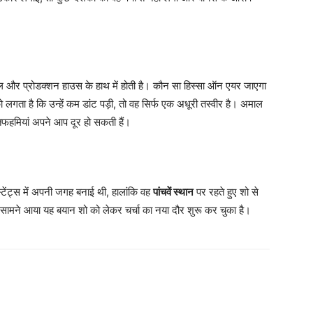
नल और प्रोडक्शन हाउस के हाथ में होती है। कौन सा हिस्सा ऑन एयर जाएगा
गता है कि उन्हें कम डांट पड़ी, तो वह सिर्फ एक अधूरी तस्वीर है। अमाल
फहमियां अपने आप दूर हो सकती हैं।
स्टेंट्स में अपनी जगह बनाई थी, हालांकि वह
पांचवें स्थान
पर रहते हुए शो से
 सामने आया यह बयान शो को लेकर चर्चा का नया दौर शुरू कर चुका है।