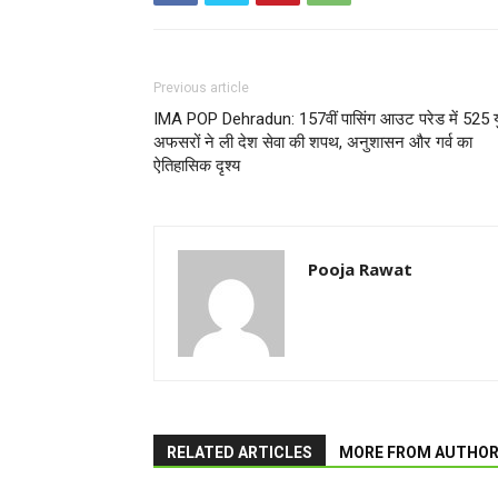
Previous article
IMA POP Dehradun: 157वीं पासिंग आउट परेड में 525 य
अफसरों ने ली देश सेवा की शपथ, अनुशासन और गर्व का
ऐतिहासिक दृश्य
Pooja Rawat
RELATED ARTICLES
MORE FROM AUTHO