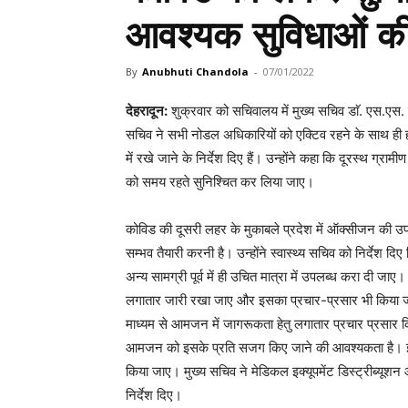
आवश्यक सुविधाओं की
By
Anubhuti Chandola
-
07/01/2022
देहरादून:
शुक्रवार को सचिवालय में मुख्य सचिव डाॅ. एस.एस. 
सचिव ने सभी नोडल अधिकारियों को एक्टिव रहने के साथ ही
में रखे जाने के निर्देश दिए हैं। उन्होंने कहा कि दूरस्थ ग्रामी
को समय रहते सुनिश्चित कर लिया जाए।
कोविड की दूसरी लहर के मुकाबले प्रदेश में ऑक्सीजन की उपलब
सम्भव तैयारी करनी है। उन्होंने स्वास्थ्य सचिव को निर्देश
अन्य सामग्री पूर्व में ही उचित मात्रा में उपलब्ध करा दी जाए।
लगातार जारी रखा जाए और इसका प्रचार-प्रसार भी किया जा
माध्यम से आमजन में जागरूकता हेतु लगातार प्रचार प्रसार कि
आमजन को इसके प्रति सजग किए जाने की आवश्यकता है। इसके 
किया जाए। मुख्य सचिव ने मेडिकल इक्यूपमेंट डिस्ट्रीब्यूशन औ
निर्देश दिए।