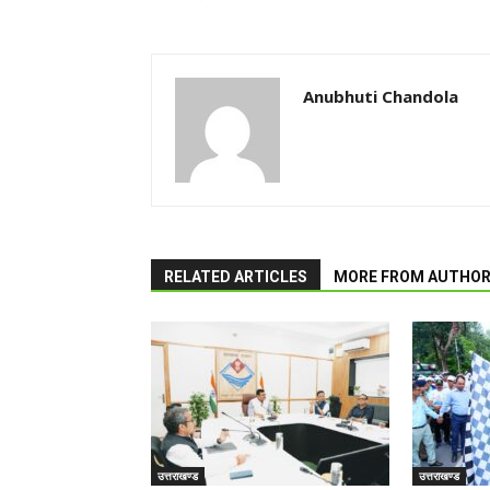
Anubhuti Chandola
RELATED ARTICLES
MORE FROM AUTHO
उत्तराखण्ड
उत्तराखण्ड