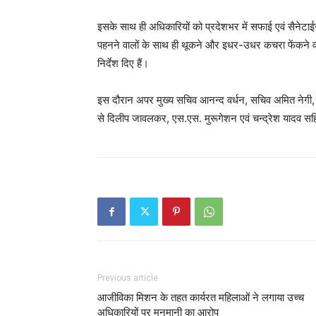
इसके साथ ही अधिकारियों को प्रदेशभर में सफाई एवं सैनेट
पहनने वालों के साथ ही थूकने और इधर-उधर कचरा फेंकने वाल
निर्देश दिए हैं।
इस दौरान अपर मुख्य सचिव आनन्द वर्धन, सचिव अमित नेगी, आर. 
से दिलीप जावलकर, एस.एस. मुरूगेशन एवं चन्द्रेश यादव सह
Previous article
आजीविका मिशन के तहत कार्यरत महिलाओं ने लगाया उच्च
अधिकारियों पर मनमानी का आरोप