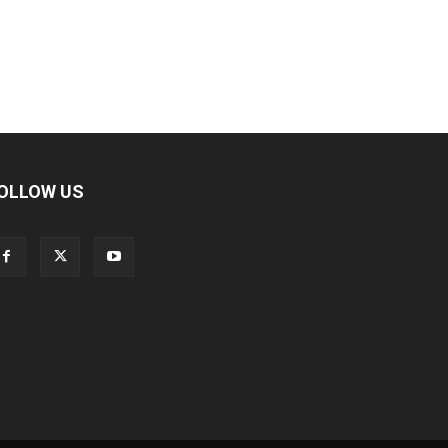
OLLOW US