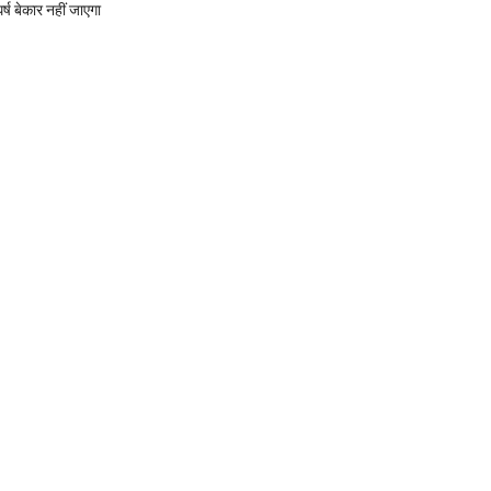
र्ष बेकार नहीं जाएगा