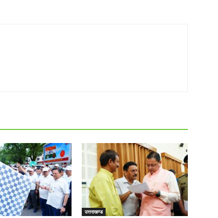
R
उत्तराखण्ड