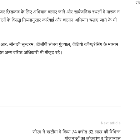
संघ
ाईजर छिड़काव के लिए अभियान चलाए जाने और सार्वजनिक स्थलों में मास्क न
ों के विरूद्ध नियमानुसार कार्रवाई और चालान अभियान चलाए जाने के भी
मीनाक्षी सुन्दरम, डीजीपी संजय गुंज्याल, वीडियो काॅन्फ्रेंसिंग के माध्यम
ित अन्य वरिष्ठ अधिकारी भी मौजूद रहे।
Next article
सीएम ने खटीमा में किया 74 करोड़ 32 लाख की विभिन्न
योजनाओं का लोकार्पण व शिलान्यास