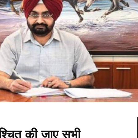
श्चित की जाए सभी