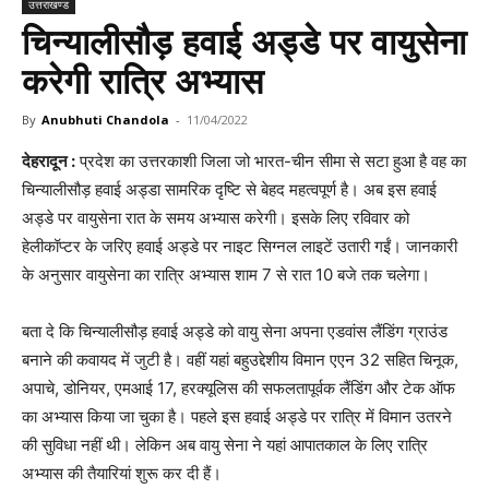
उत्तराखण्ड
चिन्यालीसौड़ हवाई अड्डे पर वायुसेना
करेगी रात्रि अभ्यास
By
Anubhuti Chandola
-
11/04/2022
देहरादून :
प्रदेश का उत्तरकाशी जिला जो भारत-चीन सीमा से सटा हुआ है वह का
चिन्यालीसौड़ हवाई अड्डा सामरिक दृष्टि से बेहद महत्वपूर्ण है। अब इस हवाई
अड्डे पर वायुसेना रात के समय अभ्यास करेगी। इसके लिए रविवार को
हेलीकॉप्टर के जरिए हवाई अड्डे पर नाइट सिग्नल लाइटें उतारी गईं। जानकारी
के अनुसार वायुसेना का रात्रि अभ्यास शाम 7 से रात 10 बजे तक चलेगा।
बता दे कि चिन्यालीसौड़ हवाई अड्डे को वायु सेना अपना एडवांस लैंडिंग ग्राउंड
बनाने की कवायद में जुटी है। वहीं यहां बहुउद्देशीय विमान एएन 32 सहित चिनूक,
अपाचे, डोनियर, एमआई 17, हरक्यूलिस की सफलतापूर्वक लैंडिंग और टेक ऑफ
का अभ्यास किया जा चुका है। पहले इस हवाई अड्डे पर रात्रि में विमान उतरने
की सुविधा नहीं थी। लेकिन अब वायु सेना ने यहां आपातकाल के लिए रात्रि
अभ्यास की तैयारियां शुरू कर दी हैं।