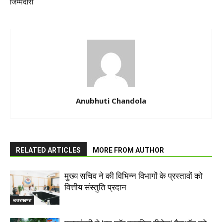
जिम्मेदारी
Anubhuti Chandola
RELATED ARTICLES
MORE FROM AUTHOR
मुख्य सचिव ने की विभिन्न विभागों के प्रस्तावों को
वित्तीय संस्तुति प्रदान
उत्तराखण्ड