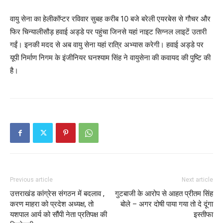
वायु सेना का हेलीकॉप्टर रविवार सुबह करीब 10 बजे बरेली एयरबेस से गौचर और
फिर चिन्यालीसौड़ हवाई अड्डे पर पहुंचा जिनसे यहां नाइट सिग्नल लाइटें उतारी
गईं। इनकी मदद से अब वायु सेना यहां रात्रि अभ्यास करेगी। हवाई अड्डे पर
यूपी निर्माण निगम के इंजीनियर घनश्याम सिंह ने वायुसेना की कवायद की पुष्टि की
है।
Previous article
Next article
उत्तराखंड कांग्रेस संगठन में बदलाव ,
गुटबाजी के आरोप से आहत प्रीतम सिंह
करण माहरा को प्रदेश अध्यक्ष, तो
बोले – अगर दोषी पाया गया तो दे दूंगा
यशपाल आर्य को सौंपी नेता प्रतिपक्ष की
इस्तीफा