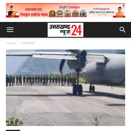
Home
उत्तराखण्ड