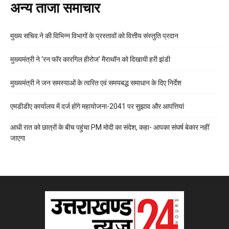
अन्य ताजा समाचार
मुख्य सचिव ने की विभिन्न विभागों के प्रस्तावों को वित्तीय संस्तुति प्रदान
मुख्यमंत्री ने ‘रन फॉर कारगिल हीरोज’ मैराथॉन को दिखायी हरी झंडी
मुख्यमंत्री ने जन समस्याओं के त्वरित एवं समयबद्ध समाधान के दिए निर्देश
एमडीडीए कार्यालय में दर्ज होंगे महायोजना-2041 पर सुझाव और आपत्तियां
आधी रात को छात्रों के बीच पहुंचा PM मोदी का संदेश, कहा- आपका संघर्ष बेकार नहीं
जाएगा