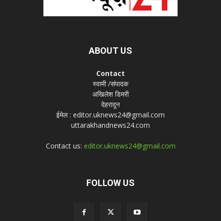
ABOUT US
Contact
स्वामी /संपादक
अखिलेश डिमरी
देहरादून
ईमेल : editor.uknews24@gmail.com
uttarakhandnews24.com
Contact us:
editor.uknews24@gmail.com
FOLLOW US