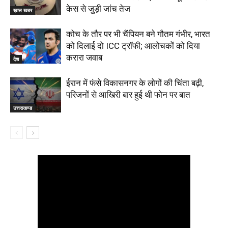
केस से जुड़ी जांच तेज
ख़ास खबर
कोच के तौर पर भी चैंपियन बने गौतम गंभीर, भारत
को दिलाई दो ICC ट्रॉफी; आलोचकों को दिया
करारा जवाब
देश
ईरान में फंसे विकासनगर के लोगों की चिंता बढ़ी,
परिजनों से आखिरी बार हुई थी फोन पर बात
उत्तराखण्ड