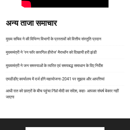
अन्य ताजा समाचार
मुख्य सचिव ने की विभिन्न विभागों के प्रस्तावों को वित्तीय संस्तुति प्रदान
मुख्यमंत्री ने ‘रन फॉर कारगिल हीरोज’ मैराथॉन को दिखायी हरी झंडी
मुख्यमंत्री ने जन समस्याओं के त्वरित एवं समयबद्ध समाधान के दिए निर्देश
एमडीडीए कार्यालय में दर्ज होंगे महायोजना-2041 पर सुझाव और आपत्तियां
आधी रात को छात्रों के बीच पहुंचा PM मोदी का संदेश, कहा- आपका संघर्ष बेकार नहीं
जाएगा