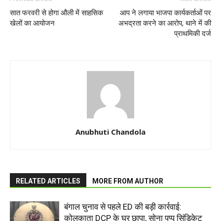
सात फरवरी से होगा औली में साहसिक
आप ने लगाया भाजपा कार्यकर्ताओं पर
खेलों का आयोजन
अभद्रता करने का आरोप, थाने में की
प्राथमिकी दर्ज
Anubhuti Chandola
RELATED ARTICLES
MORE FROM AUTHOR
बंगाल चुनाव से पहले ED की बड़ी कार्रवाई:
कोलकाता DCP के घर छापा, सोना पप्पू सिंडिकेट