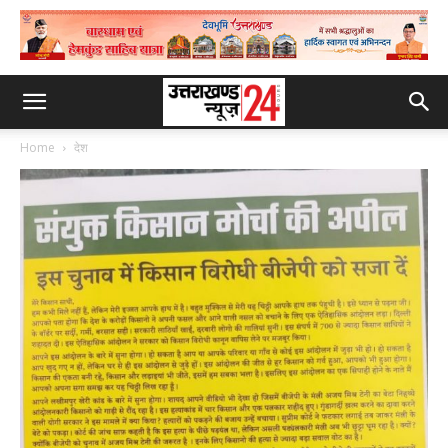
Home
देश