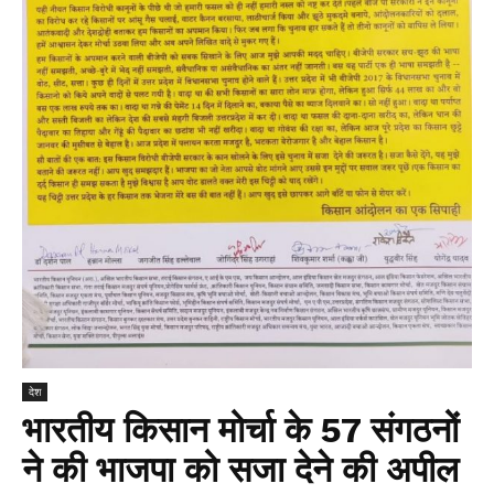
देश
भारतीय किसान मोर्चा के 57 संगठनों
ने की भाजपा को सजा देने की अपील