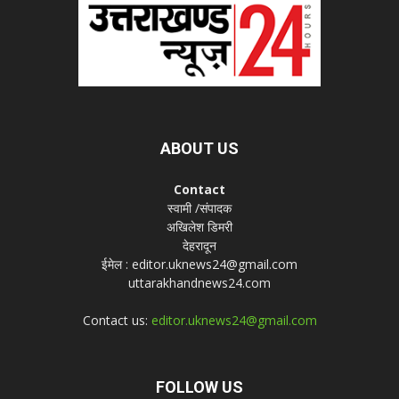
ABOUT US
Contact
स्वामी /संपादक
अखिलेश डिमरी
देहरादून
ईमेल : editor.uknews24@gmail.com
uttarakhandnews24.com
Contact us:
editor.uknews24@gmail.com
FOLLOW US