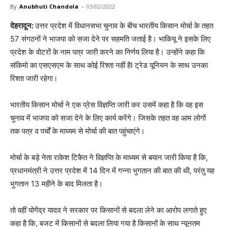
By
Anubhuti Chandola
-
03/02/2022
देहरादून:
उत्तर प्रदेश में विधानसभा चुनाव के बीच भारतीय किसान मोर्चा के तहत
57 संगठनों ने भाजपा को सजा देने पर सहमति जताई है। भाकियू ने इसके लिए
प्रदेश के वोटरों के नाम पत्र जारी करने का निर्णय लिया है। उन्होंने कहा कि
संकिमो का एसएसएम के साथ कोई रिश्ता नहीं हैI ट्रेड यूनियन के साथ उनका
रिश्ता जारी रहेगा।
भारतीय किसान मोर्चा ने एक प्रेस विज्ञप्ति जारी कर उसमें कहा है कि वह इस
चुनाव में भाजपा को सजा देने के लिए कार्य करेंगे। जिसके तहत वह आम लोगों
तक पत्र व पर्चों के माध्यम से मोर्चा की बात पहुंचाएंगे।
मोर्चा के बड़े नेता राकेश टिकैत ने विज्ञप्ति के माध्यम से बयान जारी किया है कि,
प्रधानमंत्री ने उत्तर प्रदेश में 14 दिन में गन्ना भुगतान की बात की थी, परंतु यह
भुगतान 13 महीने के बाद मिलता है।
तो वहीं योगेंद्र यादव ने सरकार पर किसानों से बदला लेने का आरोप लगाते हुए
कहा है कि, बजट में किसानों से बदला लिया गया है किसानों के साथ न्यूनतम