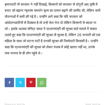
इमानदारी भी सरकार ने नहीं दिखाई, किसानों को सरकार से दोगुनी आए कृषि में
बजट को बढ़ाना न्यूनतम समर्थन मूल्य का दायरा बढ़ाने की उम्मीद थी, लेकिन सभी
योजनाओं में कमी की गई है। उन्होंने आगे कहा कि यदि सरकार को
आंदोलनकारियों से दिक्कत है तो उन्हें जेल भेज दो लेकिन किसानों से बदला ना
लो। इसके अलावा योगेंद्र यादव ने प्रधानमंत्री की सुरक्षा वाले मामले में सवाल
उठाते हुए कहा कि प्रधानमंत्री की सुरक्षा तो सुरक्षा है, लेकिन 26 जनवरी को एक
महिला के साथ जो घटना घटी है उनकी सुरक्षा की जिम्मेदारी किसकी है। उन्होंने
कहा कि प्रधानमंत्री की सुरक्षा को लेकर पंजाब में कोई खतरा नहीं था, उनके
पास भाजपा के ही लोग पहुंचे थे।
Previous article
Next article