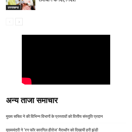
उत्तराखण्ड
अन्य ताजा समाचार
मुख्य सचिव ने की विभिन्न विभागों के प्रस्तावों को वित्तीय संस्तुति प्रदान
मुख्यमंत्री ने ‘रन फॉर कारगिल हीरोज’ मैराथॉन को दिखायी हरी झंडी