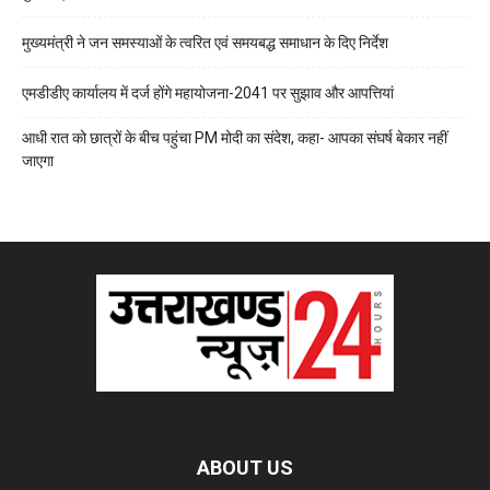
मुख्यमंत्री ने जन समस्याओं के त्वरित एवं समयबद्ध समाधान के दिए निर्देश
एमडीडीए कार्यालय में दर्ज होंगे महायोजना-2041 पर सुझाव और आपत्तियां
आधी रात को छात्रों के बीच पहुंचा PM मोदी का संदेश, कहा- आपका संघर्ष बेकार नहीं
जाएगा
ABOUT US