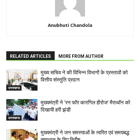
Anubhuti Chandola
RELATED ARTICLES
MORE FROM AUTHOR
मुख्य सचिव ने की विभिन्न विभागों के प्रस्तावों को
वित्तीय संस्तुति प्रदान
उत्तराखण्ड
मुख्यमंत्री ने ‘रन फॉर कारगिल हीरोज’ मैराथॉन को
दिखायी हरी झंडी
उत्तराखण्ड
मुख्यमंत्री ने जन समस्याओं के त्वरित एवं समयबद्ध
समाधान के दिए निर्देश