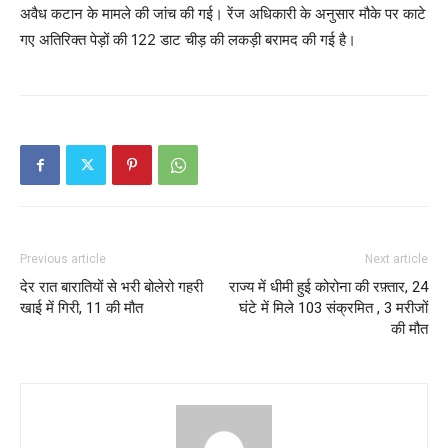
अवैध कटान के मामले की जांच की गई। रेंज अधिकारी के अनुसार मौके पर काटे
गए अतिरिक्त पेड़ों की 122 डाट चीड़ की लकड़ी बरामद की गई है।
Previous article
Next article
देर रात बारातियों से भरी बोलेरो गहरी
राज्य में धीमी हुई कोरोना की रफ़्तार, 24
खाई में गिरी, 11 की मौत
घंटे में मिले 103 संक्रमित , 3 मरीजों
की मौत