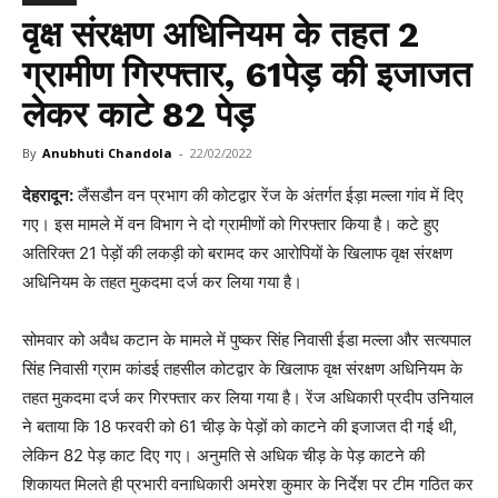
वृक्ष संरक्षण अधिनियम के तहत 2
ग्रामीण गिरफ्तार, 61पेड़ की इजाजत
लेकर काटे 82 पेड़
By
Anubhuti Chandola
-
22/02/2022
देहरादून:
लैंसडौन वन प्रभाग की कोटद्वार रेंज के अंतर्गत ईड़ा मल्ला गांव में दिए
गए। इस मामले में वन विभाग ने दो ग्रामीणों को गिरफ्तार किया है। कटे हुए
अतिरिक्त 21 पेड़ों की लकड़ी को बरामद कर आरोपियों के खिलाफ वृक्ष संरक्षण
अधिनियम के तहत मुकदमा दर्ज कर लिया गया है।
सोमवार को अवैध कटान के मामले में पुष्कर सिंह निवासी ईडा मल्ला और सत्यपाल
सिंह निवासी ग्राम कांडई तहसील कोटद्वार के खिलाफ वृक्ष संरक्षण अधिनियम के
तहत मुकदमा दर्ज कर गिरफ्तार कर लिया गया है। रेंज अधिकारी प्रदीप उनियाल
ने बताया कि 18 फरवरी को 61 चीड़ के पेड़ों को काटने की इजाजत दी गई थी,
लेकिन 82 पेड़ काट दिए गए। अनुमति से अधिक चीड़ के पेड़ काटने की
शिकायत मिलते ही प्रभारी वनाधिकारी अमरेश कुमार के निर्देश पर टीम गठित कर