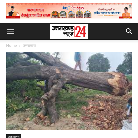
Home
उत्तराखण्ड
उत्तराखण्ड