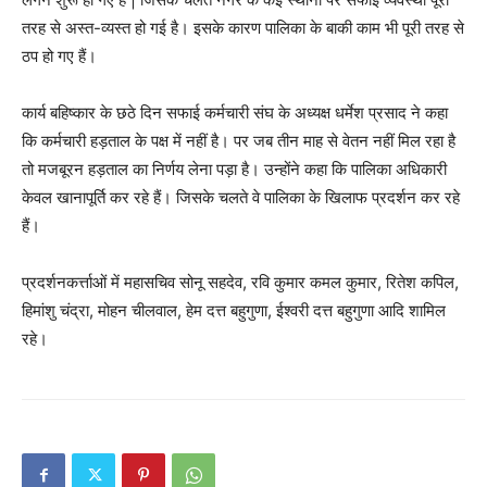
तरह से अस्त-व्यस्त हो गई है। इसके कारण पालिका के बाकी काम भी पूरी तरह से
ठप हो गए हैं।
कार्य बहिष्कार के छठे दिन सफाई कर्मचारी संघ के अध्यक्ष धर्मेश प्रसाद ने कहा
कि कर्मचारी हड़ताल के पक्ष में नहीं है। पर जब तीन माह से वेतन नहीं मिल रहा है
तो मजबूरन हड़ताल का निर्णय लेना पड़ा है। उन्होंने कहा कि पालिका अधिकारी
केवल खानापूर्ति कर रहे हैं। जिसके चलते वे पालिका के खिलाफ प्रदर्शन कर रहे
हैं।
प्रदर्शनकर्त्ताओं में महासचिव सोनू सहदेव, रवि कुमार कमल कुमार, रितेश कपिल,
हिमांशु चंद्रा, मोहन चीलवाल, हेम दत्त बहुगुणा, ईश्वरी दत्त बहुगुणा आदि शामिल
रहे।