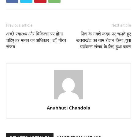
Previous article
Next article
अच्छे स्वास्थ्य और चिकित्सा पर होना
पिता के नक्शे कदम पर चलते हुए
चहिए हर मानव का अधिकार : डॉ. गौरव
उत्तराखंड का नाम रौशन किया ,युवा
संजय
पर्यावरण संसद के लिए हुआ चयन
Anubhuti Chandola