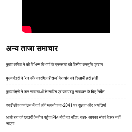
अन्य ताजा समाचार
मुख्य सचिव ने की विभिन्न विभागों के प्रस्तावों को वित्तीय संस्तुति प्रदान
मुख्यमंत्री ने ‘रन फॉर कारगिल हीरोज’ मैराथॉन को दिखायी हरी झंडी
मुख्यमंत्री ने जन समस्याओं के त्वरित एवं समयबद्ध समाधान के दिए निर्देश
एमडीडीए कार्यालय में दर्ज होंगे महायोजना-2041 पर सुझाव और आपत्तियां
आधी रात को छात्रों के बीच पहुंचा PM मोदी का संदेश, कहा- आपका संघर्ष बेकार नहीं
जाएगा