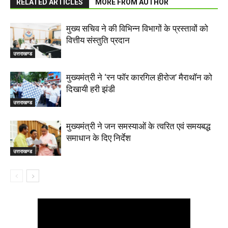
RELATED ARTICLES
MORE FROM AUTHOR
मुख्य सचिव ने की विभिन्न विभागों के प्रस्तावों को
वित्तीय संस्तुति प्रदान
उत्तराखण्ड
मुख्यमंत्री ने ‘रन फॉर कारगिल हीरोज’ मैराथॉन को
दिखायी हरी झंडी
उत्तराखण्ड
मुख्यमंत्री ने जन समस्याओं के त्वरित एवं समयबद्ध
समाधान के दिए निर्देश
उत्तराखण्ड