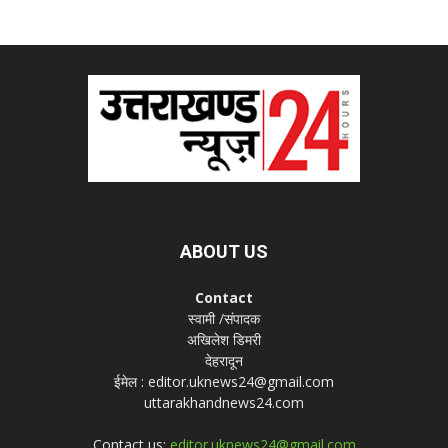
ABOUT US
Contact
स्वामी /संपादक
अखिलेश डिमरी
देहरादून
ईमेल : editor.uknews24@gmail.com
uttarakhandnews24.com
Contact us:
editor.uknews24@gmail.com