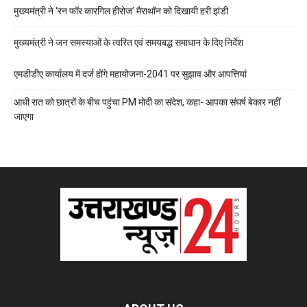
मुख्यमंत्री ने ‘रन फॉर कारगिल हीरोज’ मैराथॉन को दिखायी हरी झंडी
मुख्यमंत्री ने जन समस्याओं के त्वरित एवं समयबद्ध समाधान के दिए निर्देश
एमडीडीए कार्यालय में दर्ज होंगे महायोजना-2041 पर सुझाव और आपत्तियां
आधी रात को छात्रों के बीच पहुंचा PM मोदी का संदेश, कहा- आपका संघर्ष बेकार नहीं
जाएगा