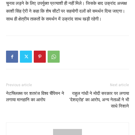
चुनाव लड़ने के लिए उपर्युक्त प्रत्याशी ही नहीं मिले। जिसके बाद उक्रांद अध्यक्ष
काशी सिंह ऐरी ने कहा कि शेष सीटों पर सहयोगी दलों को समर्थन दिया जाएगा।
साथ ही क्षेत्रीय ताकतों के समर्थन में उक्रांद साथ खड़ी रहेगी।
Previous article
Next article
नेटफ्लिक्स पर शतरंज विश्व चैंपियन ने
राहुल गांधी ने मोदी सरकार पर लगाया
लगाया मानहानि का आरोप
‘देशद्रोह’ का आरोप, अन्य नेताओं ने भी
साधे निशाने