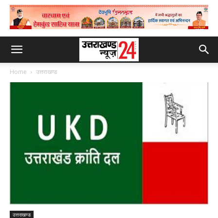
Home
उत्तराखण्ड
उत्तराखण्ड