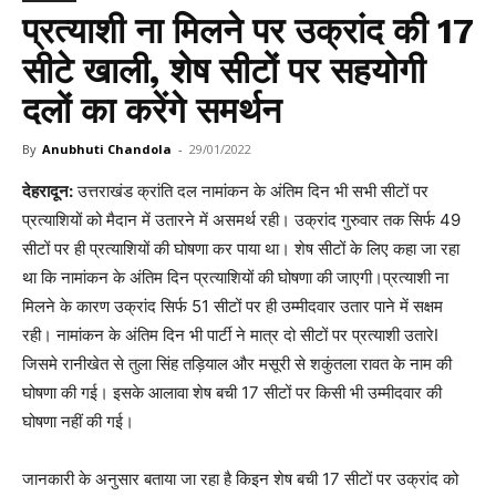
प्रत्याशी ना मिलने पर उक्रांद की 17
सीटे खाली, शेष सीटों पर सहयोगी
दलों का करेंगे समर्थन
By
Anubhuti Chandola
-
29/01/2022
देहरादून:
उत्तराखंड क्रांति दल नामांकन के अंतिम दिन भी सभी सीटों पर
प्रत्याशियों को मैदान में उतारने में असमर्थ रही। उक्रांद गुरुवार तक सिर्फ 49
सीटों पर ही प्रत्याशियों की घोषणा कर पाया था। शेष सीटों के लिए कहा जा रहा
था कि नामांकन के अंतिम दिन प्रत्याशियों की घोषणा की जाएगी।प्रत्याशी ना
मिलने के कारण उक्रांद सिर्फ 51 सीटों पर ही उम्मीदवार उतार पाने में सक्षम
रही। नामांकन के अंतिम दिन भी पार्टी ने मात्र दो सीटों पर प्रत्याशी उतारेI
जिसमे रानीखेत से तुला सिंह तड़ियाल और मसूरी से शकुंतला रावत के नाम की
घोषणा की गई। इसके आलावा शेष बची 17 सीटों पर किसी भी उम्मीदवार की
घोषणा नहीं की गई।
जानकारी के अनुसार बताया जा रहा है किइन शेष बची 17 सीटों पर उक्रांद को