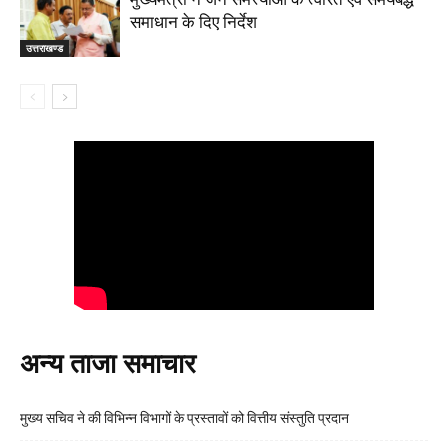
समाधान के दिए निर्देश
उत्तराखण्ड
अन्य ताजा समाचार
मुख्य सचिव ने की विभिन्न विभागों के प्रस्तावों को वित्तीय संस्तुति प्रदान