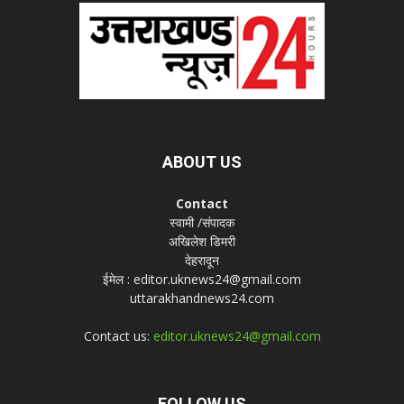
ABOUT US
Contact
स्वामी /संपादक
अखिलेश डिमरी
देहरादून
ईमेल : editor.uknews24@gmail.com
uttarakhandnews24.com
Contact us:
editor.uknews24@gmail.com
FOLLOW US