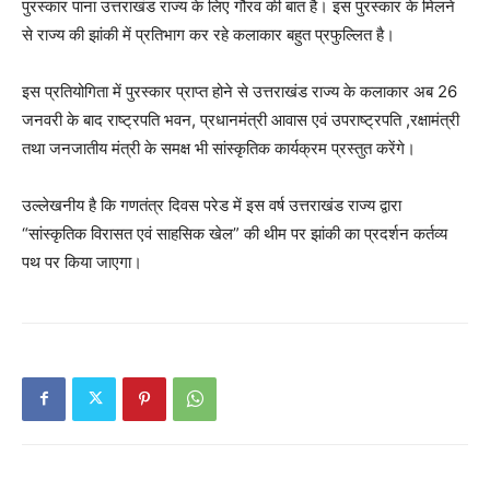
पुरस्कार पाना उत्तराखंड राज्य के लिए गौरव की बात है। इस पुरस्कार के मिलने
से राज्य की झांकी में प्रतिभाग कर रहे कलाकार बहुत प्रफुल्लित है।
इस प्रतियोगिता में पुरस्कार प्राप्त होने से उत्तराखंड राज्य के कलाकार अब 26
जनवरी के बाद राष्ट्रपति भवन, प्रधानमंत्री आवास एवं उपराष्ट्रपति ,रक्षामंत्री
तथा जनजातीय मंत्री के समक्ष भी सांस्कृतिक कार्यक्रम प्रस्तुत करेंगे।
उल्लेखनीय है कि गणतंत्र दिवस परेड में इस वर्ष उत्तराखंड राज्य द्वारा
“सांस्कृतिक विरासत एवं साहसिक खेल” की थीम पर झांकी का प्रदर्शन कर्तव्य
पथ पर किया जाएगा।