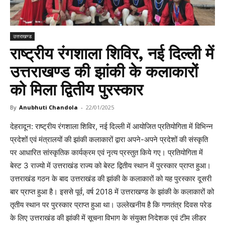
उत्तराखण्ड
राष्ट्रीय रंगशाला शिविर, नई दिल्ली में
उत्तराखण्ड की झांकी के कलाकारों
को मिला द्वितीय पुरस्कार
By
Anubhuti Chandola
-
22/01/2025
देहरादून: राष्ट्रीय रंगशाला शिविर, नई दिल्ली में आयोजित प्रतियोगिता में विभिन्न
प्रदेशों एवं मंत्रालयों की झांकी कलाकारों द्वारा अपने-अपने प्रदेशों की संस्कृति
पर आधारित सांस्कृतिक कार्यक्रम एवं नृत्य प्रस्तुत किये गए। प्रतियोगिता में
बेस्ट 3 राज्यो में उत्तराखंड राज्य को बेस्ट द्वितीय स्थान में पुरस्कार प्राप्त हुआ।
उत्तराखंड गठन के बाद उत्तराखंड की झांकी के कलाकारों को यह पुरस्कार दूसरी
बार प्राप्त हुआ है। इससे पूर्व, वर्ष 2018 में उत्तराखण्ड के झांकी के कलाकारों को
तृतीय स्थान पर पुरस्कार प्राप्त हुआ था। उल्लेखनीय है कि गणतंत्र दिवस परेड
के लिए उत्तराखंड की झांकी में सूचना विभाग के संयुक्त निदेशक एवं टीम लीडर