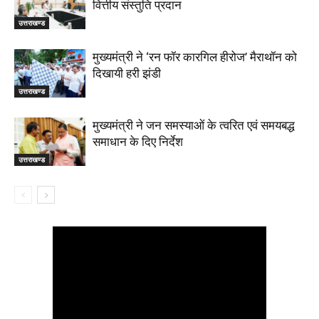
वित्तीय संस्तुति प्रदान
उत्तराखण्ड
मुख्यमंत्री ने ‘रन फॉर कारगिल हीरोज’ मैराथॉन को
दिखायी हरी झंडी
उत्तराखण्ड
मुख्यमंत्री ने जन समस्याओं के त्वरित एवं समयबद्ध
समाधान के दिए निर्देश
उत्तराखण्ड