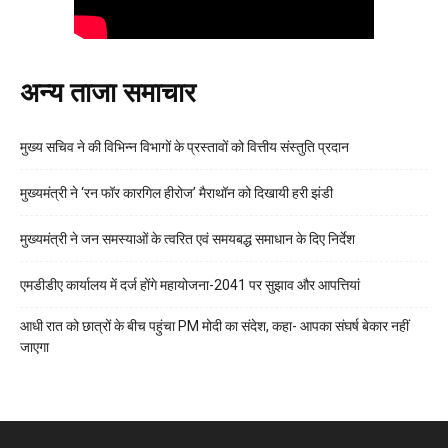
अन्य ताजा समाचार
मुख्य सचिव ने की विभिन्न विभागों के प्रस्तावों को वित्तीय संस्तुति प्रदान
मुख्यमंत्री ने ‘रन फॉर कारगिल हीरोज’ मैराथॉन को दिखायी हरी झंडी
मुख्यमंत्री ने जन समस्याओं के त्वरित एवं समयबद्ध समाधान के दिए निर्देश
एमडीडीए कार्यालय में दर्ज होंगे महायोजना-2041 पर सुझाव और आपत्तियां
आधी रात को छात्रों के बीच पहुंचा PM मोदी का संदेश, कहा- आपका संघर्ष बेकार नहीं
जाएगा