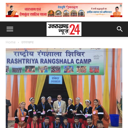
Home
उत्तराखण्ड