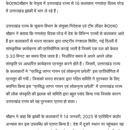
के0एस0चौहान के नेतृत्व में उत्तराखंड राज्य से 16 कलाकार गणतंत्र दिवस परेड
में उत्तराखंड झांकी में भाग ले रहे हैं।
उत्तराखंड राज्य के सूचना विभाग के संयुक्त निदेशक एवं टीम लीडर के0एस0
चौहान ने बताया कि गणतंत्र दिवस परेड में देश के विभिन्न राज्यों से कलाकार आते
हैं इन कलाकारों से भारत सरकार द्वारा राष्ट्रीय रंगशाला शिविर, नई दिल्ली में
सांस्कृतिक कार्यक्रम की प्रतियोगिता कराई जाती है जिसमे एक दल को केवल
3ः30 मिनट का समय दिया जाता है। निर्धारित समय मे अपने अपने लोक
संस्कृति पर आधारित कार्यक्रम प्रस्तुत करने होते हैं। जिसमें, उत्तराखंड राज्य
के कलाकारों ने “प्रसिद्ध जागर गायन एवं लोकनृत्य छपेली” इस प्रतियोगिता में
प्रस्तुत की गयी। जिसको भारत सरकार द्वारा गठित समिति ने पुरस्कार के लिए
चयनित किया इस “प्रसिद्ध जागर गायन एवं लोकनृत्य छपेली” में उत्तराखंड राज्य
की लोक संस्कृति की झलक को समिति द्वारा बहुत पसंद किया गया जिसके कारण
उत्तराखंड राज्य को यह पुरस्कार प्राप्त हो सका।
चौहान ने कहा कि झांकी के कलाकरों ने 14 जनवरी, 2025 से प्रतिदिन कठोर
अभ्यास कर इस उपलब्धि को प्राप्त किया है। देश में दूसरे स्थान पर पहुंचकर यह