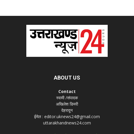
ABOUT US
Contact
स्वामी /संपादक
अखिलेश डिमरी
देहरादून
ईमेल : editor.uknews24@gmail.com
uttarakhandnews24.com