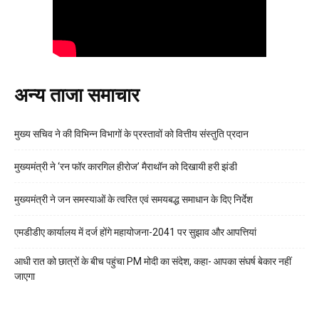
अन्य ताजा समाचार
मुख्य सचिव ने की विभिन्न विभागों के प्रस्तावों को वित्तीय संस्तुति प्रदान
मुख्यमंत्री ने ‘रन फॉर कारगिल हीरोज’ मैराथॉन को दिखायी हरी झंडी
मुख्यमंत्री ने जन समस्याओं के त्वरित एवं समयबद्ध समाधान के दिए निर्देश
एमडीडीए कार्यालय में दर्ज होंगे महायोजना-2041 पर सुझाव और आपत्तियां
आधी रात को छात्रों के बीच पहुंचा PM मोदी का संदेश, कहा- आपका संघर्ष बेकार नहीं
जाएगा