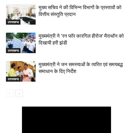
मुख्य सचिव ने की विभिन्न विभागों के प्रस्तावों को
वित्तीय संस्तुति प्रदान
उत्तराखण्ड
मुख्यमंत्री ने ‘रन फॉर कारगिल हीरोज’ मैराथॉन को
दिखायी हरी झंडी
उत्तराखण्ड
मुख्यमंत्री ने जन समस्याओं के त्वरित एवं समयबद्ध
समाधान के दिए निर्देश
उत्तराखण्ड