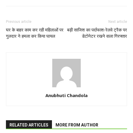
Previous article
Next article
घर के बाहर काम कर रही महिलाओं पर
बड़ी साजिश का पर्दाफाशःरेलवे ट्रैक पर
गुलदार ने हमला कर किया घायल
डेटोनेटर रखने वाला गिरफ्तार
Anubhuti Chandola
RELATED ARTICLES
MORE FROM AUTHOR