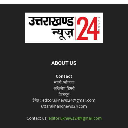
ABOUT US
Contact
स्वामी /संपादक
अखिलेश डिमरी
देहरादून
ईमेल : editor.uknews24@gmail.com
uttarakhandnews24.com
Contact us:
editor.uknews24@gmail.com