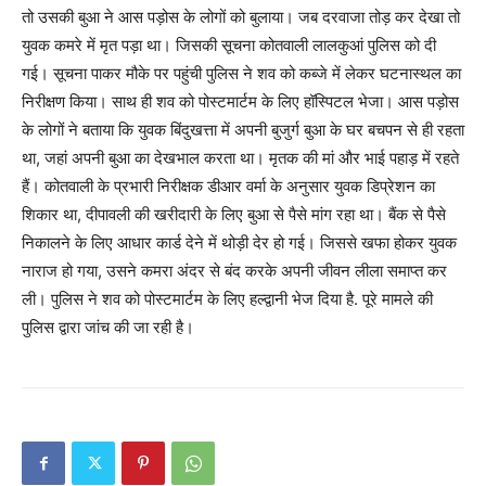
तो उसकी बुआ ने आस पड़ोस के लोगों को बुलाया। जब दरवाजा तोड़ कर देखा तो
युवक कमरे में मृत पड़ा था। जिसकी सूचना कोतवाली लालकुआं पुलिस को दी
गई। सूचना पाकर मौके पर पहुंची पुलिस ने शव को कब्जे में लेकर घटनास्थल का
निरीक्षण किया। साथ ही शव को पोस्टमार्टम के लिए हॉस्पिटल भेजा। आस पड़ोस
के लोगों ने बताया कि युवक बिंदुखत्ता में अपनी बुजुर्ग बुआ के घर बचपन से ही रहता
था, जहां अपनी बुआ का देखभाल करता था। मृतक की मां और भाई पहाड़ में रहते
हैं। कोतवाली के प्रभारी निरीक्षक डीआर वर्मा के अनुसार युवक डिप्रेशन का
शिकार था, दीपावली की खरीदारी के लिए बुआ से पैसे मांग रहा था। बैंक से पैसे
निकालने के लिए आधार कार्ड देने में थोड़ी देर हो गई। जिससे खफा होकर युवक
नाराज हो गया, उसने कमरा अंदर से बंद करके अपनी जीवन लीला समाप्त कर
ली। पुलिस ने शव को पोस्टमार्टम के लिए हल्द्वानी भेज दिया है. पूरे मामले की
पुलिस द्वारा जांच की जा रही है।