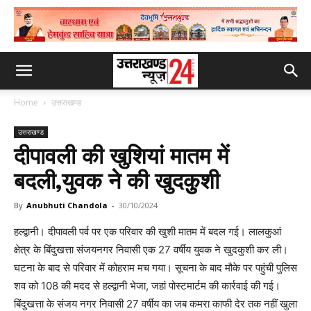
Home
उत्तराखण्ड
उत्तराखण्ड
दीपावली की खुशियां मातम में
बदली,युवक ने की खुदकुुशी
By
Anubhuti Chandola
-
30/10/2024
हल्द्वानी। दीपावली पर्व पर एक परिवार की खुशी मातम में बदल गई। लालकुआं
क्षेत्र के बिंदुखत्ता संजयनगर निवासी एक 27 वर्षीय युवक ने खुदकुशी कर ली।
घटना के बाद से परिवार में कोहराम मच गया। सूचना के बाद मौके पर पहुंची पुलिस
शव को 108 की मदद से हल्द्वानी भेजा, जहां पोस्टमार्टम की कार्रवाई की गई।
बिंदुखत्ता के संजय नगर निवासी 27 वर्षीय का जब कमरा काफी देर तक नहीं खुला